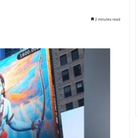
2 minutes read