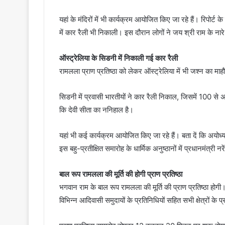
यहां के मंदिरों में भी कार्यक्रम आयोजित किए जा रहे हैं। रिपोर्ट के
में कार रैली भी निकाली। इस दौरान लोगों ने जय श्री राम के ना
ऑस्ट्रेलिया के सिडनी में निकाली गई कार रैली
रामलला प्राण प्रतिष्ठा को लेकर ऑस्ट्रेलिया में भी जश्न का माहौल
सिडनी में प्रवासी भारतीयों ने कार रैली निकाल, जिसमें 100 स
कि देवी सीता का ननिहाल है।
यहां भी कई कार्यक्रम आयोजित किए जा रहे हैं। बता दें कि अयोध्या 
इस बहु-प्रतीक्षित समारोह के धार्मिक अनुष्ठानों में प्रधानमंत्री नर
बाल रूप रामलला की मूर्ति की होगी प्राण प्रतिष्ठा
भगवान राम के बाल रूप रामलला की मूर्ति की प्राण प्रतिष्ठा होगी। 
विभिन्न आदिवासी समुदायों के प्रतिनिधियों सहित सभी क्षेत्रों के 