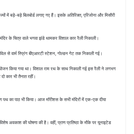
ाज्यों में बड़े-बड़े बिलबोर्ड लगाए गए हैं। इसके अतिरिक्त, एरिजोना और मिसौरी
राम मंदिर के चित्र वाले भगवा झंडे थामकर विशाल कार रैली निकाली।
ीवेल से वार्म स्प्रिंग बीएआरटी स्टेशन, गोल्डन गेट तक निकाली गई।
आयोजन किया गया था। विशाल राम रथ के साथ निकाली गई इस रैली ने लगभग
 दो कार भी तैनात रहीं।
ामायण पथ का पाठ भी किया। आज मॉरीशस के सभी मंदिरों में एक-एक दीया
शेष अवकाश की घोषणा की है। वहीं, प्राण प्रतिष्ठा के मौके पर यूनाइटेड