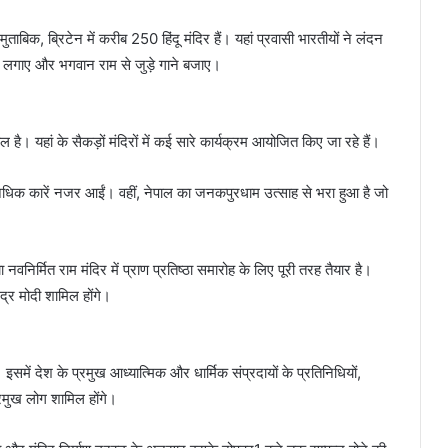
 मुताबिक, ब्रिटेन में करीब 250 हिंदू मंदिर हैं। यहां प्रवासी भारतीयों ने लंदन
रे लगाए और भगवान राम से जुड़े गाने बजाए।
 है। यहां के सैकड़ों मंदिरों में कई सारे कार्यक्रम आयोजित किए जा रहे हैं।
े अधिक कारें नजर आईं। वहीं, नेपाल का जनकपुरधाम उत्साह से भरा हुआ है जो
नवनिर्मित राम मंदिर में प्राण प्रतिष्ठा समारोह के लिए पूरी तरह तैयार है।
ेंद्र मोदी शामिल होंगे।
इसमें देश के प्रमुख आध्यात्मिक और धार्मिक संप्रदायों के प्रतिनिधियों,
प्रमुख लोग शामिल होंगे।