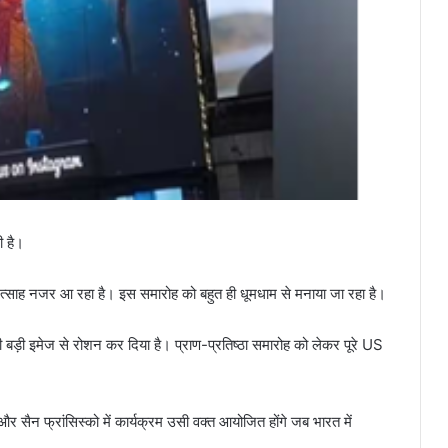
ी है।
ं उत्साह नजर आ रहा है। इस समारोह को बहुत ही धूमधाम से मनाया जा रहा है।
म की बड़ी इमेज से रोशन कर दिया है। प्राण-प्रतिष्ठा समारोह को लेकर पूरे US
 सैन फ्रांसिस्को में कार्यक्रम उसी वक्त आयोजित होंगे जब भारत में