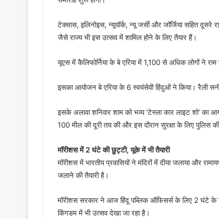
टेक्सास, इलिनोइस, न्यूयॉर्क, न्यू जर्सी और जॉर्जिया सहित दूसरे र
जैसे राज्य भी इस उत्सव में शामिल होने के लिए तैयार हैं।
यूएस में कैलिफोर्निया के बे एरिया में 1,100 से अधिक लोगों ने 
इसका आयोजन बे एरिया के 6 स्वयंसेवी हिंदुओं ने किया। रैली सन
इसके अलावा शनिवार शाम को भव्य ‘टेस्ला कार लाइट शो’ का 
100 मील की दूरी तय की और इस दौरान सुरक्षा के लिए पुलिस की
मॉरीशस में 2 घंटे की छुट्टी, यूके में भी तैयारी
मॉरीशस में भारतीय प्रवासियों ने मंदिरों में दीया जलाया और र
जलाने की तैयारी है।
मॉरीशस सरकार ने आज हिंदू पब्लिक ऑफिसर्स के लिए 2 घंटे के वि
किंगडम में भी उत्सव देखा जा रहा है।