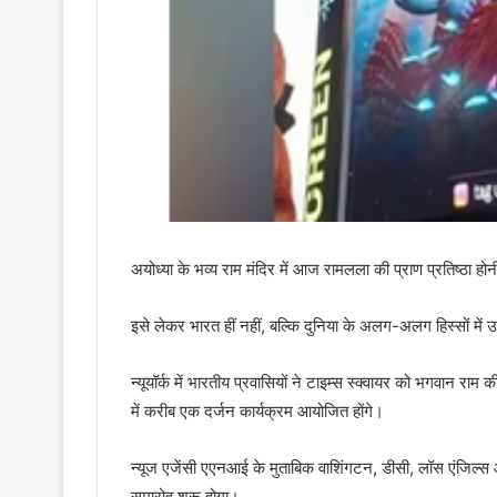
अयोध्या के भव्य राम मंदिर में आज रामलला की प्राण प्रतिष्ठा होन
इसे लेकर भारत हीं नहीं, बल्कि दुनिया के अलग-अलग हिस्सों मे
न्यूयॉर्क में भारतीय प्रवासियों ने टाइम्स स्क्वायर को भगवान रा
में करीब एक दर्जन कार्यक्रम आयोजित होंगे।
न्यूज एजेंसी एएनआई के मुताबिक वाशिंगटन, डीसी, लॉस एंजिल्स और
समारोह शुरू होगा।