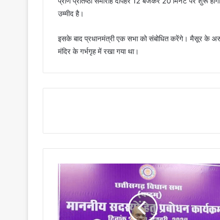
प्राण प्रतिष्ठा समारोह दोपहर 12 बजकर 20 मिनट पर शुरू होगा 
उम्मीद है।
इसके बाद प्रधानमंत्री एक सभा को संबोधित करेंगे। मैसूर के अर
मंदिर के गर्भगृह में रखा गया था।