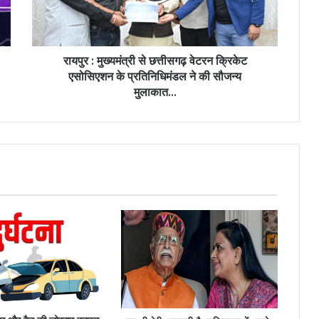
रायपुर : मुख्यमंत्री से छत्तीसगढ़ वेटरन क्रिकेट
एसोसिएशन के प्रतिनिधिमंडल ने की सौजन्य
मुलाकात...