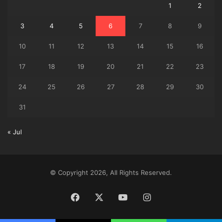
1
2
3
4
5
6
7
8
9
10
11
12
13
14
15
16
17
18
19
20
21
22
23
24
25
26
27
28
29
30
31
« Jul
© Copyright 2026, All Rights Reserved.
Facebook
X
YouTube
Instagram