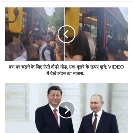
बस पर चढ़ने के लिए ऐसी दौड़ी भीड़, एक-दूसरे के ऊपर कूदे; VIDEO
में देखें लंदन का नजारा...