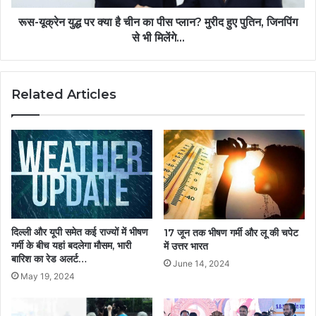
रूस-यूक्रेन युद्ध पर क्या है चीन का पीस प्लान? मुरीद हुए पुतिन, जिनपिंग
से भी मिलेंगे...
Related Articles
दिल्ली और यूपी समेत कई राज्यों में भीषण
17 जून तक भीषण गर्मी और लू की चपेट
गर्मी के बीच यहां बदलेगा मौसम, भारी
में उत्तर भारत
बारिश का रेड अलर्ट…
June 14, 2024
May 19, 2024