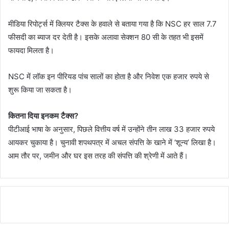
मीडिया रिपोर्ट्स में क्लियर टैक्स के हवाले से बताया गया है कि NSC हर साल 7.7
फीसदी का ब्याज दर देती है। इसके अलावा सेक्शन 80 सी के तहत भी इसमें
फायदा मिलता है।
NSC में लॉक इन पीरियड पांच सालों का होता है और निवेश एक हजार रुपये से
शुरू किया जा सकता है।
कितना दिया इनकम टैक्स?
पीटीआई भाषा के अनुसार, पिछले वित्तीय वर्ष में उन्होंने तीन लाख 33 हजार रुपये
आयकर चुकाया है। चुनावी शपथपत्र में अचल संपत्ति के खाने में ‘शून्य’ लिखा है।
आम तौर पर, जमीन और घर इस तरह की संपत्ति की श्रेणी में आते हैं।