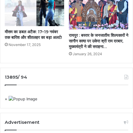
मौसम का डबल अटैक: 17–19 नवंबर
रायपुर : बस्तर के जनजातीय शिल्पकारों ने
तक बारिश और शीतलहर का बड़ा अलर्ट!
सागौन काष्ठ पर उकेरा श्री राम दरबार,
November 17, 2025
मुख्यमंत्री ने की सराहना…
January 26, 2024
13895/ 94
×
Advertisement