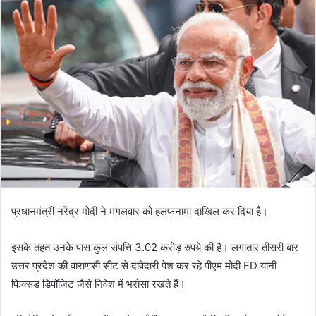
प्रधानमंत्री नरेंद्र मोदी ने मंगलवार को हलफनामा दाखिल कर दिया है।
इसके तहत उनके पास कुल संपत्ति 3.02 करोड़ रुपये की है। लगातार तीसरी बार
उत्तर प्रदेश की वाराणसी सीट से दावेदारी पेश कर रहे पीएम मोदी FD यानी
फिक्सड डिपॉजिट जैसे निवेश में भरोसा रखते हैं।