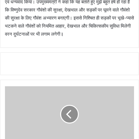
एवं धन्यवाद किया। उपमुख्यमंत्री ने कहा कि यह बताते हुए मुझे बहुत हर्ष हो रहा है
कि विष्णुदेव सरकार गौवंशो की सुरक्षा, देखभाल और सड़कों पर घूमने वाले गौवंशो
की सुरक्षा के लिए गौवंश अभ्यारण बनाएगी। इससे निश्चित ही सड़कों पर भूखे-प्यासे
भटकने वाले गौवंशों को नियमित आहार, देखभाल और चिकित्सकीय सुविधा मिलेगी
वरन दुर्घटनाओं पर भी लगाम लगेगी
।