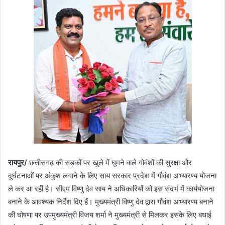
रायपुर/
छत्तीसगढ़ की सड़कों पर खुले में घूमने वाले गोवंशों की सुरक्षा और
दुर्घटनाओं पर अंकुश लगाने के लिए साय सरकार प्रदेश में गौवंश अभ्यारण्य योजना
ले कर आ रही है। सीएम विष्णु देव साय ने अधिकारियों को इस संदर्भ में कार्ययोजना
बनाने के आवश्यक निर्देश दिए हैं। मुख्यमंत्री विष्णु देव द्वारा गौवंश अभ्यारण्य बनाने
की घोषणा पर उपमुख्यमंत्री विजय शर्मा ने मुख्यमंत्री से मिलकर इसके लिए बधाई