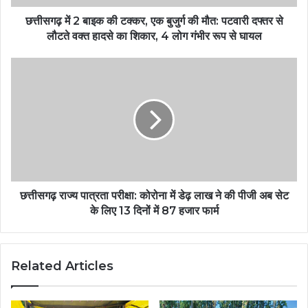
छत्तीसगढ़ में 2 बाइक की टक्कर, एक बुजुर्ग की मौत: पटवारी दफ्तर से
लौटते वक्त हादसे का शिकार, 4 लोग गंभीर रूप से घायल
छत्तीसगढ़ राज्य पात्रता परीक्षा: कोरोना में डेढ़ लाख ने की पीजी अब सेट
के लिए 13 दिनों में 87 हजार फार्म
Related Articles