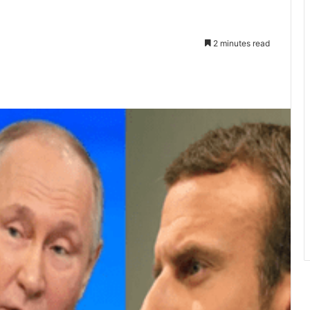
2 minutes read