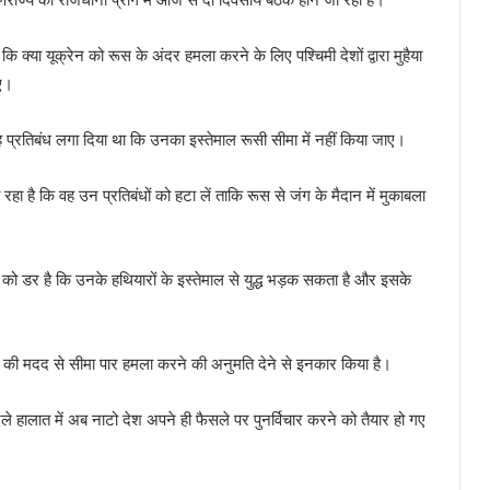
ि क्या यूक्रेन को रूस के अंदर हमला करने के लिए पश्चिमी देशों द्वारा मुहैया
ए।
यह प्रतिबंध लगा दिया था कि उनका इस्तेमाल रूसी सीमा में नहीं किया जाए।
हा है कि वह उन प्रतिबंधों को हटा लें ताकि रूस से जंग के मैदान में मुकाबला
ों को डर है कि उनके हथियारों के इस्तेमाल से युद्ध भड़क सकता है और इसके
ं की मदद से सीमा पार हमला करने की अनुमति देने से इनकार किया है।
दले हालात में अब नाटो देश अपने ही फैसले पर पुनर्विचार करने को तैयार हो गए