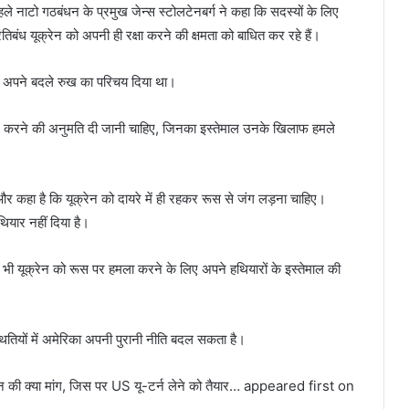
े नाटो गठबंधन के प्रमुख जेन्स स्टोलटेनबर्ग ने कहा कि सदस्यों के लिए
्रतिबंध यूक्रेन को अपनी ही रक्षा करने की क्षमता को बाधित कर रहे हैं।
र को अपने बदले रुख का परिचय दिया था।
वस्त” करने की अनुमति दी जानी चाहिए, जिनका इस्तेमाल उनके खिलाफ हमले
र कहा है कि यूक्रेन को दायरे में ही रहकर रूस से जंग लड़ना चाहिए।
ियार नहीं दिया है।
ी यूक्रेन को रूस पर हमला करने के लिए अपने हथियारों के इस्तेमाल की
स्थितियों में अमेरिका अपनी पुरानी नीति बदल सकता है।
रेन की क्या मांग, जिस पर US यू-टर्न लेने को तैयार… appeared first on