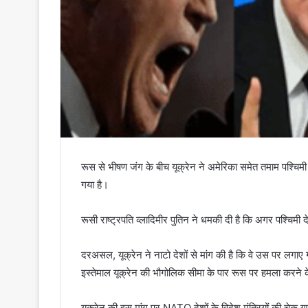
रूस से भीषण जंग के बीच यूक्रेन ने अमेरिका समेत तमाम पश्चि
गया है।
रूसी राष्ट्रपति व्लादिमीर पुतिन ने धमकी दी है कि अगर पश्चिमी 
दरअसल, यूक्रेन ने नाटो देशों से मांग की है कि वे उस पर लगाए गए
इस्तेमाल यूक्रेन की भौगोलिक सीमा के पार रूस पर हमला करने
यूक्रेन की इस मांग पर NATO देशों के विदेश मंत्रियों की चेक ग