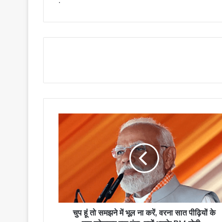
.
चुप हूं तो समझने में भूल ना करें, वरना सात पीढ़ियों के