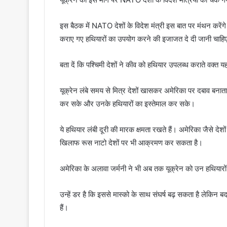
इस बैठक में NATO देशों के विदेश मंत्री इस बात पर मंथन करेंगे क
कराए गए हथियारों का उपयोग करने की इजाजत दे दी जानी चाहि
बता दें कि पश्चिमी देशों ने कीव को हथियार उपलब्ध कराते वक्त 
यूक्रेन लंबे समय से मित्र देशों खासकर अमेरिका पर दबाव बनाता र
कर सके और उनके हथियारों का इस्तेमाल कर सके।
ये हथियार लंबी दूरी की मारक क्षमता रखते हैं। अमेरिका जैसे देश
खिलाफ रूस नाटो देशों पर भी आक्रमण कर सकता है।
अमेरिका के अलावा जर्मनी ने भी अब तक यूक्रेन को उन हथियारो
उन्हें डर है कि इससे मास्को के साथ संघर्ष बढ़ सकता है लेकिन ब
हैं।