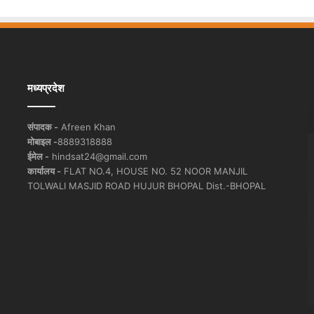
मध्यप्रदेश
संपादक -
Afreen Khan
मोबाइल -
8889318888
ईमेल -
hindsat24@gmail.com
कार्यालय -
FLAT NO.4, HOUSE NO. 52 NOOR MANJIL
TOLWALI MASJID ROAD HUJUR BHOPAL Dist.-BHOPAL