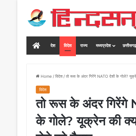
Home
देश
विदेश
राज्य
मध्यप्रदेश
छत्तीसग
Home
/
विदेश
/
तो रूस के अंदर गिरेंगे NATO देशों के गोले? यूक्
विदेश
तो रूस के अंदर गिरेंग
के गोले? यूक्रेन की क्