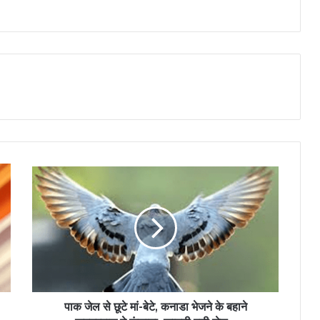
पाक जेल से छूटे मां-बेटे, कनाडा भेजने के बहाने