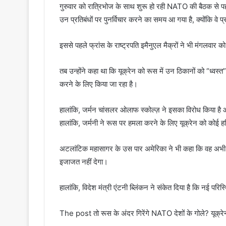
गुरुवार को रात्रिभोज के साथ शुरू हो रही NATO की बैठक से पहल
उन प्रतिबंधों पर पुनर्विचार करने का समय आ गया है, क्योंकि वे प
इससे पहले फ्रांस के राष्ट्रपति इमैनुएल मैक्रों ने भी मंगलवा
तब उन्होंने कहा था कि यूक्रेन को रूस में उन ठिकानों को “ध्
करने के लिए किया जा रहा है।
हालांकि, जर्मन चांसलर ओलाफ स्कोल्ज़ ने इसका विरोध किया है औ
हालांकि, जर्मनी ने रूस पर हमला करने के लिए यूक्रेन को कोई हथ
अटलांटिक महासागर के उस पार अमेरिका ने भी कहा कि वह अभी भ
इजाजत नहीं देगा।
हालांकि, विदेश मंत्री एंटनी ब्लिंकन ने संकेत दिया है कि नई परि
The post तो रूस के अंदर गिरेंगे NATO देशों के गोले? यूक्