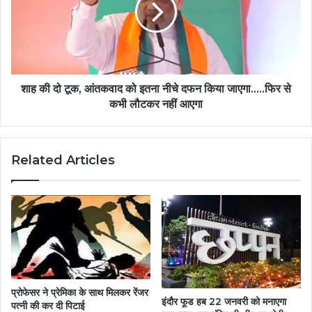
शाह की दो टूक, आंतकवाद को इतना नीचे दफन किया जाएगा.....फिर से
कभी लौटकर नहीं आएगा
Related Articles
प्रोफेसर ने प्रेमिका के साथ मिलकर रेंजर
इंदौर फूड हब 22 जनवरी को मनाएगा
पत्नी की कर दी पिटाई