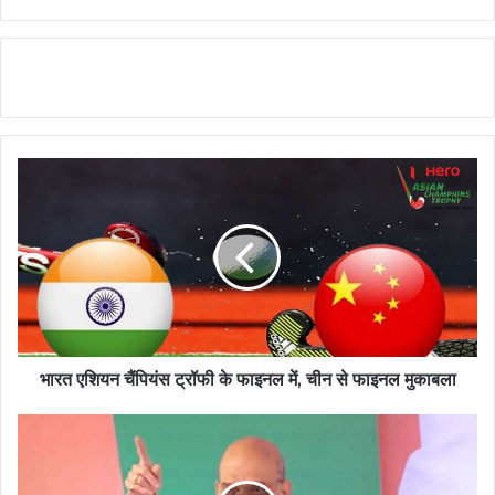
भारत एशियन चैंपियंस ट्रॉफी के फाइनल में, चीन से फाइनल मुकाबला