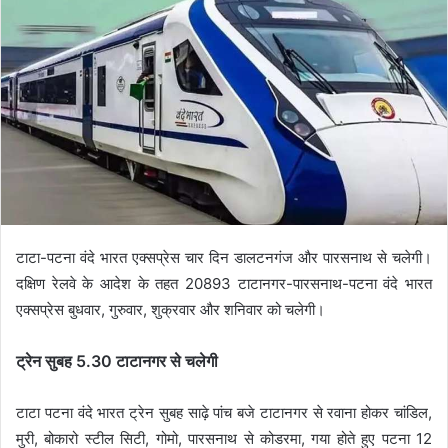
टाटा-पटना वंदे भारत एक्सप्रेस चार दिन डालटनगंज और पारसनाथ से चलेगी।
दक्षिण रेलवे के आदेश के तहत 20893 टाटानगर-पारसनाथ-पटना वंदे भारत
एक्सप्रेस बुधवार, गुरुवार, शुक्रवार और शनिवार को चलेगी।
ट्रेन सुबह 5.30 टाटानगर से चलेगी
टाटा पटना वंदे भारत ट्रेन सुबह साढ़े पांच बजे टाटानगर से रवाना होकर चांडिल,
मुरी, बोकारो स्टील सिटी, गोमो, पारसनाथ से कोडरमा, गया होते हुए पटना 12