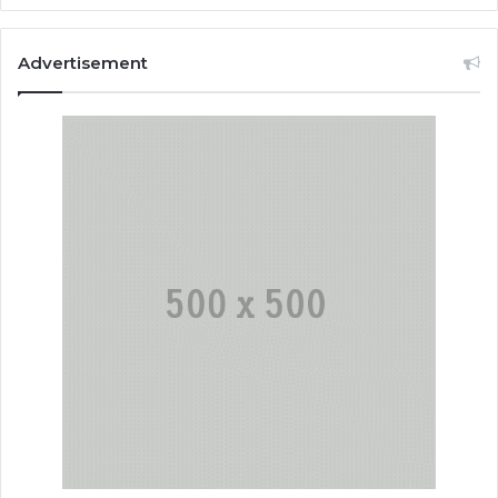
Advertisement