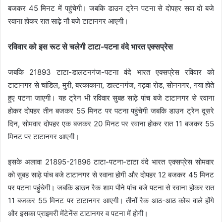
बजकर 45 मिनट में पहुंचेगी। जबकि डाउन ट्रेन पटना से दोपहर सवा दो बजे
रवाना होकर रात साढ़े नौ बजे टाटानगर आएगी।
रविवार को इस रूट से चलेगी टाटा-पटना वंदे भारत एक्सप्रेस
जबकि 21893 टाटा-डालटनगंज-पटना वंदे भारत एक्सप्रेस रविवार को
टाटानगर से चांडिल, मुरी, बरकाकाना, डाल्टनगंज, गढ़वा रोड, सोननगर, गया होते
हुए पटना जाएगी। यह ट्रेन भी रविवार सुबह साढ़े पांच बजे टाटानगर से रवाना
होकर दोपहर तीन बजकर 55 मिनट पर पटना पहुंचेगी जबकि डाउन ट्रेन दूसरे
दिन, सोमवार दोपहर एक बजकर 20 मिनट पर रवाना होकर रात 11 बजकर 55
मिनट पर टाटानगर आएगी।
इसके अलावा 21895-21896 टाटा-पटना-टाटा वंदे भारत एक्सप्रेस सोमवार
को सुबह साढ़े पांच बजे टाटानगर से रवाना होगी और दोपहर 12 बजकर 45 मिनट
पर पटना पहुंचेगी। जबकि डाउन रैक शाम पौने पांच बजे पटना से रवाना होकर रात
11 बजकर 55 मिनट पर टाटानगर आएगी। तीनों रैक आठ-आठ कोच वाले होंगे
और इसका प्राइमरी मेंटेनेंस टाटानगर व पटना में होगी।