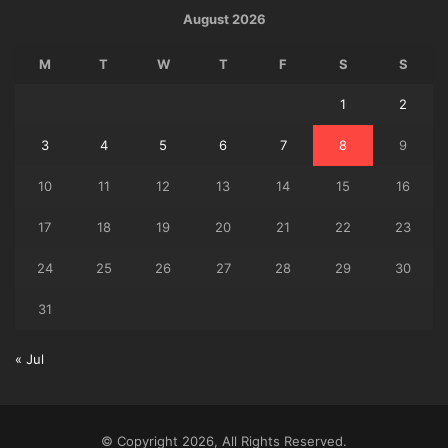
August 2026
M
T
W
T
F
S
S
1
2
3
4
5
6
7
8
9
10
11
12
13
14
15
16
17
18
19
20
21
22
23
24
25
26
27
28
29
30
31
« Jul
© Copyright 2026, All Rights Reserved.