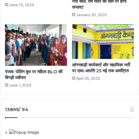
नया साल, राम मंदिर की थीम पर होगी
June 13, 2024
सजावट
January 20, 2025
आंगनबाड़ी कार्यकर्ता और सहायिका भर्ती
पर दावा-आपत्ति 25 मई तक आमंत्रित
पंजाब: पोलिंग बूथ पर महिला BLO की
बिगड़ी तबीयत
April 25, 2025
June 1, 2024
13895/ 94
×