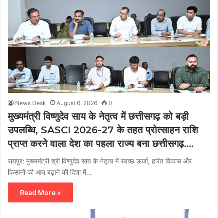
News Desk
August 6, 2026
0
मुख्यमंत्री विष्णुदेव साय के नेतृत्व में छत्तीसगढ़ को बड़ी
उपलब्धि, SASCI 2026-27 के तहत प्रोत्साहन राशि
प्राप्त करने वाला देश का पहला राज्य बना छत्तीसगढ़….
रायपुर: मुख्यमंत्री श्री विष्णुदेव साय के नेतृत्व में स्वच्छ ऊर्जा, हरित विकास और
किसानों की आय बढ़ाने की दिशा में…
Read More »