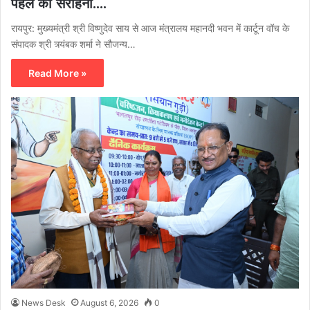
पहल की सराहना….
रायपुर: मुख्यमंत्री श्री विष्णुदेव साय से आज मंत्रालय महानदी भवन में कार्टून वॉच के
संपादक श्री त्र्यंबक शर्मा ने सौजन्य…
Read More »
News Desk
August 6, 2026
0