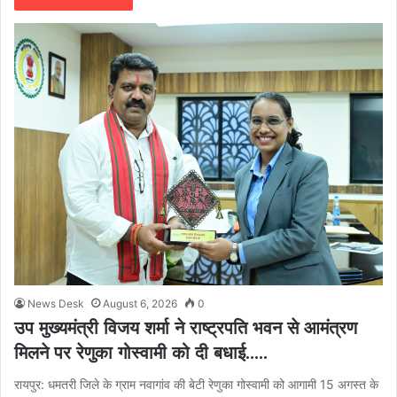
News Desk
August 6, 2026
0
उप मुख्यमंत्री विजय शर्मा ने राष्ट्रपति भवन से आमंत्रण
मिलने पर रेणुका गोस्वामी को दी बधाई…..
रायपुर: धमतरी जिले के ग्राम नवागांव की बेटी रेणुका गोस्वामी को आगामी 15 अगस्त के