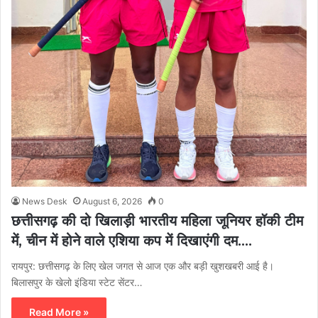
News Desk
August 6, 2026
0
छत्तीसगढ़ की दो खिलाड़ी भारतीय महिला जूनियर हॉकी टीम
में, चीन में होने वाले एशिया कप में दिखाएंगी दम….
रायपुर: छत्तीसगढ़ के लिए खेल जगत से आज एक और बड़ी खुशखबरी आई है।
बिलासपुर के खेलो इंडिया स्टेट सेंटर…
Read More »