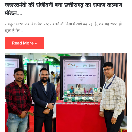
जरूरतमंदो की संजीवनी बना छत्तीसगढ़ का समाज कल्याण
मॉडल….
रायपुर: भारत जब विकसित राष्ट्र बनने की दिशा में आगे बढ़ रहा है, तब यह स्पष्ट हो
चुका है कि…
Read More »