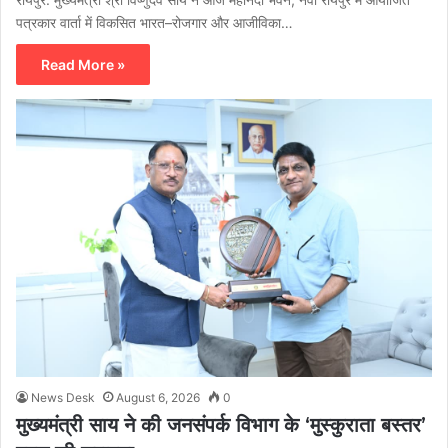
पत्रकार वार्ता में विकसित भारत–रोजगार और आजीविका…
Read More »
News Desk
August 6, 2026
0
मुख्यमंत्री साय ने की जनसंपर्क विभाग के ‘मुस्कुराता बस्तर’