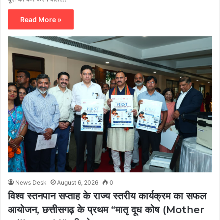
Read More »
News Desk
August 6, 2026
0
विश्व स्तनपान सप्ताह के राज्य स्तरीय कार्यक्रम का सफल
आयोजन, छत्तीसगढ़ के प्रथम “मातृ दूध कोष (Mother