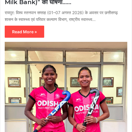
Milk Bank)” की घोषणा……
रायपुर: विश्व स्तनपान सप्ताह (01–07 अगस्त 2026) के अवसर पर छत्तीसगढ़
शासन के स्वास्थ्य एवं परिवार कल्याण विभाग, राष्ट्रीय स्वास्थ्य…
Read More »