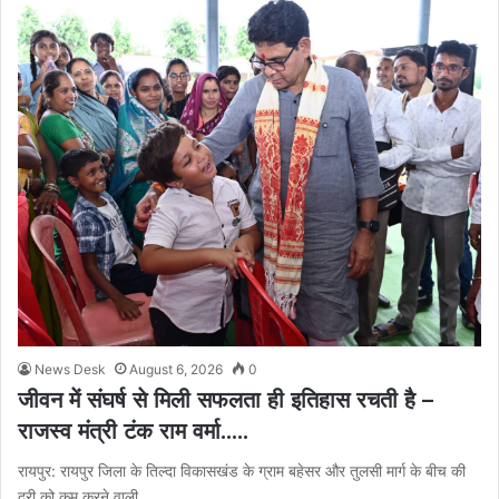
News Desk
August 6, 2026
0
जीवन में संघर्ष से मिली सफलता ही इतिहास रचती है –
राजस्व मंत्री टंक राम वर्मा…..
रायपुर: रायपुर जिला के तिल्दा विकासखंड के ग्राम बहेसर और तुलसी मार्ग के बीच की
दूरी को कम करने वाली…