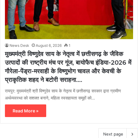
News Desk
August 6, 2026
1
मुख्यमंत्री विष्णुदेव साय के नेतृत्व में छत्तीसगढ़ के जैविक
उत्पादों की राष्ट्रीय मंच पर गूंज, बायोफैच इंडिया-2026 में
गौरेला-पेंड्रा-मरवाही के विष्णुभोग चावल और केवची के
प्राकृतिक शहद ने बटोरी सराहना….
रायपुर: मुख्यमंत्री श्री विष्णुदेव साय के नेतृत्व में छत्तीसगढ़ सरकार द्वारा ग्रामीण
अर्थव्यवस्था को सशक्त बनाने, महिला स्वसहायता समूहों को…
Read More »
Next page