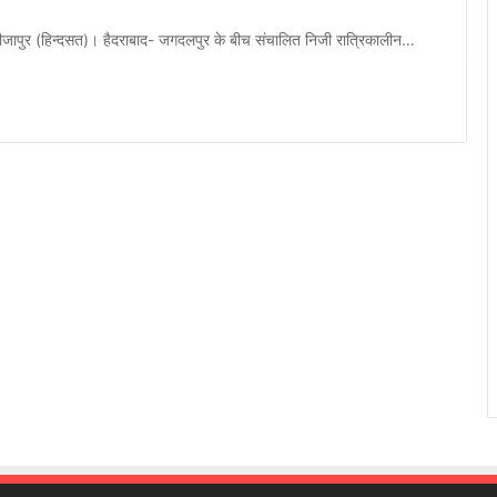
बीजापुर (हिन्दसत)। हैदराबाद- जगदलपुर के बीच संचालित निजी रात्रिकालीन…