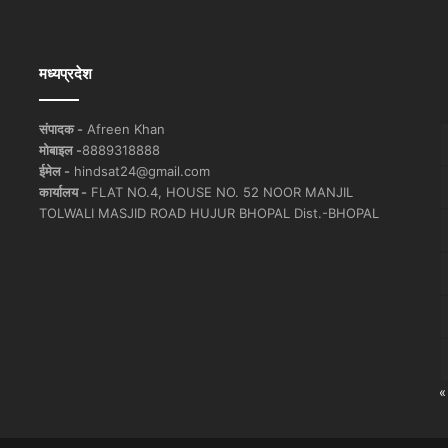
मध्यप्रदेश
संपादक -
Afreen Khan
मोबाइल -
8889318888
ईमेल -
hindsat24@gmail.com
कार्यालय -
FLAT NO.4, HOUSE NO. 52 NOOR MANJIL
TOLWALI MASJID ROAD HUJUR BHOPAL Dist.-BHOPAL
«