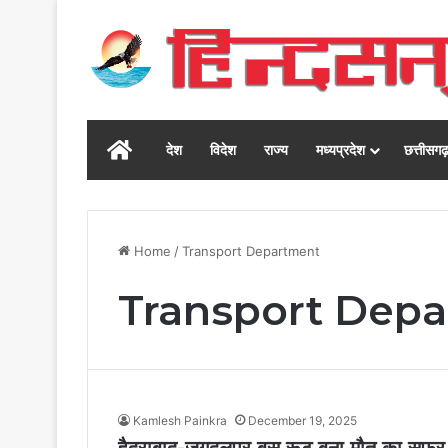
Home
देश
विदेश
राज्य
मध्यप्रदेश
छत्तीसग
Home
/
Transport Department
Transport Dep
Kamlesh Painkra
December 19, 2025