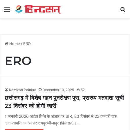
Menu
Se
Home
/
ERO
ERO
Kamlesh Painkra
December 19, 2025
52
छत्तीसगढ़ में विशेष गहन पुनरीक्षण पूरा, प्रारूप मतदाता सूची
23 दिसंबर को होगी जारी
1 जनवरी 2026 अर्हता तिथि के आधार पर SIR, 23 दिसंबर से 22 जनवरी तक
दावा–आपत्ति का अवसर रायपुर/बीजापुर (हिन्दसत)।…