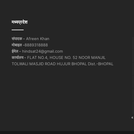
मध्यप्रदेश
संपादक -
Afreen Khan
मोबाइल -
8889318888
ईमेल -
hindsat24@gmail.com
कार्यालय -
FLAT NO.4, HOUSE NO. 52 NOOR MANJIL
TOLWALI MASJID ROAD HUJUR BHOPAL Dist.-BHOPAL
«