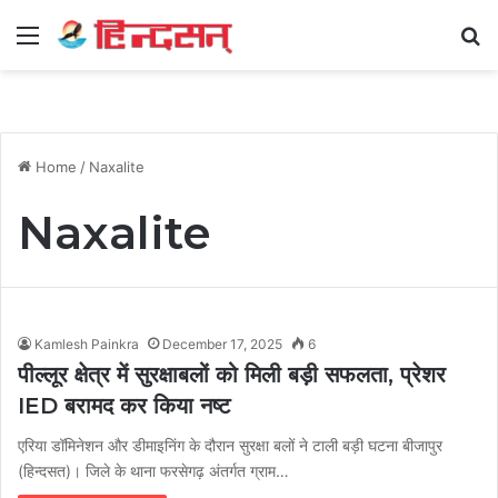
Menu
Se
Home
/
Naxalite
Naxalite
Kamlesh Painkra
December 17, 2025
6
पील्लूर क्षेत्र में सुरक्षाबलों को मिली बड़ी सफलता, प्रेशर
IED बरामद कर किया नष्ट
एरिया डॉमिनेशन और डीमाइनिंग के दौरान सुरक्षा बलों ने टाली बड़ी घटना बीजापुर
(हिन्दसत)। जिले के थाना फरसेगढ़ अंतर्गत ग्राम…