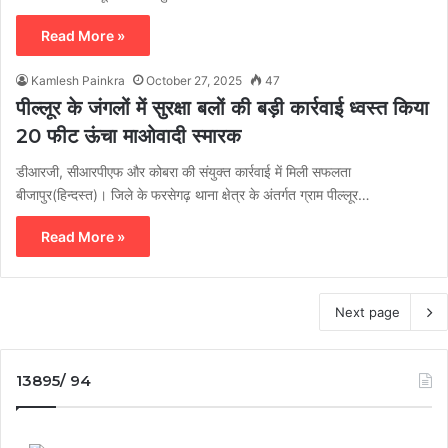
Read More »
Kamlesh Painkra
October 27, 2025
47
पील्लूर के जंगलों में सुरक्षा बलों की बड़ी कार्रवाई ध्वस्त किया
20 फीट ऊंचा माओवादी स्मारक
डीआरजी, सीआरपीएफ और कोबरा की संयुक्त कार्रवाई में मिली सफलता
बीजापुर(हिन्दस्त)। जिले के फरसेगढ़ थाना क्षेत्र के अंतर्गत ग्राम पील्लूर…
Read More »
Next page
13895/ 94