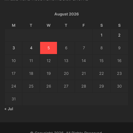
August 2026
M
T
W
T
F
S
S
1
2
3
4
5
6
7
8
9
10
11
12
13
14
15
16
17
18
19
20
21
22
23
24
25
26
27
28
29
30
31
« Jul
© Copyright 2026, All Rights Reserved.