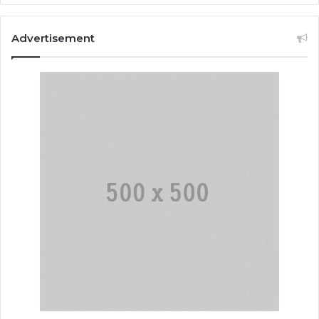
Advertisement