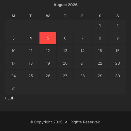
August 2026
M
T
W
T
F
S
S
1
2
3
4
5
6
7
8
9
10
11
12
13
14
15
16
17
18
19
20
21
22
23
24
25
26
27
28
29
30
31
« Jul
© Copyright 2026, All Rights Reserved.