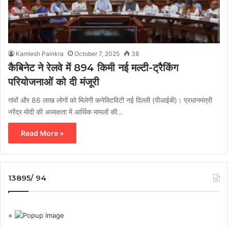
Kamlesh Painkra
October 7, 2025
38
कैबिनेट ने रेलवे में 894 किमी नई मल्टी-ट्रैकिंग
परियोजनाओं को दी मंजूरी
गांवों और 86 लाख लोगों को मिलेगी कनेक्टिविटी नई दिल्ली (पीआईबी)। प्रधानमंत्री
नरेंद्र मोदी की अध्यक्षता में आर्थिक मामलों की…
Read More »
13895/ 94
×