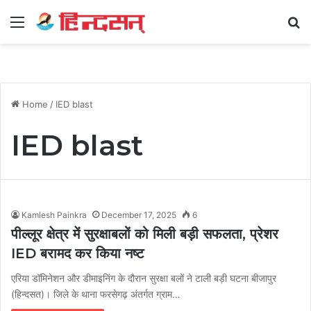
Menu
Se
Home
/
IED blast
IED blast
Kamlesh Painkra
December 17, 2025
6
पील्लूर क्षेत्र में सुरक्षाबलों को मिली बड़ी सफलता, प्रेशर
IED बरामद कर किया नष्ट
एरिया डॉमिनेशन और डीमाइनिंग के दौरान सुरक्षा बलों ने टाली बड़ी घटना बीजापुर
(हिन्दसत)। जिले के थाना फरसेगढ़ अंतर्गत ग्राम…