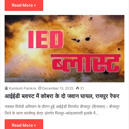
Read More »
Kamlesh Painkra
December 15, 2025
31
आईईडी ब्लास्ट में कोबरा के दो जवान घायल, रायपुर रेफर
नक्सल विरोधी अभियान के दौरान हुई आईईडी विस्फोट बीजापुर (हिन्दसत)। बीजापुर
जिले के थाना फरसेगढ़ क्षेत्र अंतर्गत पिल्लूर–कांडलापरती इलाके में…
Read More »