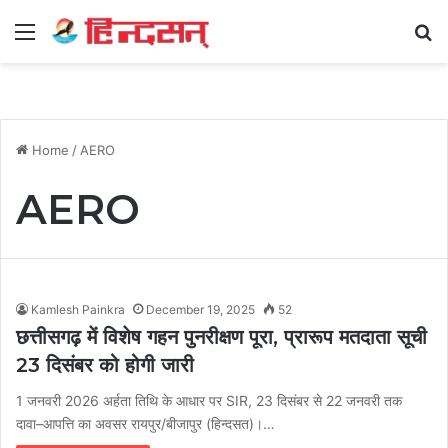
Menu
Se
Home
/
AERO
AERO
Kamlesh Painkra
December 19, 2025
52
छत्तीसगढ़ में विशेष गहन पुनरीक्षण पूरा, प्रारूप मतदाता सूची
23 दिसंबर को होगी जारी
1 जनवरी 2026 अर्हता तिथि के आधार पर SIR, 23 दिसंबर से 22 जनवरी तक
दावा–आपत्ति का अवसर रायपुर/बीजापुर (हिन्दसत)।…