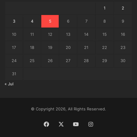
1
2
3
4
5
6
7
8
9
10
11
12
13
14
15
16
17
18
19
20
21
22
23
24
25
26
27
28
29
30
31
« Jul
© Copyright 2026, All Rights Reserved.
Facebook
X
YouTube
Instagram