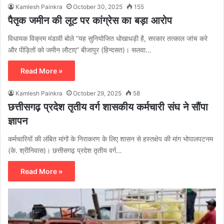
Kamlesh Painkra
October 30, 2025
155
पैतृक जमीन की लूट पर कांग्रेस का बड़ा आरोप
विधायक विक्रम मंडावी बोले “यह सुनियोजित धोखाधड़ी है, सरकार तत्काल जांच करे
और पीड़ितों को जमीन लौटाए” बीजापुर (हिन्दसत)। सलवा…
Read More »
Kamlesh Painkra
October 29, 2025
58
छत्तीसगढ़ प्रदेश तृतीय वर्ग शासकीय कर्मचारी संघ ने सौंपा
ज्ञापन
कर्मचारियों की लंबित मांगों के निराकरण के लिए शासन से हस्तक्षेप की मांग भोपालपटनम
(के. श्रीनिवास)। छत्तीसगढ़ प्रदेश तृतीय वर्ग…
Read More »