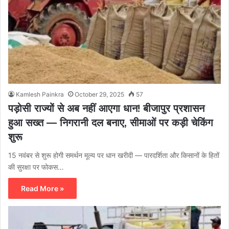
Kamlesh Painkra
October 29, 2025
57
पड़ोसी राज्यों से अब नहीं आएगा धान! बीजापुर प्रशासन
हुआ सख्त — निगरानी दल बनाए, सीमाओं पर कड़ी चेकिंग
शुरू
15 नवंबर से शुरू होगी समर्थन मूल्य पर धान खरीदी — पारदर्शिता और किसानों के हितों
की सुरक्षा पर फोकस…
Read More »