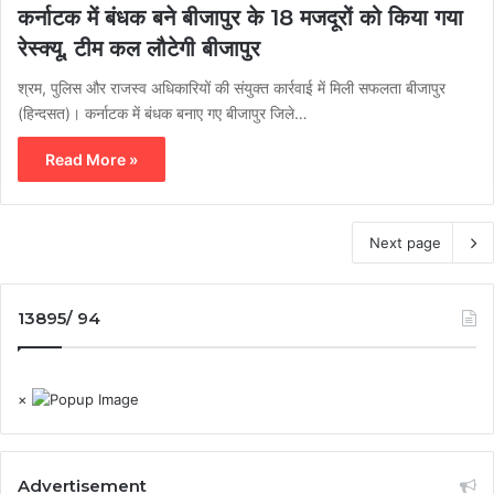
कर्नाटक में बंधक बने बीजापुर के 18 मजदूरों को किया गया
रेस्क्यू, टीम कल लौटेगी बीजापुर
श्रम, पुलिस और राजस्व अधिकारियों की संयुक्त कार्रवाई में मिली सफलता बीजापुर
(हिन्दसत)। कर्नाटक में बंधक बनाए गए बीजापुर जिले…
Read More »
Next page
13895/ 94
×
Advertisement