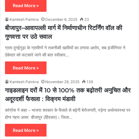
Read More »
Kamlesh Painkra
December 6, 2025
23
बीजापुर–आवापल्ली मार्ग में निर्माणाधीन रिटर्निंग वॉल की
गुणवत्ता पर उठे सवाल
ग्राम दुगईगुड़ा के ग्रामीणों ने तकनीकी खामियों का लगाया आरोप, सब इंजीनियर ने
ठेकेदार को फटकारे जाने की बात स्वीकार…
Read More »
Kamlesh Painkra
November 29, 2025
136
गाइडलाइन दरों में 10 से 100% तक बढ़ोतरी अनुचित और
अदूरदर्शी फैसला : विक्रम मंडावी
कांग्रेस ने कहा – भाजपा सरकार के फैसले से बढ़ेगी बेरोजगारी, पड़ेगा अर्थव्यवस्था पर
होगा गहरा असर बीजापुर (हिंदसत)। जिला…
Read More »