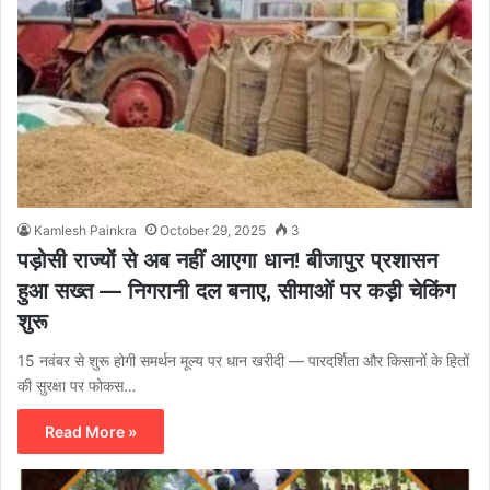
Kamlesh Painkra
October 29, 2025
3
पड़ोसी राज्यों से अब नहीं आएगा धान! बीजापुर प्रशासन
हुआ सख्त — निगरानी दल बनाए, सीमाओं पर कड़ी चेकिंग
शुरू
15 नवंबर से शुरू होगी समर्थन मूल्य पर धान खरीदी — पारदर्शिता और किसानों के हितों
की सुरक्षा पर फोकस…
Read More »