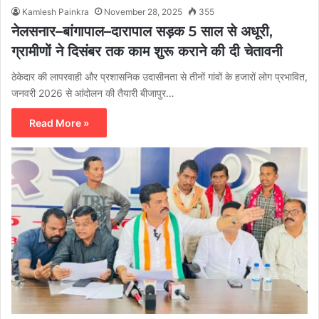
Kamlesh Painkra
November 28, 2025
355
नेलसनार–बांगापाल–दारापाल सड़क 5 साल से अधूरी,
ग्रामीणों ने दिसंबर तक काम शुरू कराने की दी चेतावनी
ठेकेदार की लापरवाही और प्रशासनिक उदासीनता से तीनों गांवों के हजारों लोग प्रभावित,
जनवरी 2026 से आंदोलन की तैयारी बीजापुर…
Read More »