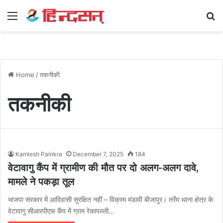
Menu
Se
Home
/
तकनीकी
तकनीकी
Kamlesh Painkra
December 7, 2025
184
वेटावागु कैंप में ग्रामीण की मौत पर दो अलग-अलग दावे,
मामले ने पकड़ा तूल
भाजपा सरकार में आदिवासी सुरक्षित नहीं – विक्रम मंडावी बीजापुर। तर्रेम थाना क्षेत्र के
वेटावागु सीआरपीएफ कैंप में ग्राम रेकापल्ली…