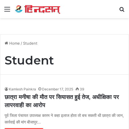
Menu
Se
Home
/
Student
Student
Kamlesh Painkra
December 17, 2025
39
छात्रा मनीषा की मौत पर सियासत हुई तेज, अधीक्षिका पर
लापरवाही का आरोप
पूर्व जिला पंचायत उपाध्यक्ष कारम ने कहा इलाज होता तो बच सकती थी छात्रा की जान,
कार्रवाई की मांग बीजापुर…