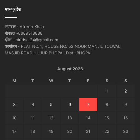
मध्यप्रदेश
संपादक -
Afreen Khan
मोबाइल -
8889318888
ईमेल -
hindsat24@gmail.com
कार्यालय -
FLAT NO.4, HOUSE NO. 52 NOOR MANJIL TOLWALI
MASJID ROAD HUJUR BHOPAL Dist.-BHOPAL
August 2026
M
T
W
T
F
S
S
1
2
3
4
5
6
7
8
9
10
11
12
13
14
15
16
17
18
19
20
21
22
23