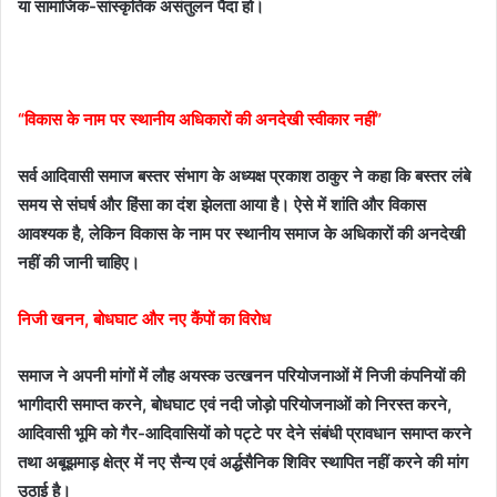
या सामाजिक-सांस्कृतिक असंतुलन पैदा हो।
“विकास के नाम पर स्थानीय अधिकारों की अनदेखी स्वीकार नहीं”
सर्व आदिवासी समाज बस्तर संभाग के अध्यक्ष प्रकाश ठाकुर ने कहा कि बस्तर लंबे
समय से संघर्ष और हिंसा का दंश झेलता आया है। ऐसे में शांति और विकास
आवश्यक है, लेकिन विकास के नाम पर स्थानीय समाज के अधिकारों की अनदेखी
नहीं की जानी चाहिए।
निजी खनन, बोधघाट और नए कैंपों का विरोध
समाज ने अपनी मांगों में लौह अयस्क उत्खनन परियोजनाओं में निजी कंपनियों की
भागीदारी समाप्त करने, बोधघाट एवं नदी जोड़ो परियोजनाओं को निरस्त करने,
आदिवासी भूमि को गैर-आदिवासियों को पट्टे पर देने संबंधी प्रावधान समाप्त करने
तथा अबूझमाड़ क्षेत्र में नए सैन्य एवं अर्द्धसैनिक शिविर स्थापित नहीं करने की मांग
उठाई है।