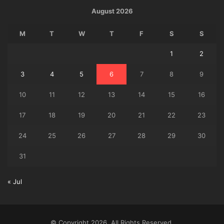
August 2026
M
T
W
T
F
S
S
1
2
3
4
5
6
7
8
9
10
11
12
13
14
15
16
17
18
19
20
21
22
23
24
25
26
27
28
29
30
31
« Jul
© Copyright 2026, All Rights Reserved.