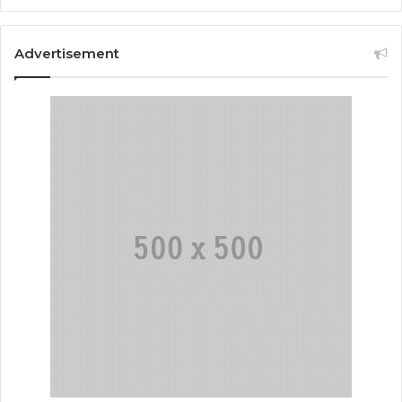
Advertisement