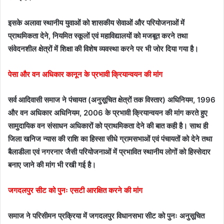
इसके अलावा स्थानीय युवाओं को शासकीय सेवाओं और परियोजनाओं में
प्राथमिकता देने, नियमित स्कूलों एवं महाविद्यालयों को मजबूत करने तथा
संवेदनशील क्षेत्रों में शिक्षा की विशेष व्यवस्था करने पर भी जोर दिया गया है।
पेसा और वन अधिकार कानून के प्रभावी क्रियान्वयन की मांग
सर्व आदिवासी समाज ने पंचायत (अनुसूचित क्षेत्रों तक विस्तार) अधिनियम, 1996
और वन अधिकार अधिनियम, 2006 के प्रभावी क्रियान्वयन की मांग करते हुए
सामुदायिक वन संसाधन अधिकारों को प्राथमिकता देने की बात कही है। साथ ही
जिला खनिज न्यास की राशि का हिस्सा सीधे ग्रामसभाओं एवं पंचायतों को देने तथा
बैलाडीला एवं नगरनार जैसी परियोजनाओं में प्रभावित स्थानीय लोगों को हिस्सेदार
बनाए जाने की मांग भी रखी गई है।
जगदलपुर सीट को पुनः एसटी आरक्षित करने की मांग
समाज ने परिसीमन प्रक्रिया में जगदलपुर विधानसभा सीट को पुनः अनुसूचित