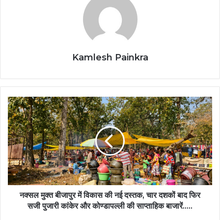
Kamlesh Painkra
नक्सल मुक्त बीजापुर में विकास की नई दस्तक, चार दशकों बाद फिर
सजी पुजारी कांकेर और कोण्डापल्ली की साप्ताहिक बाजारें…..