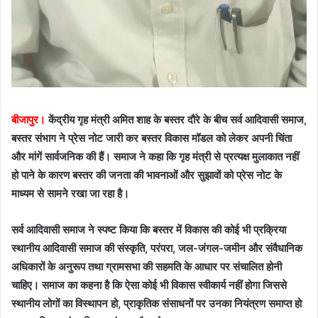
बीजापुर।
केंद्रीय गृह मंत्री अमित शाह के बस्तर दौरे के बीच सर्व आदिवासी समाज,
बस्तर संभाग ने प्रेस नोट जारी कर बस्तर विकास मॉडल को लेकर अपनी चिंता
और मांगें सार्वजनिक की हैं। समाज ने कहा कि गृह मंत्री से प्रत्यक्ष मुलाकात नहीं
हो पाने के कारण बस्तर की जनता की भावनाओं और सुझावों को प्रेस नोट के
माध्यम से सामने रखा जा रहा है।
सर्व आदिवासी समाज ने स्पष्ट किया कि बस्तर में विकास की कोई भी प्रक्रिया
स्थानीय आदिवासी समाज की संस्कृति, परंपरा, जल-जंगल-जमीन और संवैधानिक
अधिकारों के अनुरूप तथा ग्रामसभा की सहमति के आधार पर संचालित होनी
चाहिए। समाज का कहना है कि ऐसा कोई भी विकास स्वीकार्य नहीं होगा जिससे
स्थानीय लोगों का विस्थापन हो, प्राकृतिक संसाधनों पर उनका नियंत्रण समाप्त हो