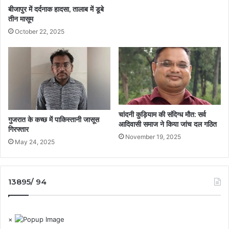
बीजापुर में दर्दनाक हादसा, तालाब में डूबे
तीन मासूम
October 22, 2025
चांदनी कुड़ियाम की संदिग्ध मौत: सर्व
गुजरात के कच्छ में पाकिस्तानी जासूस
आदिवासी समाज ने किया जांच दल गठित
गिरफ्तार
November 19, 2025
May 24, 2025
13895/ 94
×