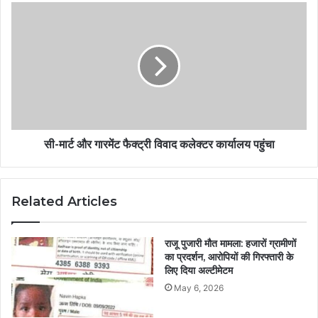
सी-मार्ट और गारमेंट फैक्ट्री विवाद कलेक्टर कार्यालय पहुंचा
Related Articles
राजू पुजारी मौत मामला: हजारों ग्रामीणों
का प्रदर्शन, आरोपियों की गिरफ्तारी के
लिए दिया अल्टीमेटम
May 6, 2026