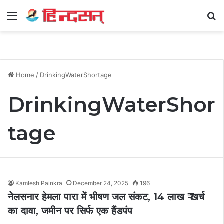
Menu
Se
Home
/
DrinkingWaterShortage
DrinkingWaterShor
tage
Kamlesh Painkra
December 24, 2025
196
नेलसनार हेमला पारा में भीषण जल संकट, 14 लाख ₹ खर्च
का दावा, जमीन पर सिर्फ एक हैंडपंप