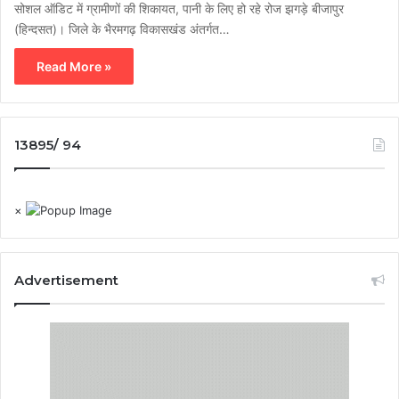
सोशल ऑडिट में ग्रामीणों की शिकायत, पानी के लिए हो रहे रोज झगड़े बीजापुर
(हिन्दसत)। जिले के भैरमगढ़ विकासखंड अंतर्गत…
Read More »
13895/ 94
×
Advertisement