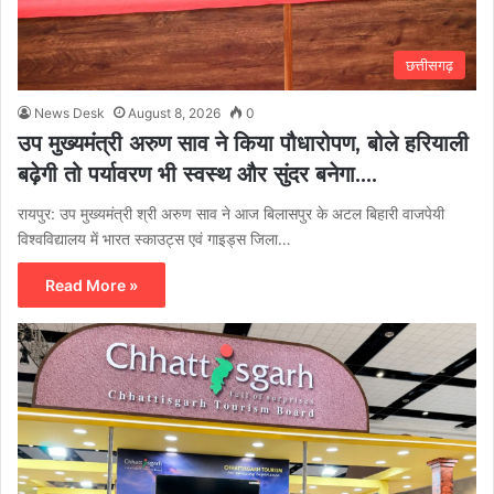
छत्तीसगढ़
News Desk
August 8, 2026
0
उप मुख्यमंत्री अरुण साव ने किया पौधारोपण, बोले हरियाली
बढ़ेगी तो पर्यावरण भी स्वस्थ और सुंदर बनेगा….
रायपुर: उप मुख्यमंत्री श्री अरुण साव ने आज बिलासपुर के अटल बिहारी वाजपेयी
विश्वविद्यालय में भारत स्काउट्स एवं गाइड्स जिला…
Read More »