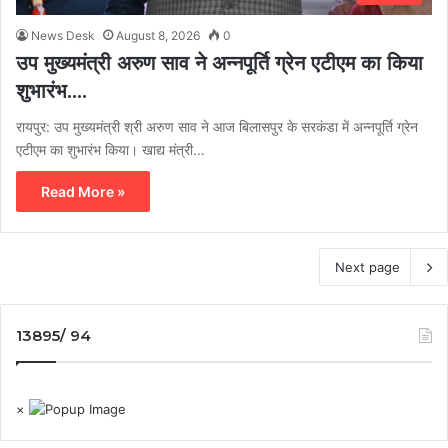
News Desk
August 8, 2026
0
उप मुख्यमंत्री अरुण साव ने अन्नपूर्ति ग्रेन एटीएम का किया
शुभारंभ….
रायपुर: उप मुख्यमंत्री श्री अरुण साव ने आज बिलासपुर के सरकंडा में अन्नपूर्ति ग्रेन
एटीएम का शुभारंभ किया। खाद्य मंत्री…
Read More »
Next page
13895/ 94
×