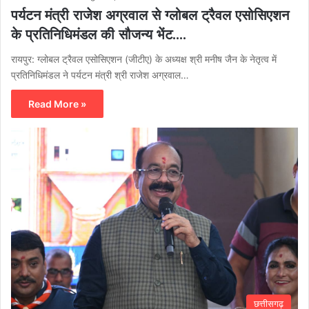
पर्यटन मंत्री राजेश अग्रवाल से ग्लोबल ट्रैवल एसोसिएशन
के प्रतिनिधिमंडल की सौजन्य भेंट….
रायपुर: ग्लोबल ट्रैवल एसोसिएशन (जीटीए) के अध्यक्ष श्री मनीष जैन के नेतृत्व में
प्रतिनिधिमंडल ने पर्यटन मंत्री श्री राजेश अग्रवाल…
Read More »
छत्तीसगढ़