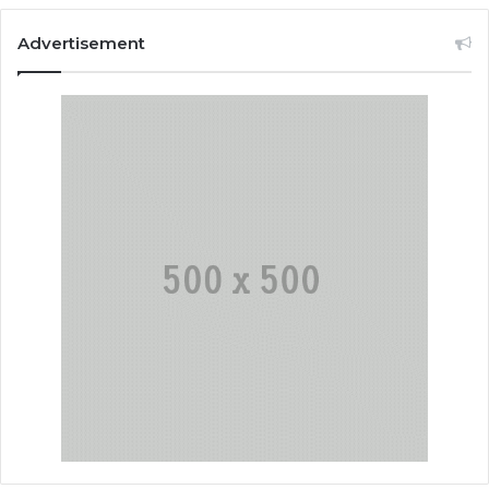
Advertisement