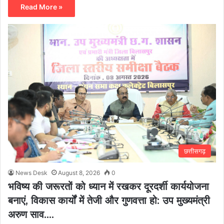
Read More »
छत्तीसगढ़
News Desk
August 8, 2026
0
भविष्य की जरूरतों को ध्यान में रखकर दूरदर्शी कार्ययोजना
बनाएं, विकास कार्यों में तेजी और गुणवत्ता हो: उप मुख्यमंत्री
अरुण साव….