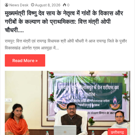
News Desk
August 8, 2026
0
मुख्यमंत्री विष्णु देव साय के नेतृत्व में गांवों के विकास और
गरीबों के कल्याण को प्राथमिकता: वित्त मंत्री ओपी
चौधरी….
रायपुर: वित्त मंत्री एवं रायगढ़ विधायक श्री ओपी चौधरी ने आज रायगढ़ जिले के पुसौर
विकासखंड अंतर्गत ग्राम आरमुड़ा में…
Read More »
छत्तीसगढ़