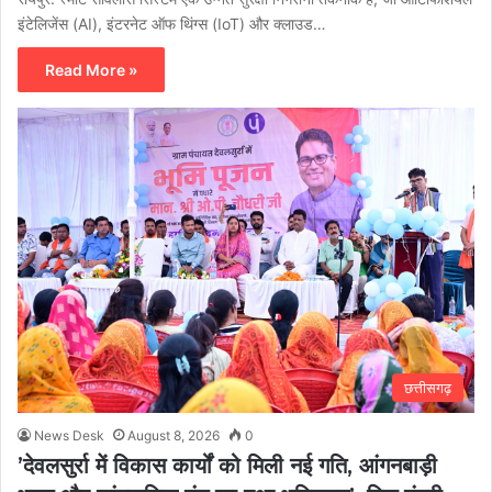
इंटेलिजेंस (AI), इंटरनेट ऑफ थिंग्स (IoT) और क्लाउड…
Read More »
छत्तीसगढ़
News Desk
August 8, 2026
0
’देवलसुर्रा में विकास कार्यों को मिली नई गति, आंगनबाड़ी