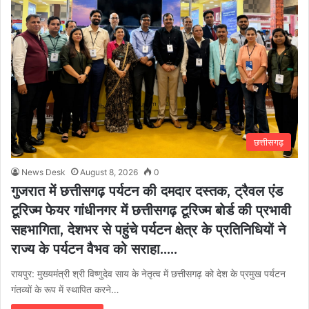
छत्तीसगढ़
News Desk
August 8, 2026
0
गुजरात में छत्तीसगढ़ पर्यटन की दमदार दस्तक, ट्रैवल एंड
टूरिज्म फेयर गांधीनगर में छत्तीसगढ़ टूरिज्म बोर्ड की प्रभावी
सहभागिता, देशभर से पहुंचे पर्यटन क्षेत्र के प्रतिनिधियों ने
राज्य के पर्यटन वैभव को सराहा…..
रायपुर: मुख्यमंत्री श्री विष्णुदेव साय के नेतृत्व में छत्तीसगढ़ को देश के प्रमुख पर्यटन
गंतव्यों के रूप में स्थापित करने…