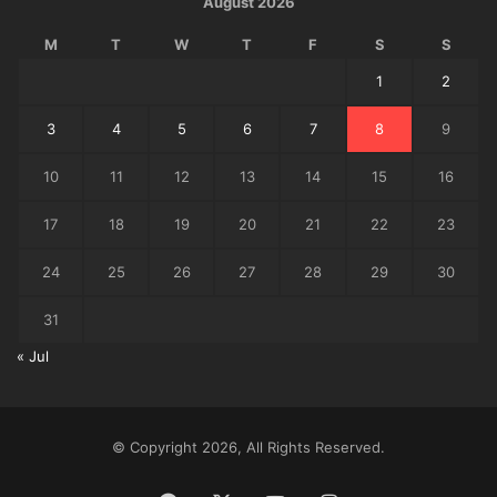
August 2026
M
T
W
T
F
S
S
1
2
3
4
5
6
7
8
9
10
11
12
13
14
15
16
17
18
19
20
21
22
23
24
25
26
27
28
29
30
31
« Jul
© Copyright 2026, All Rights Reserved.