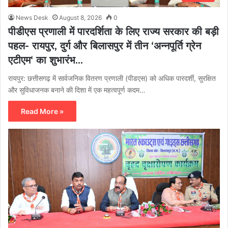
News Desk
August 8, 2026
0
पीडीएस प्रणाली में पारदर्शिता के लिए राज्य सरकार की बड़ी
पहल- रायपुर, दुर्ग और बिलासपुर में तीन ‘अन्नपूर्ति ग्रेन
एटीएम‘ का शुभारंभ…
रायपुर: छत्तीसगढ़ में सार्वजनिक वितरण प्रणाली (पीडएस) को अधिक पारदर्शी, सुरक्षित
और सुविधाजनक बनाने की दिशा में एक महत्वपूर्ण कदम…
Read More »