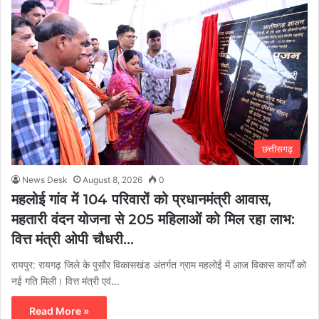
छत्तीसगढ़
News Desk
August 8, 2026
0
महलोई गांव में 104 परिवारों को प्रधानमंत्री आवास,
महतारी वंदन योजना से 205 महिलाओं को मिल रहा लाभ:
वित्त मंत्री ओपी चौधरी…
रायपुर: रायगढ़ जिले के पुसौर विकासखंड अंतर्गत ग्राम महलोई में आज विकास कार्यों को
नई गति मिली। वित्त मंत्री एवं…
Read More »