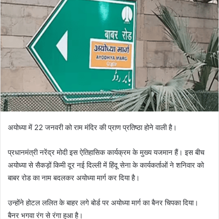
अयोध्या में 22 जनवरी को राम मंदिर की प्राण प्रतिष्ठा होने वाली है।
प्रधानमंत्री नरेंद्र मोदी इस ऐतिहासिक कार्यक्रम के मुख्य यजमान हैं। इस बीच
अयोध्या से सैकड़ों किमी दूर नई दिल्ली में हिंदू सेना के कार्यकर्ताओं ने शनिवार को
बाबर रोड का नाम बदलकर अयोध्या मार्ग कर दिया है।
उन्होंने होटल ललित के बाहर लगे बोर्ड पर अयोध्या मार्ग का बैनर चिपका दिया।
बैनर भगवा रंग से रंगा हुआ है।