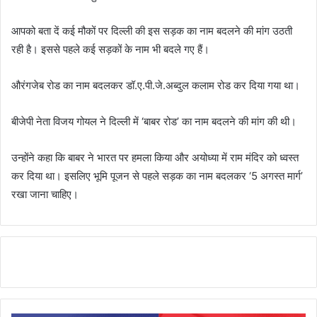
आपको बता दें कई मौकों पर दिल्ली की इस सड़क का नाम बदलने की मांग उठती
रही है। इससे पहले कई सड़कों के नाम भी बदले गए हैं।
औरंगजेब रोड का नाम बदलकर डॉ.ए.पी.जे.अब्दुल कलाम रोड कर दिया गया था।
बीजेपी नेता विजय गोयल ने दिल्ली में ‘बाबर रोड’ का नाम बदलने की मांग की थी।
उन्होंने कहा कि बाबर ने भारत पर हमला किया और अयोध्या में राम मंदिर को ध्वस्त
कर दिया था। इसलिए भूमि पूजन से पहले सड़क का नाम बदलकर ‘5 अगस्त मार्ग’
रखा जाना चाहिए।