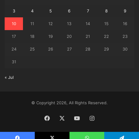
3
4
5
6
7
8
9
10
11
12
13
14
15
16
17
18
19
20
21
22
23
24
25
26
27
28
29
30
31
« Jul
© Copyright 2026, All Rights Reserved.
Facebook
X
YouTube
Instagram