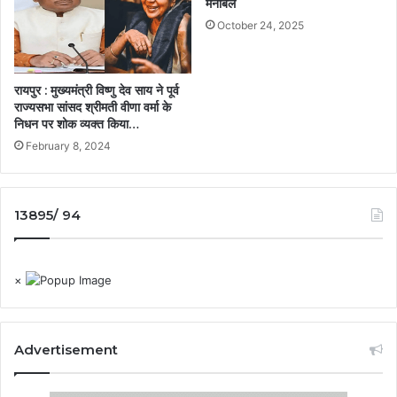
मनोबल
October 24, 2025
रायपुर : मुख्यमंत्री विष्णु देव साय ने पूर्व
राज्यसभा सांसद श्रीमती वीणा वर्मा के
निधन पर शोक व्यक्त किया…
February 8, 2024
13895/ 94
×
Advertisement