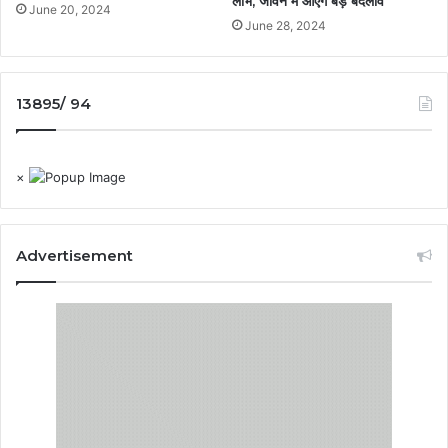
लाभ, जीवन में आएंगे बड़े बदलाव
June 20, 2024
June 28, 2024
13895/ 94
×
Advertisement