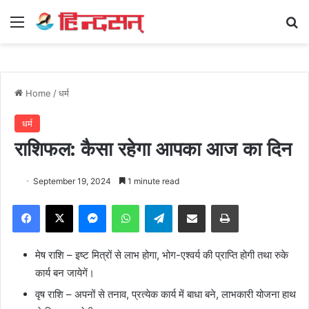
Menu
Se
Home
/
धर्म
धर्म
राशिफल: कैसा रहेगा आपका आज का दिन
September 19, 2024
1 minute read
Facebook
X
Messenger
WhatsApp
Telegram
Share via Email
Print
मेष राशि – इष्ट मित्रों से लाभ होगा, भोग-एश्वर्य की प्राप्ति होगी तथा रुके
कार्य बन जायेगें।
वृष राशि – अपनों से तनाव, प्रत्येक कार्य में बाधा बने, लाभकारी योजना हाथ