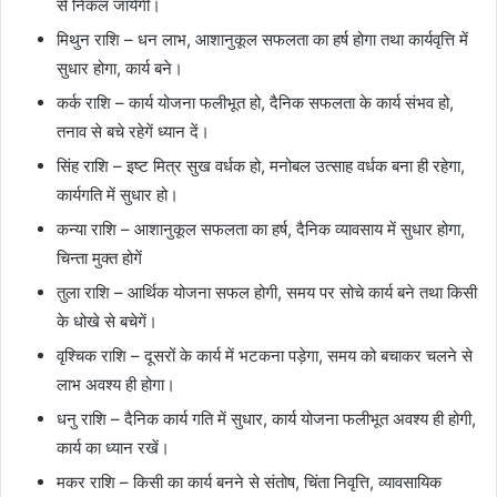
से निकल जायेगी।
मिथुन राशि – धन लाभ, आशानुकूल सफलता का हर्ष होगा तथा कार्यवृत्ति में
सुधार होगा, कार्य बने।
कर्क राशि – कार्य योजना फलीभूत हो, दैनिक सफलता के कार्य संभव हो,
तनाव से बचे रहेगें ध्यान दें।
सिंह राशि – इष्ट मित्र सुख वर्धक हो, मनोबल उत्साह वर्धक बना ही रहेगा,
कार्यगति में सुधार हो।
कन्या राशि – आशानुकूल सफलता का हर्ष, दैनिक व्यावसाय में सुधार होगा,
चिन्ता मुक्त होगें
तुला राशि – आर्थिक योजना सफल होगी, समय पर सोचे कार्य बने तथा किसी
के धोखे से बचेगें।
वृश्चिक राशि – दूसरों के कार्य में भटकना पड़ेगा, समय को बचाकर चलने से
लाभ अवश्य ही होगा।
धनु राशि – दैनिक कार्य गति में सुधार, कार्य योजना फलीभूत अवश्य ही होगी,
कार्य का ध्यान रखें।
मकर राशि – किसी का कार्य बनने से संतोष, चिंता निवृत्ति, व्यावसायिक