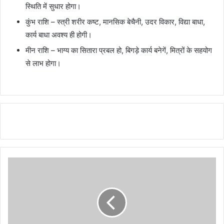
स्थिति में सुधार होगा।
कुंभ राशि – स्त्री शरीर कष्ट, मानसिक बेचैनी, उदर विकार, विद्या बाधा,
कार्य बाधा अवश्य ही होगी।
मीन राशि – भाग्य का सितारा प्रबल हो, बिगड़े कार्य बनेगें, मित्रों के सहयोग
से लाभ होगा।