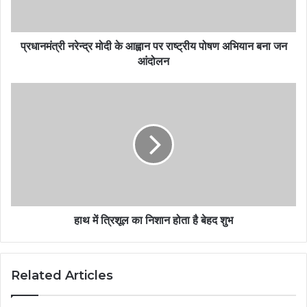
प्रधानमंत्री नरेन्द्र मोदी के आह्वान पर राष्ट्रीय पोषण अभियान बना जन
आंदोलन
हाथ में त्रिशूल का निशान होता है बेहद शुभ
Related Articles