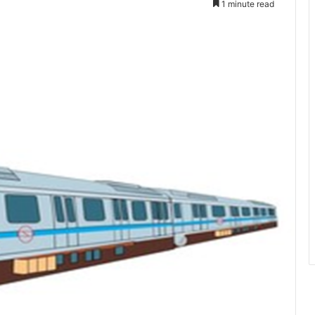
1 minute read