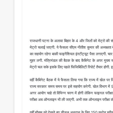
राजधानी पटना के अलावा बिहार के 4 और जिलों को मेट्रो की सौ
मेट्रो चलाई जाएगी. ये फैसला सीएम नीतीश कुमार की अध्यक्षता म
का सहयोग रहेगा बाकी फाइनेंशियल इंस्टीट्यूट पैसा लगाएगी. चार 
मुहर लगी. मंत्रिमंडल की बैठक के बाद कैबिनेट के अपर मुख्य स
मेट्रो चल सके इसके लिए पहले फिजिबिलिटी रिपोर्ट तैयार होगी. 
वहीं कैबिनेट बैठक में ये फैसला लिया गया कि राज्य में खेल पर 
राज्य सरकार समय समय पर इसे सहयोग करेगी. खेल विभाग में 98 प
अगर आयोग चाहे तो विभिन्न चरण में होगी लेकिन फाइनल परीक्षा
परीक्षा अब ऑनलाइन भी ली जाएगी. अभी तक ऑनलाइन परीक्षा की 
वहीं मौसम को देखते हुए डीजल अनुदान के लिए 150 करोड़ स्वीक