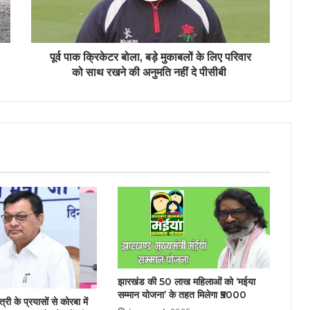
पूर्व पाक क्रिकेटर बोला, बड़े मुकाबलों के लिए परिवार
को साथ रखने की अनुमति नहीं दे पीसीबी
झारखंड की 50 लाख महिलाओं को ‘मईया
सम्मान योजना’ के तहत मिलेगा ₹5000
त्री के प्रयासों से कोरबा में