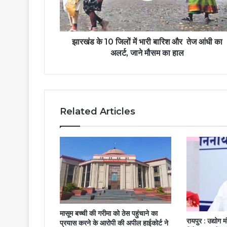
झारखंड के 10 जिलों में भारी बारिश और तेज आंधी का
अलर्ट, जाने मौसम का हाल
Related Articles
मासूम बच्ची की गरीमा को ठेस पहुंचाने का
रायपुर : उद्योग मं
प्रयास करने के आरोपी की अपील हाईकोर्ट ने