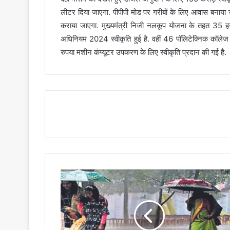
लीटर दिया जाएगा. पीपीपी मोड पर गरीबों के लिए आवास बनाया 
कराया जाएगा. मुख्यमंत्री निजी नलकूप योजना के तहत 35 हज
अधिनियम 2024 स्वीकृति हुई है. वहीं 46 पॉलिटेक्निक कॉल
रुपया मशीन कंप्यूटर उपकरण के लिए स्वीकृति प्रदान की गई है.