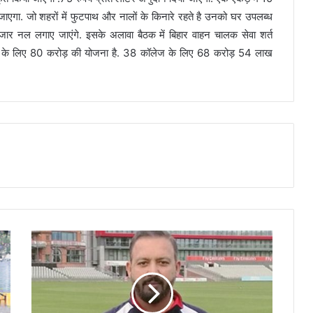
जाएगा. जो शहरों में फुटपाथ और नालों के किनारे रहते है उनको घर उपलब्ध
ार नल लगाए जाएंगे. इसके अलावा बैठक में बिहार वाहन चालक सेवा शर्त
ेज के लिए 80 करोड़ की योजना है. 38 कॉलेज के लिए 68 करोड़ 54 लाख