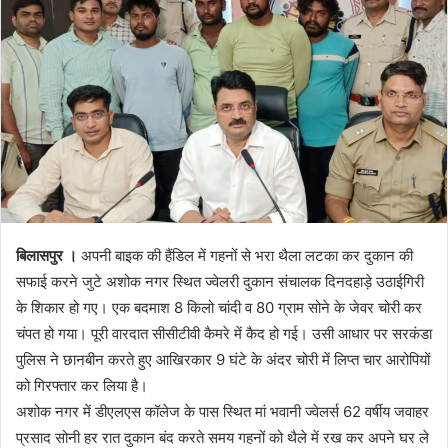
बिलासपुर ।
अपनी बाइक की हैंडिल में गहनों से भरा थैला लटका कर दुकान की
सफाई करने जुटे अशोक नगर स्थित ज्वेलरी दुकान संचालक दिनदहाड़े उठाईगिरी
के शिकार हो गए। एक बदमाश 8 किलो चांदी व 80 ग्राम सोने के जेवर चोरी कर
चंपत हो गया। पूरी वारदात सीसीटीवी कैमरे में कैद हो गई। उसी आधार पर सरकंडा
पुलिस ने छानबीन करते हुए आखिरकार 9 घंटे के अंदर चोरी में लिप्त चार आरोपियों
को गिरफ्तार कर लिया है।
अशोक नगर में डीएलएस कॉलेज के पास स्थित मां भवानी ज्वेलर्स 62 वर्षीय जवाहर
प्रसाद सोनी हर रात दुकान बंद करते समय गहनों को थैले में रख कर अपने घर ले