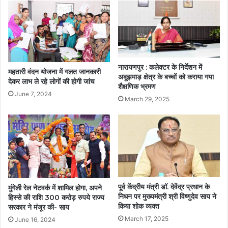
नारायणपुर : कलेक्टर के निर्देशन में
महतारी वंदन योजना में गलत जानकारी
अबूझमाड़ क्षेत्र के बच्चों को कराया गया
देकर लाभ ले रहे लोगों की होगी जांच
शैक्षणिक भ्रमण
June 7, 2024
March 29, 2025
पूर्व केंद्रीय मंत्री डॉ. देवेंद्र प्रधान के
मुंगेली रेल नेटवर्क में शामिल होगा, अपने
निधन पर मुख्यमंत्री श्री विष्णुदेव साय ने
हिस्से की राशि 300 करोड़ रुपये राज्य
किया शोक व्यक्त
सरकार ने मंजूर की- साय
March 17, 2025
June 16, 2024