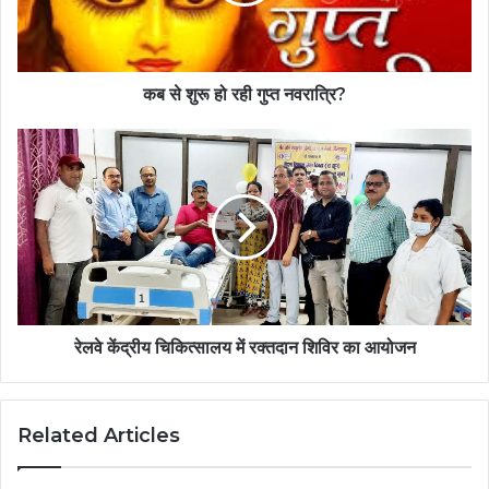
कब से शुरू हो रही गुप्त नवरात्रि?
रेलवे केंद्रीय चिकित्सालय में रक्तदान शिविर का आयोजन
Related Articles