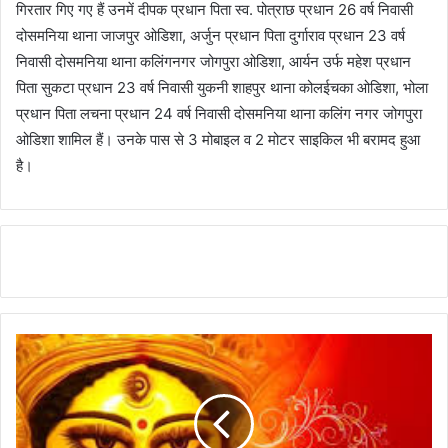
गिरतार गिए गए हैं उनमें दीपक प्रधान पिता स्व. पोत्राछ प्रधान 26 वर्ष निवासी
दोसमनिया थाना जाजपुर ओडिशा, अर्जुन प्रधान पिता दुर्गाराव प्रधान 23 वर्ष
निवासी दोसमनिया थाना कलिंगनगर जोगपुरा ओडिशा, आर्यन उर्फ महेश प्रधान
पिता सुकटा प्रधान 23 वर्ष निवासी युकनी शाहपुर थाना कोलईचका ओडिशा, भोला
प्रधान पिता लचना प्रधान 24 वर्ष निवासी दोसमनिया थाना कलिंग नगर जोगपुरा
ओडिशा शामिल हैं। उनके पास से 3 मोबाइल व 2 मोटर साइकिल भी बरामद हुआ
है।