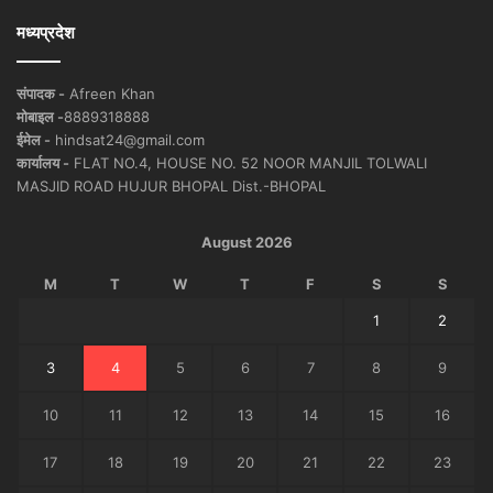
मध्यप्रदेश
संपादक -
Afreen Khan
मोबाइल -
8889318888
ईमेल -
hindsat24@gmail.com
कार्यालय -
FLAT NO.4, HOUSE NO. 52 NOOR MANJIL TOLWALI
MASJID ROAD HUJUR BHOPAL Dist.-BHOPAL
August 2026
M
T
W
T
F
S
S
1
2
3
4
5
6
7
8
9
10
11
12
13
14
15
16
17
18
19
20
21
22
23