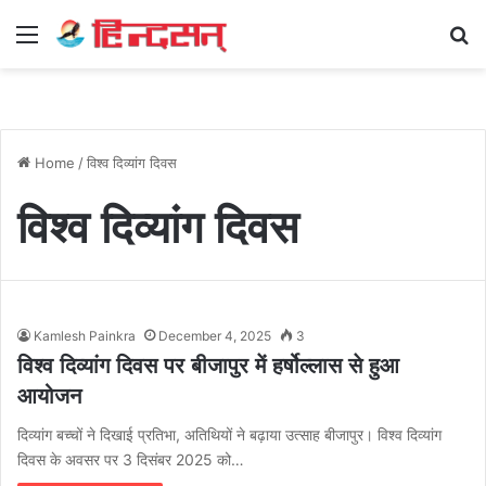
Menu
Se
Home
/
विश्व दिव्यांग दिवस
विश्व दिव्यांग दिवस
Kamlesh Painkra
December 4, 2025
3
विश्व दिव्यांग दिवस पर बीजापुर में हर्षोल्लास से हुआ
आयोजन
दिव्यांग बच्चों ने दिखाई प्रतिभा, अतिथियों ने बढ़ाया उत्साह बीजापुर। विश्व दिव्यांग
दिवस के अवसर पर 3 दिसंबर 2025 को…