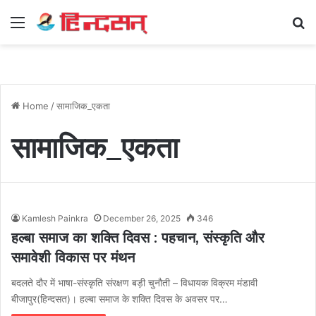
Menu
Se
Home
/
सामाजिक_एकता
सामाजिक_एकता
Kamlesh Painkra
December 26, 2025
346
हल्बा समाज का शक्ति दिवस : पहचान, संस्कृति और
समावेशी विकास पर मंथन
बदलते दौर में भाषा-संस्कृति संरक्षण बड़ी चुनौती – विधायक विक्रम मंडावी
बीजापुर(हिन्दसत)। हल्बा समाज के शक्ति दिवस के अवसर पर…