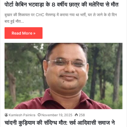
पोर्टा केबिन भटवाड़ा के 8 वर्षीय छात्र की मलेरिया से मौत
बुखार की शिकायत पर CHC भैरमगढ़ में कराया गया था भर्ती, घर ले जाने के दो दिन
बाद हुई मौत…
Read More »
Kamlesh Painkra
November 19, 2025
258
चांदनी कुड़ियाम की संदिग्ध मौत: सर्व आदिवासी समाज ने