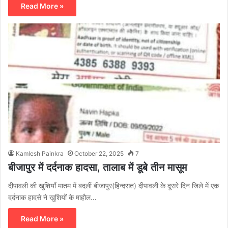
Read More »
Kamlesh Painkra
October 22, 2025
7
बीजापुर में दर्दनाक हादसा, तालाब में डूबे तीन मासूम
दीपावली की खुशियाँ मातम में बदलीं बीजापुर(हिन्दसत) दीपावली के दूसरे दिन जिले में एक
दर्दनाक हादसे ने खुशियों के माहौल…
Read More »