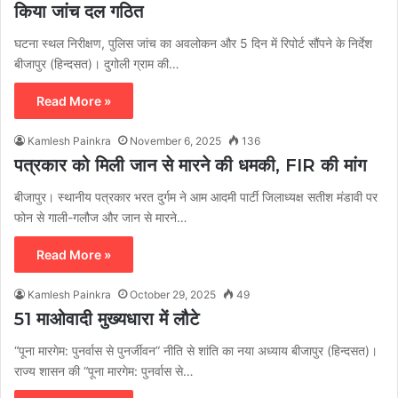
किया जांच दल गठित
घटना स्थल निरीक्षण, पुलिस जांच का अवलोकन और 5 दिन में रिपोर्ट सौंपने के निर्देश
बीजापुर (हिन्दसत)। दुगोली ग्राम की…
Read More »
Kamlesh Painkra
November 6, 2025
136
पत्रकार को मिली जान से मारने की धमकी, FIR की मांग
बीजापुर। स्थानीय पत्रकार भरत दुर्गम ने आम आदमी पार्टी जिलाध्यक्ष सतीश मंडावी पर
फोन से गाली-गलौज और जान से मारने…
Read More »
Kamlesh Painkra
October 29, 2025
49
51 माओवादी मुख्यधारा में लौटे
“पूना मारगेम: पुनर्वास से पुनर्जीवन” नीति से शांति का नया अध्याय बीजापुर (हिन्दसत)।
राज्य शासन की “पूना मारगेम: पुनर्वास से…