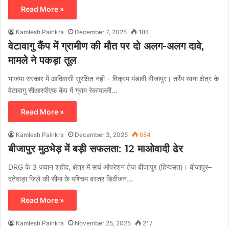
Read More »
Kamlesh Painkra
December 7, 2025
184
वेटावागु कैंप में ग्रामीण की मौत पर दो अलग-अलग दावे,
मामले ने पकड़ा तूल
भाजपा सरकार में आदिवासी सुरक्षित नहीं – विक्रम मंडावी बीजापुर। तर्रेम थाना क्षेत्र के
वेटावागु सीआरपीएफ कैंप में ग्राम रेकापल्ली…
Read More »
Kamlesh Painkra
December 3, 2025
684
बीजापुर मुठभेड़ में बड़ी सफलता: 12 माओवादी ढेर
DRG के 3 जवान शहीद, क्षेत्र में सर्च ऑपरेशन तेज बीजापुर (हिन्दसत)। बीजापुर–
दंतेवाड़ा जिले की सीमा के पश्चिम बस्तर डिवीजन…
Read More »
Kamlesh Painkra
November 25, 2025
217