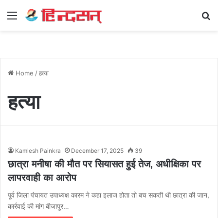
Menu
Se
Home
/
हत्या
हत्या
Kamlesh Painkra
December 17, 2025
39
छात्रा मनीषा की मौत पर सियासत हुई तेज, अधीक्षिका पर
लापरवाही का आरोप
पूर्व जिला पंचायत उपाध्यक्ष कारम ने कहा इलाज होता तो बच सकती थी छात्रा की जान,
कार्रवाई की मांग बीजापुर…