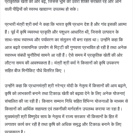
प्राकृतिक खेती की ओर बढ़ें, जिससे भूमि की उर्वरा शक्ति संरक्षित रहे और आने
वाली पीढ़ियों को स्वस्थ खाद्यान्न उपलब्ध हो सके।
प्रभारी मंत्री श्री वर्मा ने कहा कि भारत कृषि प्रधान देश है और गांव इसकी आत्मा
हैं। पूर्व में कृषि व्यवस्था प्रकृति और पशुधन आधारित थी, जिससे उत्पादन के
साथ-साथ स्वास्थ्य और पर्यावरण का संतुलन भी बना रहता था। उन्होंने कहा कि
आज बढ़ते रासायनिक उपयोग से मिट्टी की गुणवत्ता प्रभावित हो रही है तथा अनेक
स्वास्थ्य संबंधी चुनौतियां सामने आ रही हैं। ऐसे समय में प्राकृतिक खेती की ओर
लौटना समय की आवश्यकता है। मंत्री श्री वर्मा ने किसानों को कृषि उपकरण
सहित बीज मिनीकिट पौधे वितरित किए ।
उन्होंने कहा कि प्रधानमंत्री श्री नरेन्द्र मोदी के नेतृत्व में किसानों की आय बढ़ाने,
कृषि को लाभकारी बनाने तथा टिकाऊ खेती को बढ़ावा देने के लिए अनेक योजनाएं
संचालित की जा रही हैं। किसान सम्मान निधि सहित विभिन्न योजनाओं के माध्यम से
किसानों को आर्थिक सहायता एवं तकनीकी मार्गदर्शन उपलब्ध कराया जा रहा है।
मुख्यमंत्री श्री विष्णुदेव साय के नेतृत्व में राज्य सरकार भी किसानों के हित में
लगातार कार्य कर रही है तथा कृषि को अधिक समृद्ध और टिकाऊ बनाने के लिए
प्रयासरत है।