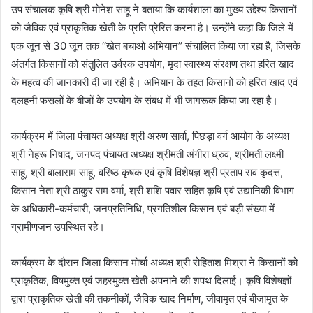
उप संचालक कृषि श्री मोनेश साहू ने बताया कि कार्यशाला का मुख्य उद्देश्य किसानों
को जैविक एवं प्राकृतिक खेती के प्रति प्रेरित करना है। उन्होंने कहा कि जिले में
एक जून से 30 जून तक ‘‘खेत बचाओ अभियान’’ संचालित किया जा रहा है, जिसके
अंतर्गत किसानों को संतुलित उर्वरक उपयोग, मृदा स्वास्थ्य संरक्षण तथा हरित खाद
के महत्व की जानकारी दी जा रही है। अभियान के तहत किसानों को हरित खाद एवं
दलहनी फसलों के बीजों के उपयोग के संबंध में भी जागरूक किया जा रहा है।
कार्यक्रम में जिला पंचायत अध्यक्ष श्री अरुण सार्वा, पिछड़ा वर्ग आयोग के अध्यक्ष
श्री नेहरू निषाद, जनपद पंचायत अध्यक्ष श्रीमती अंगीरा ध्रुव, श्रीमती लक्ष्मी
साहू, श्री बालाराम साहू, वरिष्ठ कृषक एवं कृषि विशेषज्ञ श्री प्रताप राव कृदत्त,
किसान नेता श्री ठाकुर राम वर्मा, श्री शशि पवार सहित कृषि एवं उद्यानिकी विभाग
के अधिकारी-कर्मचारी, जनप्रतिनिधि, प्रगतिशील किसान एवं बड़ी संख्या में
ग्रामीणजन उपस्थित रहे।
कार्यक्रम के दौरान जिला किसान मोर्चा अध्यक्ष श्री रोहिताश मिश्रा ने किसानों को
प्राकृतिक, विषमुक्त एवं जहरमुक्त खेती अपनाने की शपथ दिलाई। कृषि विशेषज्ञों
द्वारा प्राकृतिक खेती की तकनीकों, जैविक खाद निर्माण, जीवामृत एवं बीजामृत के