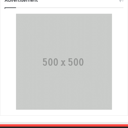
Advertisement