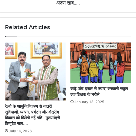
अरुण साव…..
Related Articles
साढ़े पांच हजार से ज्यादा सरकारी स्कूल
एक शिक्षक के भरोसे
January 13, 2025
रेलवे के आधुनिकीकरण से यात्री
सुविधाओं, व्यापार, पर्यटन और क्षेत्रीय
विकास को मिलेगी नई गति : मुख्यमंत्री
विष्णुदेव साय….
July 16, 2026