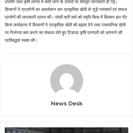
उपयोग तथा कृषि लागत में कमी लाने के उपायों पर विस्तृत जानकारी दी गई।
किसानों ने प्रदर्शनी का अवलोकन कर प्राकृतिक खेती से जुड़े नवाचारों एवं सफल
प्रयोगों की जानकारी प्राप्त की। मंत्री श्री वर्मा को स्मृति चिन्ह में किसान हल भेंट
किया कार्यक्रम में किसानों ने प्राकृतिक खेती को बढ़ावा देने तथा रासायनिक खेती
पर निर्भरता कम करने का संकल्प लेते हुए टिकाऊ कृषि प्रणाली को अपनाने की
प्रतिबद्धता व्यक्त की।
News Desk