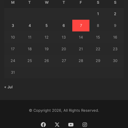
M
T
W
T
F
S
S
1
2
3
4
5
6
7
8
9
10
11
12
13
14
15
16
17
18
19
20
21
22
23
24
25
26
27
28
29
30
31
« Jul
© Copyright 2026, All Rights Reserved.
Facebook
X
YouTube
Instagram