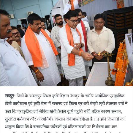
रायपुर:
जिले के संबलपुर स्थित कृषि विज्ञान केन्द्र के समीप आयोजित प्राकृतिक
खेती कार्यशाला एवं कृषि मेला में राजस्व एवं जिला प्रभारी मंत्री श्री टंकराम वर्मा ने
कहा कि प्राकृतिक एवं जैविक खेती केवल कृषि पद्धति नहीं, बल्कि स्वस्थ समाज,
सुरक्षित पर्यावरण और आत्मनिर्भर किसान की आधारशिला है। उन्होंने किसानों का
आह्वान किया कि वे रासायनिक उर्वरकों एवं कीटनाशकों पर निर्भरता कम कर