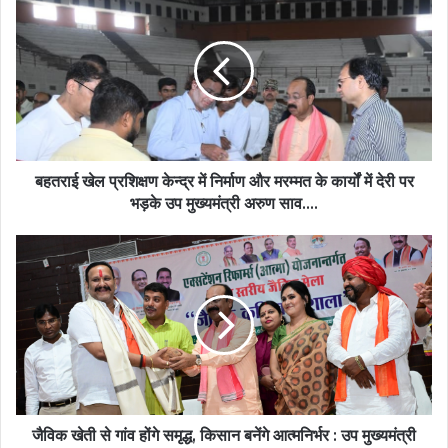
बहतराई खेल प्रशिक्षण केन्द्र में निर्माण और मरम्मत के कार्यों में देरी पर
भड़के उप मुख्यमंत्री अरुण साव….
जैविक खेती से गांव होंगे समृद्ध, किसान बनेंगे आत्मनिर्भर : उप मुख्यमंत्री