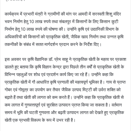
कार्यक्रम में प्रभारी मंत्री ने ग्रामीणों की मांग पर आमदी में सरस्वती शिशु मंदिर
भवन निर्माण हेतु 10 लाख रुपये तथा संबलपुर में किसानों के लिए किसान कुटी
निर्माण हेतु 10 लाख रुपये की घोषणा की। उन्होंने कृषि एवं उद्यानिकी विभाग के
अधिकारियों को किसानों को प्राकृतिक खेती, जैविक खाद निर्माण तथा उन्नत कृषि
तकनीकों के संबंध में सतत मार्गदर्शन प्रदान करने के निर्देश दिए।
इस अवसर पर कृषि वैज्ञानिक डॉ. प्रेम साहू ने प्राकृतिक खेती के महत्व पर प्रकाश
डालते हुए बताया कि कृषि विज्ञान केन्द्र द्वारा पिछले तीन वर्षों से प्राकृतिक खेती के
विभिन्न पहलुओं पर शोध एवं प्रदर्शन कार्य किए जा रहे हैं। उन्होंने कहा कि
प्राकृतिक खेती में गौ आधारित कृषि प्रणाली की महत्वपूर्ण भूमिका है। गाय से प्राप्त
गोबर एवं गोमूत्र का उपयोग कर तैयार जैविक उत्पाद मिट्टी की उर्वरा शक्ति को
बढ़ाते हैं तथा खेती की लागत को कम करते हैं। उन्होंने कहा कि प्राकृतिक खेती से
कम लागत में गुणवत्तापूर्ण एवं सुरक्षित उत्पादन प्राप्त किया जा सकता है। वर्तमान
समय में भूमि की घटती गुणवत्ता और बढ़ती उत्पादन लागत को देखते हुए प्राकृतिक
खेती एक प्रभावी विकल्प के रूप में उभर रही है।