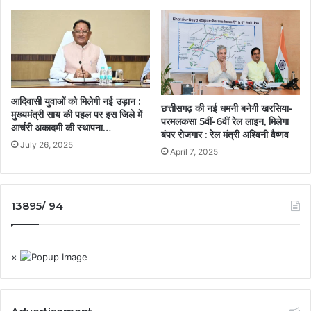
आदिवासी युवाओं को मिलेगी नई उड़ान :
छत्तीसगढ़ की नई धमनी बनेगी खरसिया-
मुख्यमंत्री साय की पहल पर इस जिले में
परमलकसा 5वीं-6वीं रेल लाइन, मिलेगा
आर्चरी अकादमी की स्थापना…
बंपर रोजगार : रेल मंत्री अश्विनी वैष्णव
July 26, 2025
April 7, 2025
13895/ 94
×