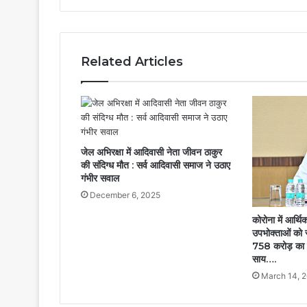
Related Articles
जेल अभिरक्षा में आदिवासी नेता जीवन ठाकुर
की संदिग्ध मौत : सर्व आदिवासी समाज ने उठाए
गंभीर सवाल
December 6, 2025
कोरोना में आर्थ
उपभोक्ताओं को 
758 करोड़ का लाभ
साय….
March 14, 