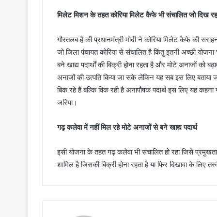
मिलेट मिशन के तहत कोरिया मिलेट कैफे भी संचालित जो दिख रहा उद
गौरतलब है की प्रधानमंत्री मोदी ने कोरिया मिलेट कैफे की सराह
जो जिला पंचायत कोरिया से संचालित है किंतु इतनी अच्छी योजना च
बने खाद्य पदार्थों की बिक्री होना रहता है और मोटे अनाजों को
अनाजों की उत्पति किया जा सके लेकिन यह सब इस लिए बताया जा रहा 
बिक रहे हैं बल्कि विक रही है अनापौषक पदार्थ इस लिए यह कहना 
जरिया।
गढ़ कलेवा में नहीं मिल रहे मोटे अनाजों से बने खाद्य पदार्थ
इसी योजना के तहत गढ़ कलेवा भी संचालित हो रहा जिसे प्रमुखता र
शामिल है जिसकी बिक्री होना रहता है या फिर दिखावा के लिए तस्वी