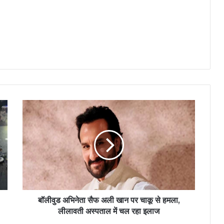
बॉलीवुड अभिनेता सैफ अली खान पर चाकू से हमला,
लीलावती अस्पताल में चल रहा इलाज