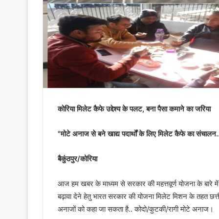
कोरिया मिलेट कैफे उद्देश्य के पलट, बना पैसा कमाने का जरिया
"मोटे अनाज से बने खाद्य पदार्थों के लिए मिलेट कैफे का संचालन..
बैकुंठपुर/कोरिया
आज हम खबर के माध्यम से सरकार की महत्तवूर्ण योजना के बारे म
बढ़ावा देने हेतु भारत सरकार की योजना मिलेट मिशन के तहत छत्
अनाजों को कहा जा सकता है.. कोदो/कुटकी/रागी मोटे अनाज।