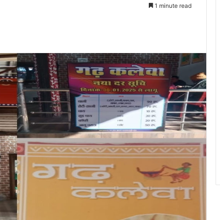
1 minute read