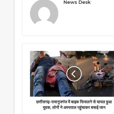
News Desk
छत्तीसगढ़-रामानुजगंज में बाइक फिसलने से घायल हुआ
युवक, लोगों ने अस्पताल पहुंचाकर बचाई जान