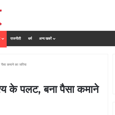
ढ़
राजनीती
धर्म
अन्य खबरें
ना पैसा कमाने का जरिया
ेश्य के पलट, बना पैसा कमाने