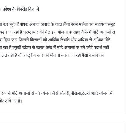
्देश्य के विपरीत दिशा में
ना कर चुके हैं पोषक अनाज अवार्ड के तहत हीना बेगम महिला स्व सहायता समूह
ढ़ने जा रही है भ्रष्टाचार की भेट इस योजना के तहत कैफे में मोटे अनाजों से
 बढ़ावा दिया जाए जिससे किसानों की आर्थिक स्थिति और अधिक से अधिक मोटे
है क्युकी उद्देश्य से उलट कैफे में मोटे अनाजों से बने कोई पदार्थ नहीं
गलत नही है की राष्ट्रीय स्तर की योजना बनता जा रहा पैसा कमाने का
ूप से मोटे अनाजों से बने व्यंजन जैसे सोहारी,चौसेला,ठेठरी आदि व्यंजन भी
र टांगे गए हैं।