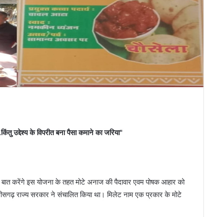
किंतु उद्देश्य के विपरीत बना पैसा कमाने का जरिया"
ें बात करेंगे इस योजना के तहत मोटे अनाज की पैदावार एवम पोषक आहार को
तीसगढ़ राज्य सरकार ने संचालित किया था। मिलेट नाम एक प्रकार के मोटे