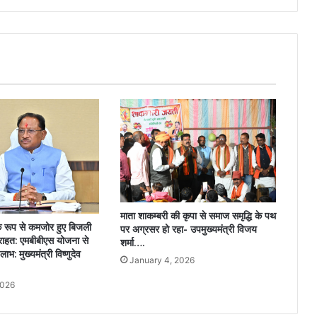
माता शाकम्बरी की कृपा से समाज समृद्धि के पथ
िक रूप से कमजोर हुए बिजली
पर अग्रसर हो रहा- उपमुख्यमंत्री विजय
राहत: एमबीबीएस योजना से
शर्मा….
: मुख्यमंत्री विष्णुदेव
January 4, 2026
2026