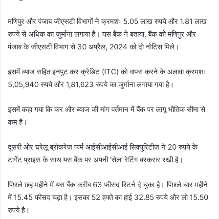
मणिपुर और पंजाब जीएसटी विभागों ने क्रमशः 5.05 लाख रुपये और 1.81 लाख
रुपये से अधिक का जुर्माना लगाया है। यस बैंक ने बताया, बैंक को मणिपुर और
पंजाब के जीएसटी विभाग से 30 अप्रैल, 2024 को दो नोटिस मिले।
इसमें ब्याज सहित इनपुट कर क्रेडिट (ITC) को वापस करने के अलावा क्रमशः
5,05,940 रुपये और 1,81,623 रुपये का जुर्माना लगाया गया है।
इसमें कहा गया कि कर और ब्याज की मांग वर्तमान में बैंक पर लागू भौतिक सीमा से
कम है।
दूसरी ओर घरेलू ब्रोकरेज फर्म आईसीआईसीआई सिक्युरिटीज ने 20 रुपये के
टार्गेट प्राइस के साथ यस बैंक पर अपनी ‘सेल’ रेटिंग बरकरार रखी है।
पिछले छह महीने में यस बैंक करीब 63 फीसद रिटर्न दे चुका है। पिछले चार महीने
में 15.45 फीसद चढ़ा है। इसका 52 हफ्ते का हाई 32.85 रुपये और लो 15.50
रुपये है।