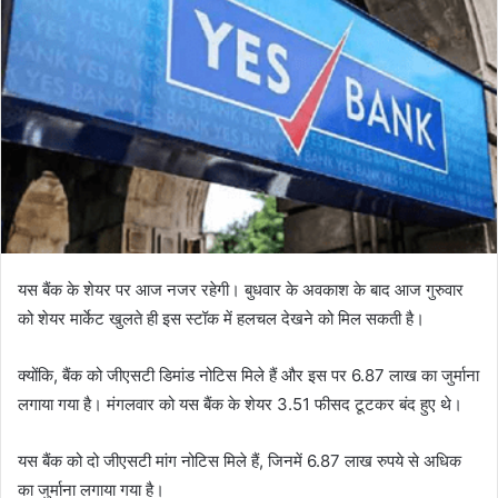
यस बैंक के शेयर पर आज नजर रहेगी। बुधवार के अवकाश के बाद आज गुरुवार
को शेयर मार्केट खुलते ही इस स्टॉक में हलचल देखने को मिल सकती है।
क्योंकि, बैंक को जीएसटी डिमांड नोटिस मिले हैं और इस पर 6.87 लाख का जुर्माना
लगाया गया है। मंगलवार को यस बैंक के शेयर 3.51 फीसद टूटकर बंद हुए थे।
यस बैंक को दो जीएसटी मांग नोटिस मिले हैं, जिनमें 6.87 लाख रुपये से अधिक
का जुर्माना लगाया गया है।