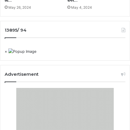
ली…
शेयर…
May 26, 2024
May 4, 2024
13895/ 94
×
Advertisement