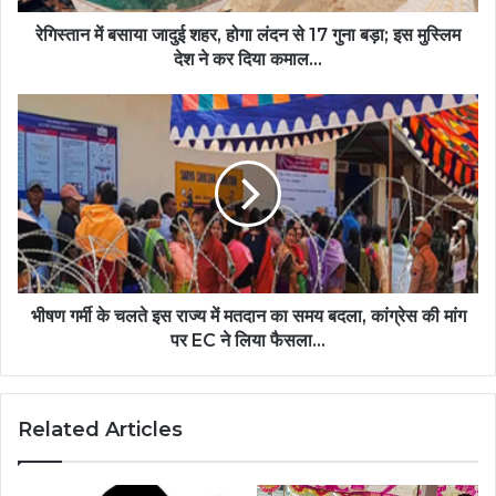
रेगिस्तान में बसाया जादुई शहर, होगा लंदन से 17 गुना बड़ा; इस मुस्लिम
देश ने कर दिया कमाल...
भीषण गर्मी के चलते इस राज्य में मतदान का समय बदला, कांग्रेस की मांग
पर EC ने लिया फैसला...
Related Articles