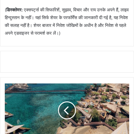
(
डिस्‍क्‍लेमर:
एक्सपर्ट्स की सिफारिशें, सुझाव, विचार और राय उनके अपने हैं, लाइव
हिन्दुस्तान के नहीं। यहां सिर्फ शेयर के परफॉर्मेंस की जानकारी दी गई है, यह निवेश
की सलाह नहीं है। शेयर बाजार में निवेश जोखिमों के अधीन है और निवेश से पहले
अपने एडवाइजर से परामर्श कर लें।)