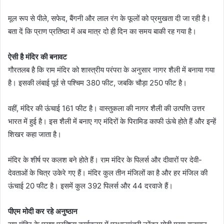
मूल रूप से पीले, सफेद, बैंगनी और लाल रंग के फूलों को प्रमुखता दी जा रही है।
बता दें कि प्राण प्रतिष्ठा में अब मात्र दो ही दिन का समय बाकी रह गया है।
ऐसी है मंदिर की बनावट
गौरतलब है कि राम मंदिर को शास्त्रीय परंपरा के अनुसार नागर शैली में बनाया गया
है। इसकी लंबाई पूर्व से पश्चिम 380 फीट, जबकि चौड़ा 250 फीट है।
वहीं, मंदिर की ऊंचाई 161 फीट है। वास्तुकला की नागर शैली की उत्पत्ति उत्तर
भारत में हुई है। इस शैली में बनाए गए मंदिरों के पिरामिड काफी ऊंचे होते हैं और इन्हें
शिखर कहा जाता है।
मंदिर के शीर्ष पर कलश बने होते हैं। राम मंदिर के पिलर्स और दीवारों पर देवी-
देवताओं के चित्र उकेरे गए हैं। मंदिर कुल तीन मंजिलों का है और हर मंजिल की
ऊंचाई 20 फीट है। इसमें कुल 392 पिलर्स और 44 दरवाजे हैं।
पीएम मोदी कर रहे अनुष्ठान