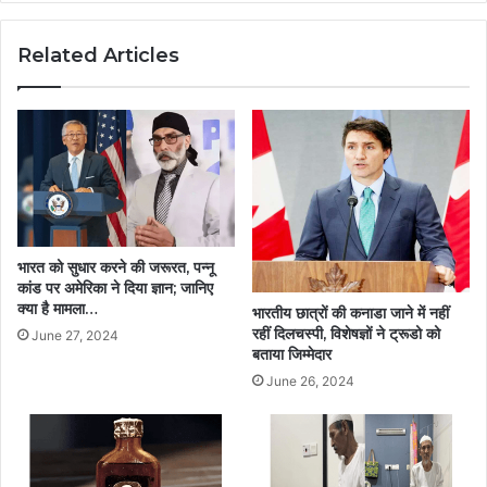
Related Articles
भारत को सुधार करने की जरूरत, पन्नू
कांड पर अमेरिका ने दिया ज्ञान; जानिए
क्या है मामला…
भारतीय छात्रों की कनाडा जाने में नहीं
रहीं दिलचस्पी, विशेषज्ञों ने ट्रूडो को
June 27, 2024
बताया जिम्‍मेदार
June 26, 2024