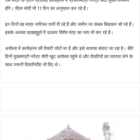
राम मंदिर के प्राण प्रतिष्ठा कार्यक्रम में प्रधानमंत्री नरेंद्र मोदी मुख्य यजमान
होंगे। पीएम मोदी भी 11 दिन का अनुष्ठान कर रहे हैं।
इन दिनों वह मात्र नारियल पानी पी रहे हैं और जमीन पर कंबल बिछाकर सो रहे हैं।
इसके अलावा ब्रह्ममुहूर्त में उठकर विशेष मंत्र का जाप भी कर रहे हैं।
अयोध्या में कार्यक्रम की तैयारी जोरों पर है और इसे सजाया संवारा जा रहा है। बीते
दिनों मुख्यमंत्री नरेंद्र योगी खुद अयोध्या पहुंचे थे और तैयारियों का जायजा लेने के
साथ जरूरी दिशानिर्देश भी दिए थे।