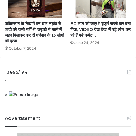
पाकिस्तान के सिंध में मन चाहे लड़के से
80 साल की उम्र में बुजुर्ग पहली बार बना
शादी को राजी नहीं थे, लड़की ने खाने में
पिता, VIDEO देख हैरत में पड़े लोग; कर
जहर मिलाकर कर दी परिवार के 13 लोगों
रहे हैं ऐसे कमेंट…
की हत्या…
June 24, 2024
October 7, 2024
13895/ 94
×
Advertisement