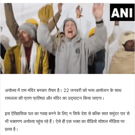
अयोध्या में राम मंदिर बनकर तैयार है। 22 जनवरी को भव्य आयोजन के साथ
रामलला की प्राण प्रतिष्ठा और मंदिर का उद्घाटन किया जाएगा।
इस ऐतिहासिक पल का गवाह बनने के लिए न सिर्फ देश से बल्कि सात समुंदर पार से
भी भक्तगण अयोध्या पहुंच रहे हैं। ऐसे ही एक भक्त का वीडियो सोशल मीडिया पर
छाया है।