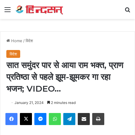
Menu
Se
Home
/
विदेश
विदेश
सात समुंदर पार से आया राम भक्त, प्राण
प्रतिष्ठा से पहले झूम-झूमकर गा रहा
भजन; VIDEO…
January 21, 2024
2 minutes read
Facebook
X
Messenger
WhatsApp
Telegram
Share via Email
Print