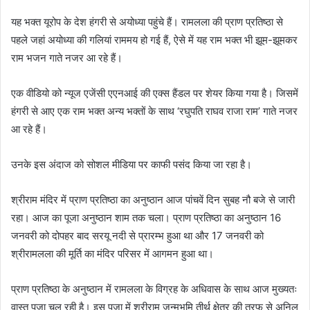
यह भक्त यूरोप के देश हंगरी से अयोध्या पहुंचे हैं। रामलला की प्राण प्रतिष्ठा से
पहले जहां अयोध्या की गलियां राममय हो गई हैं, ऐसे में यह राम भक्त भी झूम-झूमकर
राम भजन गाते नजर आ रहे हैं।
एक वीडियो को न्यूज एजेंसी एएनआई की एक्स हैंडल पर शेयर किया गया है। जिसमें
हंगरी से आए एक राम भक्त अन्य भक्तों के साथ ‘रघुपति राघव राजा राम’ गाते नजर
आ रहे हैं।
उनके इस अंदाज को सोशल मीडिया पर काफी पसंद किया जा रहा है।
श्रीराम मंदिर में प्राण प्रतिष्ठा का अनुष्ठान आज पांचवें दिन सुबह नौ बजे से जारी
रहा। आज का पूजा अनुष्ठान शाम तक चला। प्राण प्रतिष्ठा का अनुष्ठान 16
जनवरी को दोपहर बाद सरयू नदी से प्रारम्भ हुआ था और 17 जनवरी को
श्रीरामलला की मूर्ति का मंदिर परिसर में आगमन हुआ था।
प्राण प्रतिष्ठा के अनुष्ठान में रामलला के विग्रह के अधिवास के साथ आज मुख्यतः
वास्तु पूजा चल रही है। इस पूजा में श्रीराम जन्मभूमि तीर्थ क्षेत्र की तरफ से अनिल