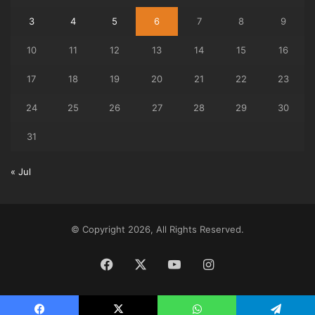
3
4
5
6
7
8
9
10
11
12
13
14
15
16
17
18
19
20
21
22
23
24
25
26
27
28
29
30
31
« Jul
© Copyright 2026, All Rights Reserved.
Facebook
X
YouTube
Instagram