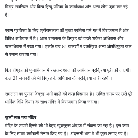
मिश्र सपरिवार और विश्व हिन्दू परिषद के कार्याध्यक्ष और अन्य लोग पूजा कर रहे
हैं।
प्राण प्रतिष्ठा के लिए श्रीरामलला की मुख्य प्रतिमा गर्भ गृह में विराजमान है और
विविध अधिवास में है। आज रामलला के विग्रह को पहले शर्करा अधिवास और
फलाधिवास में रखा गया। इसके बाद 81 कलशों में एकत्रित अन्य औषधियुक्त जल
से स्नान कराया गया।
फिर विग्रह को पुष्पाधिवास में रखकर आज की अधिवास प्रक्रिया पूरी की जाएगी।
कल 21 जनवरी को भी विग्रह के अधिवास की प्रक्रिया जारी रहेगी।
रामलला का पुराना विग्रह अभी पहले की तरह विद्यमान है। उचित समय पर उसे पूरे
धार्मिक विधि विधान के साथ मंदिर में विराजमान किया जाएगा।
फूलों सज गया मंदिर
मंदिर के ऊपरी हिस्से को भी बेहद खूबसूरत अंदाज में संवारा जा रहा है। इस काम
के लिए तमाम कर्मचारी तैनात किए गए हैं। अंदरूनी भाग में भी फूल लगाए गए हैं।