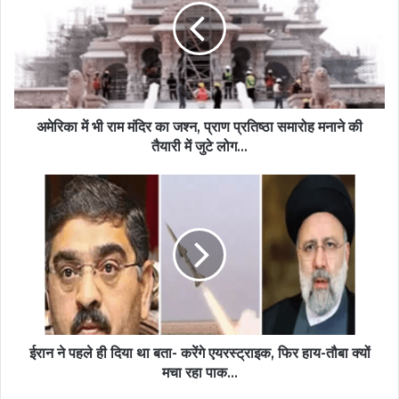
अमेरिका में भी राम मंदिर का जश्न, प्राण प्रतिष्ठा समारोह मनाने की
तैयारी में जुटे लोग...
ईरान ने पहले ही दिया था बता- करेंगे एयरस्ट्राइक, फिर हाय-तौबा क्यों
मचा रहा पाक...