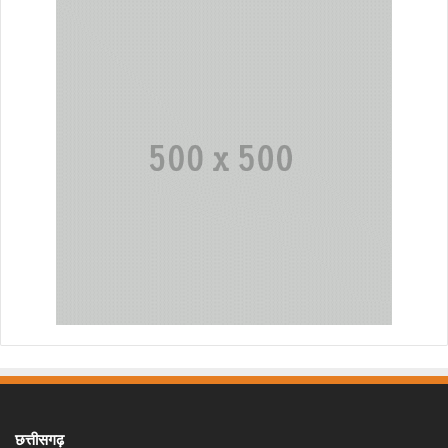
छत्तीसगढ़