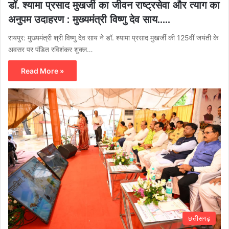
डॉ. श्यामा प्रसाद मुखर्जी का जीवन राष्ट्रसेवा और त्याग का
अनुपम उदाहरण : मुख्यमंत्री विष्णु देव साय…..
रायपुर: मुख्यमंत्री श्री विष्णु देव साय ने डॉ. श्यामा प्रसाद मुखर्जी की 125वीं जयंती के
अवसर पर पंडित रविशंकर शुक्ल…
Read More »
छत्तीसगढ़