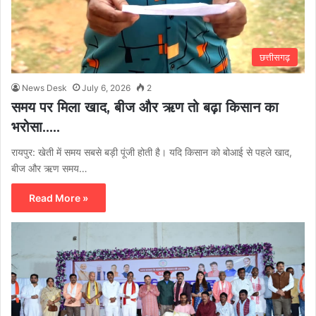
छत्तीसगढ़
News Desk
July 6, 2026
2
समय पर मिला खाद, बीज और ऋण तो बढ़ा किसान का
भरोसा…..
रायपुर: खेती में समय सबसे बड़ी पूंजी होती है। यदि किसान को बोआई से पहले खाद,
बीज और ऋण समय…
Read More »