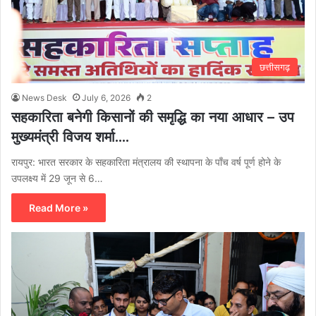
छत्तीसगढ़
News Desk
July 6, 2026
2
सहकारिता बनेगी किसानों की समृद्धि का नया आधार – उप
मुख्यमंत्री विजय शर्मा….
रायपुर: भारत सरकार के सहकारिता मंत्रालय की स्थापना के पाँच वर्ष पूर्ण होने के
उपलक्ष्य में 29 जून से 6…
Read More »