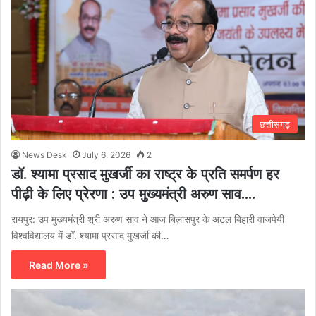
छत्तीसगढ़
News Desk
July 6, 2026
2
डॉ. श्यामा प्रसाद मुखर्जी का राष्ट्र के प्रति समर्पण हर
पीढ़ी के लिए प्रेरणा : उप मुख्यमंत्री अरुण साव….
रायपुर: उप मुख्यमंत्री श्री अरुण साव ने आज बिलासपुर के अटल बिहारी वाजपेयी
विश्वविद्यालय में डॉ. श्यामा प्रसाद मुखर्जी की…
Read More »