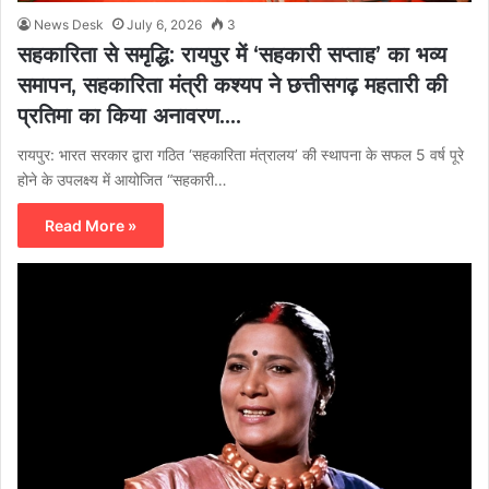
News Desk
July 6, 2026
3
​सहकारिता से समृद्धि: रायपुर में ‘सहकारी सप्ताह’ का भव्य
समापन, सहकारिता मंत्री कश्यप ने छत्तीसगढ़ महतारी की
प्रतिमा का किया अनावरण….
रायपुर: भारत सरकार द्वारा गठित ‘सहकारिता मंत्रालय’ की स्थापना के सफल 5 वर्ष पूरे
होने के उपलक्ष्य में आयोजित “सहकारी…
Read More »