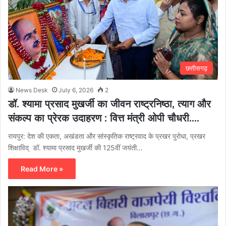
छत्तीसगढ़
News Desk
July 6, 2026
2
डॉ. श्यामा प्रसाद मुखर्जी का जीवन राष्ट्रनिष्ठा, त्याग और
संकल्प का प्रेरक उदाहरण : वित्त मंत्री ओपी चौधरी….
रायपुर: देश की एकता, अखंडता और सांस्कृतिक राष्ट्रवाद के प्रखर पुरोधा, प्रखर
शिक्षाविद् डॉ. श्यामा प्रसाद मुखर्जी की 125वीं जयंती…
Read More »