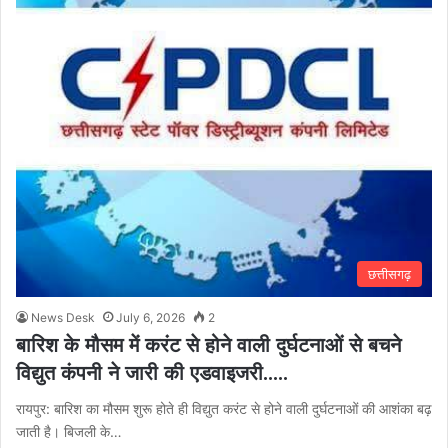
छत्तीसगढ़
News Desk
July 6, 2026
2
बारिश के मौसम में करंट से होने वाली दुर्घटनाओं से बचने
विद्युत कंपनी ने जारी की एडवाइजरी…..
रायपुर: बारिश का मौसम शुरू होते ही विद्युत करंट से होने वाली दुर्घटनाओं की आशंका बढ़
जाती है। बिजली के…