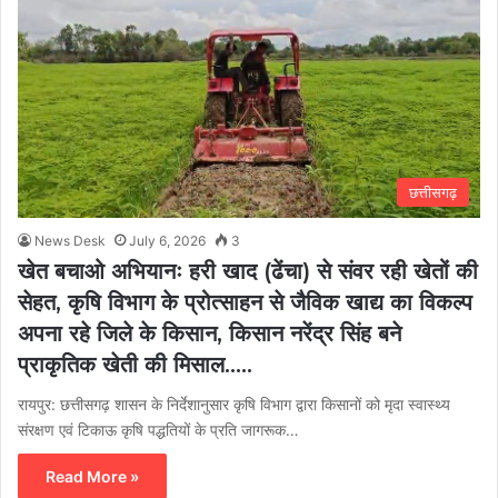
छत्तीसगढ़
News Desk
July 6, 2026
3
खेत बचाओ अभियानः हरी खाद (ढेंचा) से संवर रही खेतों की
सेहत, कृषि विभाग के प्रोत्साहन से जैविक खाद्य का विकल्प
अपना रहे जिले के किसान, किसान नरेंद्र सिंह बने
प्राकृतिक खेती की मिसाल…..
रायपुर: छत्तीसगढ़ शासन के निर्देशानुसार कृषि विभाग द्वारा किसानों को मृदा स्वास्थ्य
संरक्षण एवं टिकाऊ कृषि पद्धतियों के प्रति जागरूक…
Read More »