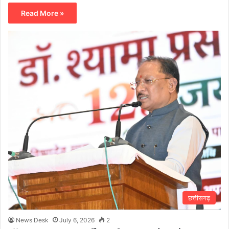
Read More »
छत्तीसगढ़
News Desk
July 6, 2026
2