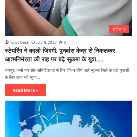
छत्तीसगढ़
News Desk
July 6, 2026
6
स्टेयरिंग ने बदली जिंदगी: पुनर्वास केंद्र से निकलकर
आत्मनिर्भरता की राह पर बढ़े सुकमा के युवा…..
रायपुर: कभी भय और अनिश्चितता से घिरे जीवन जीने वाले सुकमा जिले के कई युवाओं
के लिए आज नई सुबह…
Read More »