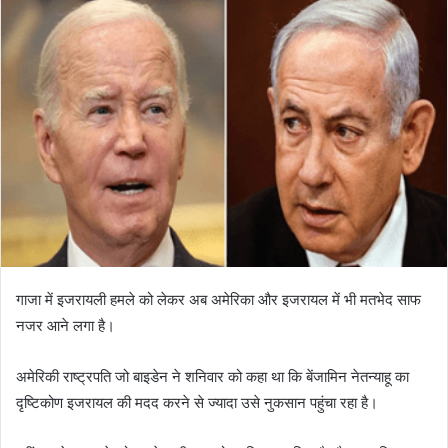
गाजा में इजरायली हमले को लेकर अब अमेरिका और इजरायल में भी मतभेद साफ
नजर आने लगा है।
अमेरिकी राष्ट्रपति जो बाइडेन ने शनिवार को कहा था कि बेंजामिन नेतन्याहू का
दृष्टिकोण इजरायल की मदद करने से ज्यादा उसे नुकसान पहुंचा रहा है।