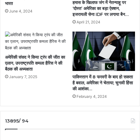
हमास के खिलाफ जंग में नेतन्याहू पर
भारत
‘दोस्त’ अमेरिका का बड़ा ऐक्शन,
June 4, 2024
इजरायली सेना IDF पर लगाया बैन…
April 21, 2024
अमेरिकी संसद ने किया ट्रंप की जीत का
एलान, उपराष्ट्रपति कमला हैरिस ने की
बैठक की अध्यक्षता
पाकिस्तान में 8 फरवरी के बाद हो सकता
January 7, 2025
है बवाल, अमेरिका ने चेताया; चुनावी हिंसा
की आशंका…
February 4, 2024
13895/ 94