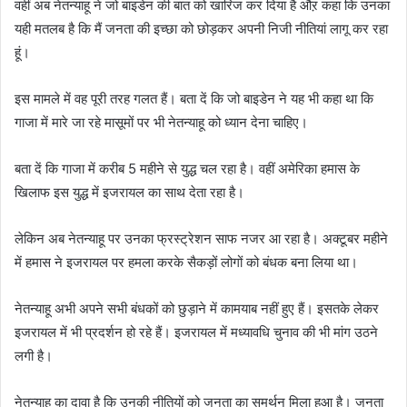
वहीं अब नेतन्याहू ने जो बाइडेन की बात को खारिज कर दिया है औऱ कहा कि उनका
यही मतलब है कि मैं जनता की इच्छा को छोड़कर अपनी निजी नीतियां लागू कर रहा
हूं।
इस मामले में वह पूरी तरह गलत हैं। बता दें कि जो बाइडेन ने यह भी कहा था कि
गाजा में मारे जा रहे मासूमों पर भी नेतन्याहू को ध्यान देना चाहिए।
बता दें कि गाजा में करीब 5 महीने से युद्ध चल रहा है। वहीं अमेरिका हमास के
खिलाफ इस युद्ध में इजरायल का साथ देता रहा है।
लेकिन अब नेतन्याहू पर उनका फ्रस्ट्रेशन साफ नजर आ रहा है। अक्टूबर महीने
में हमास ने इजरायल पर हमला करके सैकड़ों लोगों को बंधक बना लिया था।
नेतन्याहू अभी अपने सभी बंधकों को छुड़ाने में कामयाब नहीं हुए हैं। इसतके लेकर
इजरायल में भी प्रदर्शन हो रहे हैं। इजरायल में मध्यावधि चुनाव की भी मांग उठने
लगी है।
नेतन्याहू का दावा है कि उनकी नीतियों को जनता का समर्थन मिला हुआ है। जनता