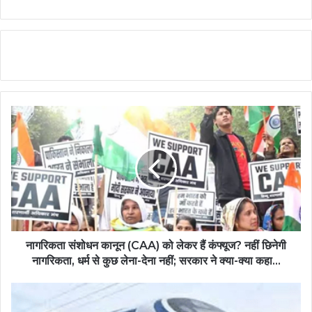
नागरिकता संशोधन कानून (CAA) को लेकर हैं कंफ्यूज? नहीं छिनेगी
नागरिकता, धर्म से कुछ लेना-देना नहीं; सरकार ने क्या-क्या कहा...