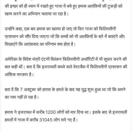
की इच्छा को ही ध्यान में रखते हुए गाजा में बचे हुए हमास आतंकियों की टुकड़ी को
खत्म करने का अभियान चलाया जा रहा है।
उन्होंने कहा, एक बार हमास का खात्मा हो जाए तो फिर गाजा को फिलिस्तीनी
प्रशासन को सौंप दिया जाएगा जो कि बच्चों को भी आतंकियों के बारे में बताएंगे और
सिखाएंगे कि आतंकवाद का परिणाम क्या होता है।
अमेरिका के विदेश मंत्री एंटनी ब्लिंकन फिलिस्तीनी अथॉरिटी में भी सुधार करने की
बात कही थी। बता दें कि इजरायली कब्जे वाले वेस्टबैंक में फिलिस्तीनी प्रशासन की
आंशिक सरकार है।
बता दें कि 7 अक्टूबर को हमास के हमले के बाद यह युद्ध शुरू हुआ था जो कि थमने
का नाम नहीं ले रहा है।
हमास ने इजरायल में करीब 1200 लोगों को मार दिया था। इसके बाद से इजरायली
हमलों में गाजा में करीब 31045 लोग मारे गए हैं।