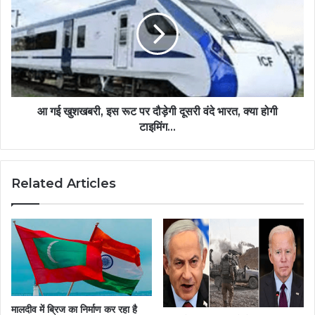
आ गई खुशखबरी, इस रूट पर दौड़ेगी दूसरी वंदे भारत, क्या होगी
टाइमिंग...
Related Articles
मालदीव में ब्रिज का निर्माण कर रहा है