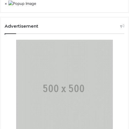
×
Advertisement