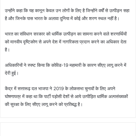
उन्होंने कहा कि यह कानून केवल उन लोगों के लिए है जिन्होंने वर्षों से उत्पीड़न सहा
है और जिनके पास भारत के अलावा दुनिया में कोई और शरण स्थल नहीं है।
भारत का संविधान सरकार को धार्मिक उत्पीड़न का सामना करने वाले शरणार्थियों
को मानवीय दृष्टिकोण से अपने देश में नागरिकता प्रदान करने का अधिकार देता
है।
अधिकारियों ने स्पष्ट किया कि कोविड-19 महामारी के कारण सीएए लागू करने में
देरी हुई।
केंद्र में सत्तारूढ़ दल भाजपा ने 2019 के लोकसभा चुनावों के लिए अपने
घोषणापत्र में कहा था कि पार्टी पड़ोसी देशों से आये उत्पीड़ित धार्मिक अल्पसंख्यकों
की सुरक्षा के लिए सीएए लागू करने को प्रतिबद्ध है।