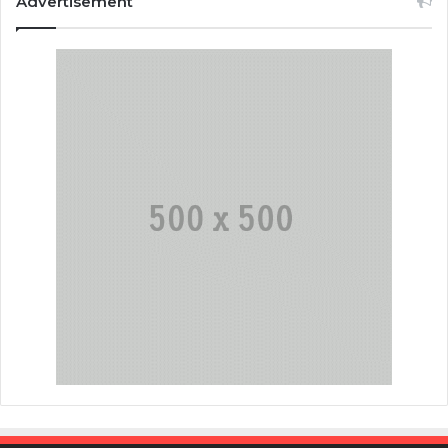
Advertisement