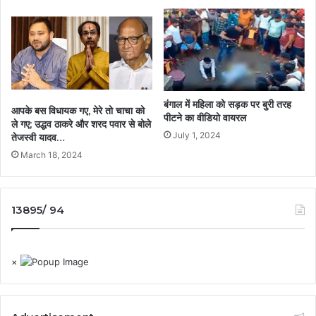
बंगाल में महिला को सड़क पर बुरी तरह
आपके बस विधायक गए, मेरे तो चाचा को
पीटने का वीडियो वायरल
ले गए; उद्धव ठाकरे और शरद पवार से बोले
July 1, 2024
तेजस्वी यादव…
March 18, 2024
13895/ 94
×