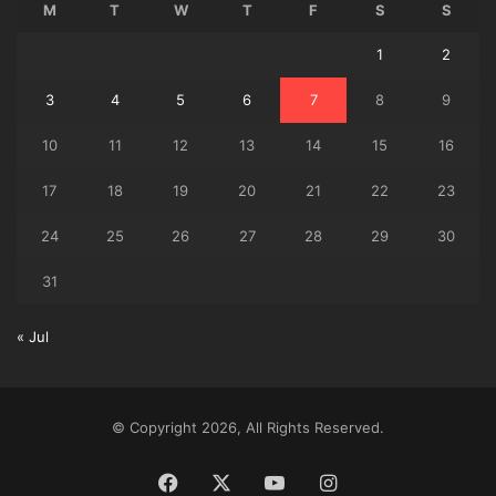
M
T
W
T
F
S
S
1
2
3
4
5
6
7
8
9
10
11
12
13
14
15
16
17
18
19
20
21
22
23
24
25
26
27
28
29
30
31
« Jul
© Copyright 2026, All Rights Reserved.
Facebook
X
YouTube
Instagram