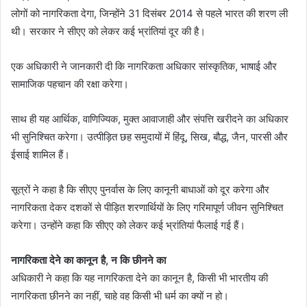
लोगों को नागरिकता देगा, जिन्होंने 31 दिसंबर 2014 से पहले भारत की शरण ली
थी। सरकार ने सीएए को लेकर कई भ्रांतियां दूर की है।
एक अधिकारी ने जानकारी दी कि नागरिकता अधिकार सांस्कृतिक, भाषाई और
सामाजिक पहचान की रक्षा करेगा।
साथ ही यह आर्थिक, वाणिज्यिक, मुक्त आवाजाही और संपत्ति खरीदने का अधिकार
भी सुनिश्चित करेगा। उत्पीड़ित छह समुदायों में हिंदू, सिख, बौद्ध, जैन, पारसी और
ईसाई शामिल हैं।
सूत्रों ने कहा है कि सीएए पुनर्वास के लिए कानूनी बाधाओं को दूर करेगा और
नागरिकता देकर दशकों से पीड़ित शरणार्थियों के लिए गरिमापूर्ण जीवन सुनिश्चित
करेगा। उन्होंने कहा कि सीएए को लेकर कई भ्रांतियां फैलाई गई हैं।
नागरिकता देने का कानून है, न कि छीनने का
अधिकारी ने कहा कि यह नागरिकता देने का कानून है, किसी भी भारतीय की
नागरिकता छीनने का नहीं, चाहे वह किसी भी धर्म का क्यों न हो।