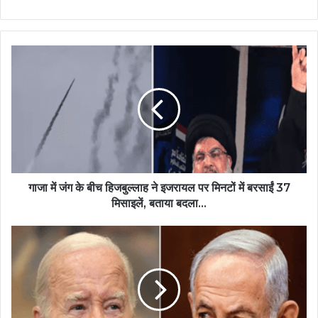
गाजा में जंग के बीच हिजबुल्लाह ने इजरायल पर मिनटों में बरसाईं 37
मिसाइलें, बताया बदला...