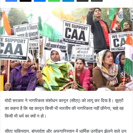
मोदी सरकार ने नागरिकता संशोधन कानून (सीएए) को लागू कर दिया है। सूत्रों
का कहना है कि यह कानून किसी भी भारतीय की नागरिकता नहीं छीनेगा, चाहे वह
किसी भी धर्म का क्यों न हो।
सीएए पाकिस्तान, बांग्लादेश और अफगानिस्तान में धार्मिक उत्पीड़न झेलने वाले उन