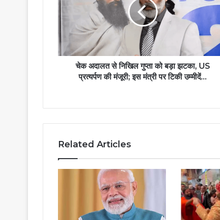
चेक अदालत से निखिल गुप्ता को बड़ा झटका, US
प्रत्यर्पण की मंजूरी; इस मंत्री पर टिकी उम्मीदें...
Related Articles