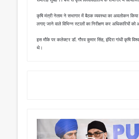
कृषि मंत्री नेताम ने सभागार में बैठक व्यवस्था का अवलोकन किया। उन
लगाए जाने वाले विभिन्न स्टालों का निरीक्षण कर अधिकारियों को 
इस मौके पर कलेक्टर डॉ. गौरव कुमार सिंह, इंदिरा गांधी कृषि वि
थे।