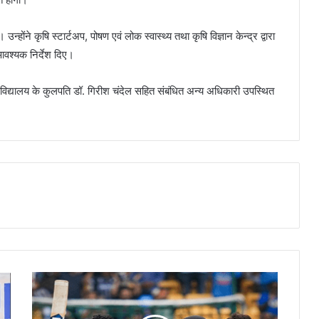
्होंने कृषि स्टार्टअप, पोषण एवं लोक स्वास्थ्य तथा कृषि विज्ञान केन्द्र द्वारा
आवश्यक निर्देश दिए।
श्वविद्यालय के कुलपति डॉ. गिरीश चंदेल सहित संबंधित अन्य अधिकारी उपस्थित