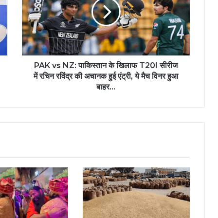
PAK vs NZ: पाकिस्तान के खिलाफ T20I सीरीज
में रचिन रविंद्र की अचानक हुई एंट्री, ये मैच विनर हुआ
बाहर...