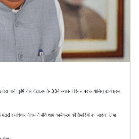
ा गांधी कृषि विश्वविद्यालय के 38वें स्थापना दिवस पर आयोजित कार्यक्रम
 मंत्री रामविचार नेताम ने बीते शाम कार्यक्रम की तैयारियों का जाएजा लिया
ित होगा।