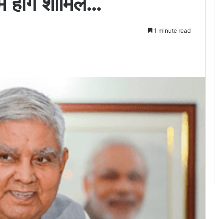
ं होंगे शामिल…
1 minute read