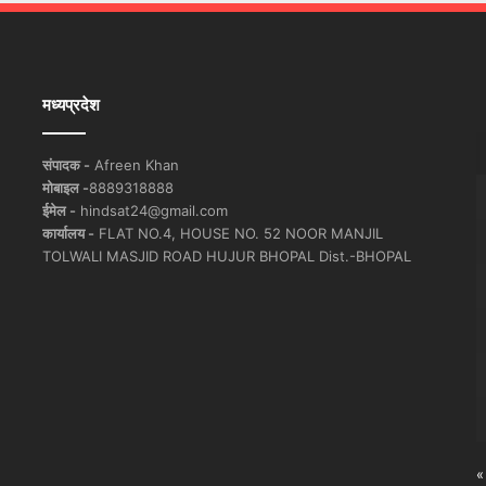
मध्यप्रदेश
संपादक -
Afreen Khan
मोबाइल -
8889318888
ईमेल -
hindsat24@gmail.com
कार्यालय -
FLAT NO.4, HOUSE NO. 52 NOOR MANJIL
TOLWALI MASJID ROAD HUJUR BHOPAL Dist.-BHOPAL
«