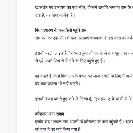
खासतौर पर रामायण का एक सीन, जिसमें उन्होंने भगवान राम क
रचा है, वह बेहद मार्मिक है।
पिता दशरथ के पास कैसे पहुंचे राम
रामायण का एक सीन में बृज नारायण चकबस्त ने उस वक्त का वर्ण
इसकी पहली लाइन है, ‘‘रुख़्सत हुआ वो बाप से ले कर ख़ुदा का 
से पूर्व अपने पिता से मिलने के लिए पहुंचे हुए हैं।
वह कहते हैं कि हे पिता आपके वचन की लाज रखने के लिए मैं अयो
देर तक रुकना भी नहीं चाहते।
इसकी वजह बताते हुए कवि ने लिखा है, “इजहार-ए-बे-कसी से स
कौशल्या-राम संवाद
इसके बाद भगवान राम अपनी मां कौशल्या के पास पहुंचते हैं। चकबस्त
जो हाल है वह बयां किया गया है।