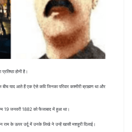
 प्रतिष्ठा होनी है।
के बीच याद आते हैं एक ऐसे कवि जिनका परिवार कश्मीरी ब्राह्मण था और
्म 19 जनवरी 1882 को फैजाबाद में हुआ था।
 राम के ऊपर उर्दू में उनके लिखे ने उन्हें खासी मशहूरी दिलाई।