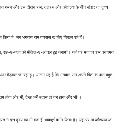
े वन गमन और इस दौरान राम, दशरथ और कौशल्या के बीच संवाद का दृश्य
न किया है, जब भगवान राम वनवास के लिए निकल रहे हैं।
नाम, राह-ए-वफ़ा की मंज़िल-ए-अव्वल हुई तमाम’’। यहां पर भगवान राम वनगमन
ध्या छोड़कर जा रहा हूं। आलम यह है कि भगवान राम अपने पिता के पास बहुत
ितम होगा और भी, देखा हमें उदास तो गम होगा और भी”।
 ने इस दृश्य का भी बड़ा ही भावपूर्ण वर्णन किया है। यहां पर मां कौशल्या का