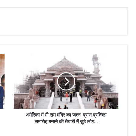
अमेरिका में भी राम मंदिर का जश्न, प्राण प्रतिष्ठा
समारोह मनाने की तैयारी में जुटे लोग...