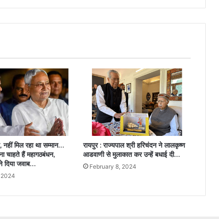
द, नहीं मिल रहा था सम्मान…
रायपुर : राज्यपाल श्री हरिचंदन ने लालकृष्ण
ना चाहते हैं महागठबंधन,
आडवाणी से मुलाकात कर उन्हें बधाई दी…
ने दिया जवाब…
February 8, 2024
, 2024