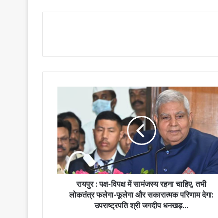
रायपुर : पक्ष-विपक्ष में सामंजस्य रहना चाहिए, तभी
लोकतंत्र फलेगा-फूलेगा और सकारात्मक परिणाम देगा:
उपराष्ट्रपति श्री जगदीप धनखड़...