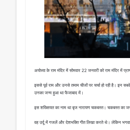
अयोध्या के राम मंदिर में सोमवार 22 जनवरी को राम मंदिर में प्राण
इससे पूर्व राम और उनसे तमाम चीजों पर चर्चा हो रही है। इन सब
उनका जन्म हुआ था फैजाबाद में।
इस शख्सियत का नाम था बृज नारायण चकबस्त। चकबस्त का जन
वह उर्दू में गजलें और देशभक्ति गीत लिखा करते थे। लेकिन भगवान