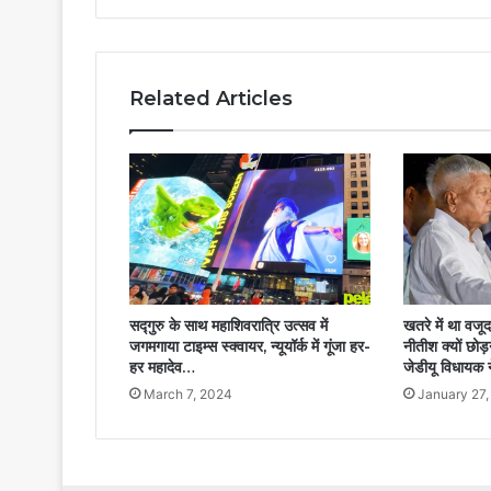
Related Articles
सद्गुरु के साथ महाशिवरात्रि उत्सव में
खतरे में था वजू
जगमगाया टाइम्स स्क्वायर, न्यूयॉर्क में गूंजा हर-
नीतीश क्यों छोड़
हर महादेव…
जेडीयू विधायक 
March 7, 2024
January 27