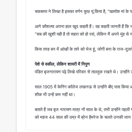
चकबस्त ने लिखा है इसका वर्णन कुछ यूं किया है, “खामोश मां के
आगे कौशल्या अपना हाल खुद कहती हैं। वह कहती जानती हैं कि भग
“सब की खुशी यही है तो सहरा को हो रवां, लेकिन मैं अपने मुंह से 
किस तरह बन में आंखों के तारे को भेज हूं, जोगी बना के राज-दुलार
पेशे से वकील, लेकिन शायरी में निपुण
पंडित बृजनारायण पढ़े लिखे परिवार से ताल्लुक रखते थे। उन्होंने 
साल 1905 में केनिंग कॉलेज लखनऊ से उन्होंने बीए पास किया 
शौक भी उन्हें कम नहीं था।
बताते हैं जब बृज नारायण मात्र नौ साल के थे, तभी उन्होंने 
को महज 44 साल की उम्र में ब्रेन हैमरेज के चलते उनकी जा