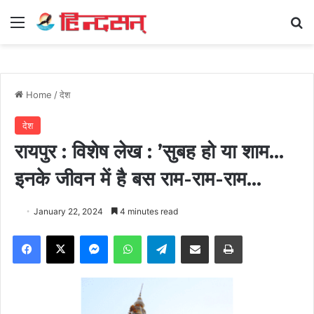
Menu
Se
Home
/
देश
देश
रायपुर : विशेष लेख : ’सुबह हो या शाम…
इनके जीवन में है बस राम-राम-राम…
January 22, 2024
4 minutes read
Facebook
X
Messenger
WhatsApp
Telegram
Share via Email
Print