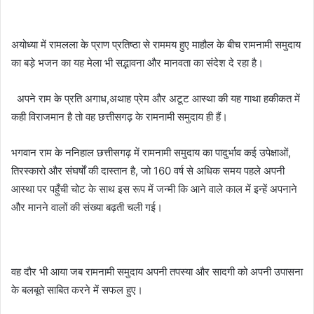
अयोध्या में रामलला के प्राण प्रतिष्ठा से राममय हुए माहौल के बीच रामनामी समुदाय
का बड़े भजन का यह मेला भी सद्भावना और मानवता का संदेश दे रहा है।
अपने राम के प्रति अगाध,अथाह प्रेम और अटूट आस्था की यह गाथा हकीकत में
कही विराजमान है तो वह छत्तीसगढ़ के रामनामी समुदाय ही हैं।
भगवान राम के ननिहाल छत्तीसगढ़ में रामनामी समुदाय का पादुर्भाव कई उपेक्षाओं,
तिरस्कारो और संघर्षों की दास्तान है, जो 160 वर्ष से अधिक समय पहले अपनी
आस्था पर पहुँची चोट के साथ इस रूप में जन्मी कि आने वाले काल में इन्हें अपनाने
और मानने वालों की संख्या बढ़ती चली गई।
वह दौर भी आया जब रामनामी समुदाय अपनी तपस्या और सादगी को अपनी उपासना
के बलबूते साबित करने में सफल हुए।