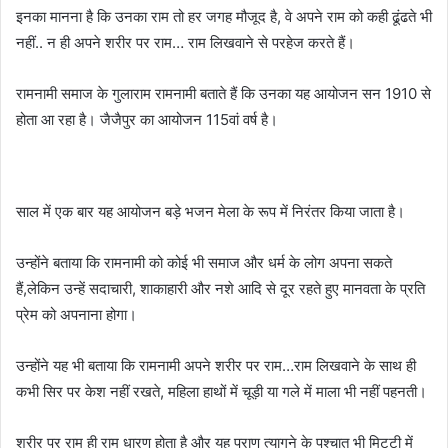
इनका मानना है कि उनका राम तो हर जगह मौजूद है, वे अपने राम को कही ढूंढते भी
नहीं.. न ही अपने शरीर पर राम… राम लिखवाने से परहेज करते हैं।
रामनामी समाज के गुलाराम रामनामी बताते हैं कि उनका यह आयोजन सन 1910 से
होता आ रहा है। जैजैपुर का आयोजन 115वां वर्ष है।
साल में एक बार यह आयोजन बड़े भजन मेला के रूप में निरंतर किया जाता है।
उन्होंने बताया कि रामनामी को कोई भी समाज और धर्म के लोग अपना सकते
हैं,लेकिन उन्हें सदाचारी, शाकाहारी और नशे आदि से दूर रहते हुए मानवता के प्रति
प्रेम को अपनाना होगा।
उन्होंने यह भी बताया कि रामनामी अपने शरीर पर राम…राम लिखवाने के साथ ही
कभी सिर पर केश नहीं रखते, महिला हाथों में चूड़ी या गले में माला भी नहीं पहनती।
शरीर पर राम ही राम धारण होता है और यह प्राण त्यागने के पश्चात भी मिट्टी में