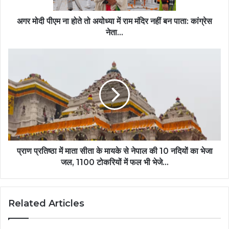
अगर मोदी पीएम ना होते तो अयोध्या में राम मंदिर नहीं बन पाता: कांग्रेस
नेता...
प्राण प्रतिष्ठा में माता सीता के मायके से नेपाल की 10 नदियों का भेजा
जल, 1100 टोकरियों में फल भी भेजे...
Related Articles