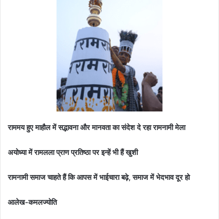
राममय हुए माहौल में सद्भावना और मानवता का संदेश दे रहा रामनामी मेला
अयोध्या में रामलला प्राण प्रतिष्ठा पर इन्हें भी हैं खुशी
रामनामी समाज चाहते हैं कि आपस में भाईचारा बढ़े, समाज में भेदभाव दूर हो
आलेख-कमलज्योति