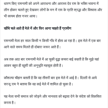
धारण किए रामनामी को अपने आराधना और आराध्य देव राम के भक्ति भावना में
लीन होकर चलते हुए देखकर लोगों के मन में राम के प्रति श्रद्धा और विश्वास और
भी कायम होता नजर आया।
खींचे चले आते हैं मेले में और फिर आना चाहते हैं ग्रामीण
रामनामी मेला हर साल किसी न किसी गाँव में होता आ रहा है। इस मेले में एक बार
आने वाले समय मिलते ही दोबारा जरूर आते हैं।
अब तक आठ बार रामनामी मेले में आ चुकी वृद्धा कचरा बाई कहती है कि मुझे यहां
आकर बहुत ही खुशी की अनुभूति महसूस होती है।
कौशल्या चौहान बताती है कि वह तीसरी बार इस मेले में आई है। दिल्ली से आये
सरजू राम ने बताया कि वह कई मेले में शामिल हो चुका है।
यह मेला सभी समाज को जोड़ने और मानवता को बढ़ावा देने के संदेश को विकसित
करता है।