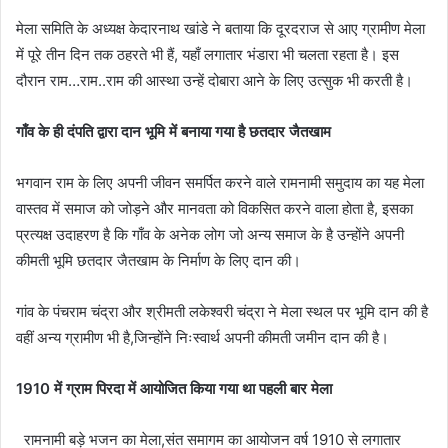
मेला समिति के अध्यक्ष केदारनाथ खांडे ने बताया कि दूरदराज से आए ग्रामीण मेला
में पूरे तीन दिन तक ठहरते भी हैं, यहाँ लगातार भंडारा भी चलता रहता है। इस
दौरान राम…राम..राम की आस्था उन्हें दोबारा आने के लिए उत्सुक भी करती है।
गाँव के ही दंपति द्वारा दान भूमि में बनाया गया है छतदार जैतखाम
भगवान राम के लिए अपनी जीवन समर्पित करने वाले रामनामी समुदाय का यह मेला
वास्तव में समाज को जोड़ने और मानवता को विकसित करने वाला होता है, इसका
प्रत्यक्ष उदाहरण है कि गाँव के अनेक लोग जो अन्य समाज के है उन्होंने अपनी
कीमती भूमि छतदार जैतखाम के निर्माण के लिए दान की।
गांव के पंचराम चंद्रा और श्रीमती लकेश्वरी चंद्रा ने मेला स्थल पर भूमि दान की है
वहीं अन्य ग्रामीण भी है,जिन्होंने निःस्वार्थ अपनी कीमती जमीन दान की है।
1910 में ग्राम पिरदा में आयोजित किया गया था पहली बार मेला
रामनामी बड़े भजन का मेला,संत समागम का आयोजन वर्ष 1910 से लगातार