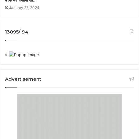
January 27, 2024
13895/ 94
×
Advertisement