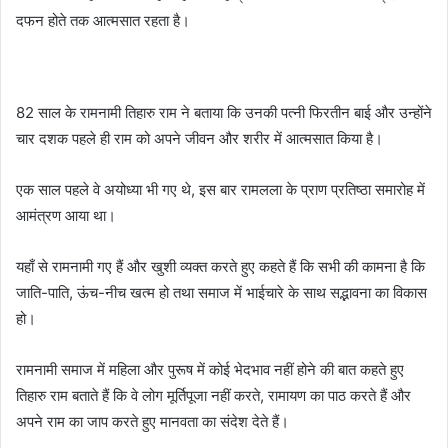
दफन होते तक आत्मसात रहता है।
82 साल के रामनामी तिहारु राम ने बताया कि उनकी पत्नी फिरतीन बाई और उन्होंने
चार दशक पहले ही राम को अपने जीवन और शरीर में आत्मसात किया है।
एक साल पहले वे अयोध्या भी गए थे, इस बार रामलला के प्राण प्रतिष्ठा समारोह में
आमंत्रण आया था।
यहाँ से रामनामी गए हैं और खुशी व्यक्त करते हुए कहते हैं कि सभी की कामना है कि
जाति-पाति, ऊंच-नीच खत्म हो तथा समाज में भाईचारे के साथ सद्भावना का विकास
हो।
रामनामी समाज में महिला और पुरूष में कोई भेदभाव नहीं होने की बात कहते हुए
तिहारु राम बताते हैं कि वे लोग मूर्तिपूजा नहीं करते, रामायण का पाठ करते हैं और
अपने राम का जाप करते हुए मानवता का संदेश देते हैं।