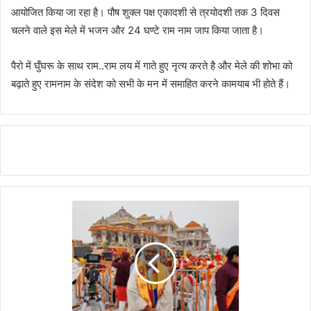
आयोजित किया जा रहा है। पौष शुक्ल पक्ष एकादशी से त्रयोदशी तक 3 दिवस
चलने वाले इस मेले में भजन और 24 घण्टे राम नाम जाप किया जाता है।
पैरो में घुँघरू के साथ राम..राम लय में गाते हुए नृत्य करते है और मेले की शोभा को
बढ़ाते हुए रामनाम के संदेश को सभी के मन में समाहित करने कामयाब भी होते हैं।