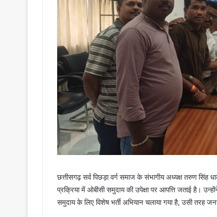
छत्तीसगढ़ सर्व पिछड़ा वर्ग समाज के संभागीय अध्यक्ष तरुण सिंह धाक
प्रक्रिया में ओबीसी समुदाय की उपेक्षा पर आपत्ति जताई है। उन्हों
समुदाय के लिए विशेष भर्ती अभियान चलाया गया है, उसी तरह जनसंख्