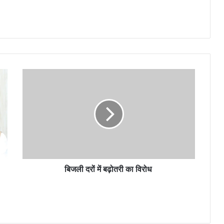
बिजली दरों में बढ़ोतरी का विरोध