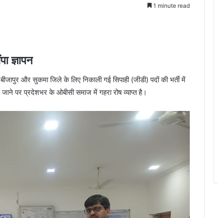
1 minute read
पा ज्ञापन
 बीजापुर और सुकमा जिले के लिए निकाली गई सिपाही (जीडी) पदों की भर्ती में
 जाने पर प्रदेशभर के ओबीसी समाज में गहरा रोष व्याप्त है।