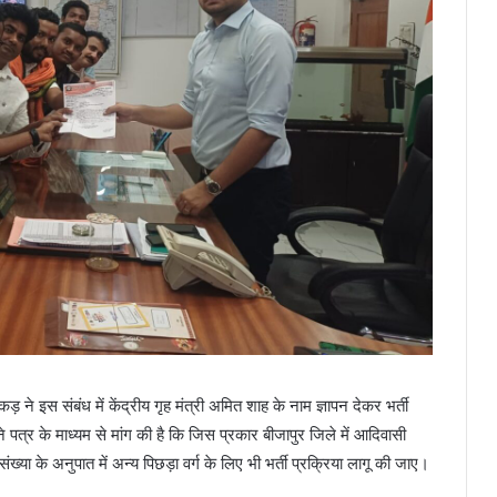
ड़ ने इस संबंध में केंद्रीय गृह मंत्री अमित शाह के नाम ज्ञापन देकर भर्ती
ने पत्र के माध्यम से मांग की है कि जिस प्रकार बीजापुर जिले में आदिवासी
या के अनुपात में अन्य पिछड़ा वर्ग के लिए भी भर्ती प्रक्रिया लागू की जाए।