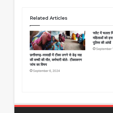
Related Articles
फ्लैट में चलता 
महिलाओं को इस ह
पुलिस की आंखें
September 
छत्तीसगढ़-मरवाही में टीका लगने से डेढ़ माह
की बच्ची की मौत, कर्मचारी बोले- टीकाकरण
जांच का विषय
September 6, 2024