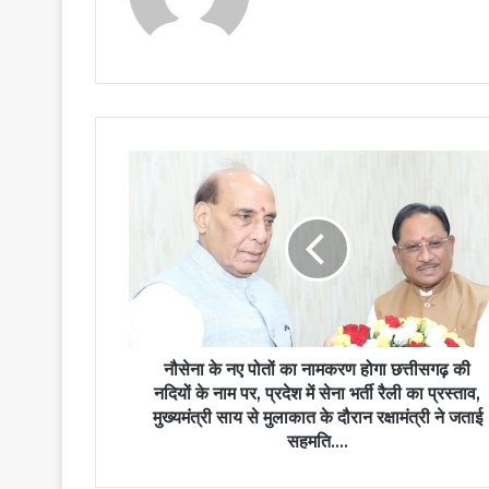
नौसेना के नए पोतों का नामकरण होगा छत्तीसगढ़ की
नदियों के नाम पर, प्रदेश में सेना भर्ती रैली का प्रस्ताव,
मुख्यमंत्री साय से मुलाकात के दौरान रक्षामंत्री ने जताई
सहमति….