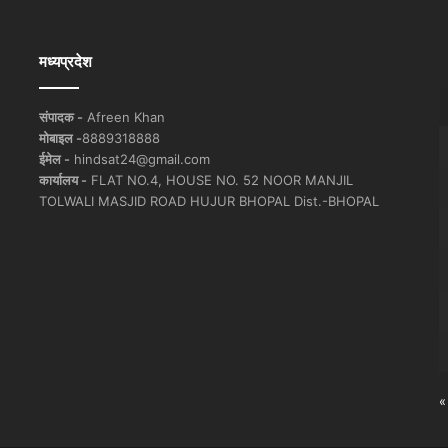
मध्यप्रदेश
संपादक -
Afreen Khan
मोबाइल -
8889318888
ईमेल -
hindsat24@gmail.com
कार्यालय -
FLAT NO.4, HOUSE NO. 52 NOOR MANJIL
TOLWALI MASJID ROAD HUJUR BHOPAL Dist.-BHOPAL
«