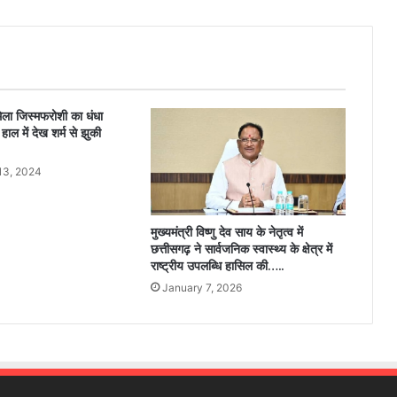
मिला जिस्मफरोशी का धंधा
ाल में देख शर्म से झुकी
13, 2024
मुख्यमंत्री विष्णु देव साय के नेतृत्व में
छत्तीसगढ़ ने सार्वजनिक स्वास्थ्य के क्षेत्र में
राष्ट्रीय उपलब्धि हासिल की…..
January 7, 2026