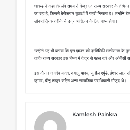
धाकड़ ने कहा कि लंबे समय से केंद्र एवं राज्य सरकार के विभिन्न 
जा रहा है, जिससे बेरोजगार युवाओं में गहरी निराशा है। उन्होंन
लोकतांत्रिक तरीके से उग्र आंदोलन के लिए बाध्य होगा।
उन्होंने यह भी बताया कि इस ज्ञापन की प्रतिलिपि छत्तीसगढ़ के मुख्
ताकि राज्य सरकार इस विषय में केंद्र से पहल करे और ओबीसी सम
इस दौरान जगदेव यादव, दयालु यादव, सुनील एर्पुडे, ईश्वर लाल सोनी,
कुमार, दीनू ठाकुर सहित अन्य सामाजिक पदाधिकारी मौजूद थे।
Kamlesh Painkra