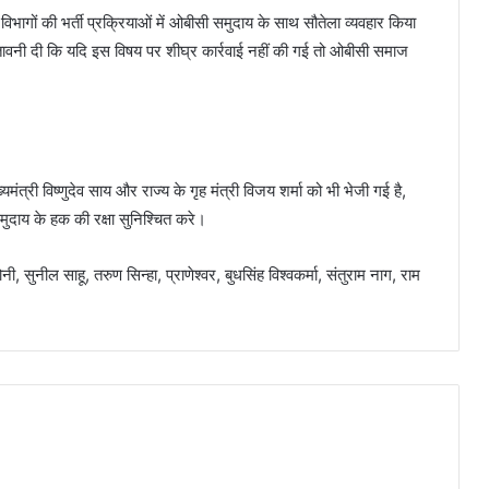
विभागों की भर्ती प्रक्रियाओं में ओबीसी समुदाय के साथ सौतेला व्यवहार किया
े चेतावनी दी कि यदि इस विषय पर शीघ्र कार्रवाई नहीं की गई तो ओबीसी समाज
यमंत्री विष्णुदेव साय और राज्य के गृह मंत्री विजय शर्मा को भी भेजी गई है,
ुदाय के हक की रक्षा सुनिश्चित करे।
 सुनील साहू, तरुण सिन्हा, प्राणेश्वर, बुधसिंह विश्वकर्मा, संतुराम नाग, राम