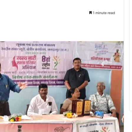
1 minute read