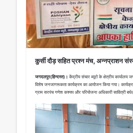
कुर्सी दौड़ सहित प्रश्न मंच, अन्नप्राशन संस
जगदलपुर(हिन्दस्त)।
केंद्रीय संचार ब्यूरो के क्षेत्रीय कार्याल
विशेष जनजागरूकता कार्यक्रम का आयोजन किया गया। कार्यक्रम का
ग्राम सरपंच गणेश कश्यप और परियोजना अधिकारी सावित्री बघेल