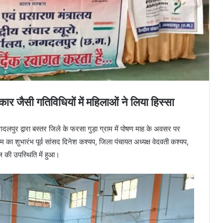
्कार जैसी गतिविधियों में महिलाओं ने लिया हिस्सा
य जगदलपुर द्वारा बस्तर जिले के फरसा गुड़ा ग्राम में पोषण माह के अवसर पर
 शुभारंभ पूर्व सांसद दिनेश कश्यप, जिला पंचायत अध्यक्ष वेदवती कश्यप,
 की उपस्थिति में हुआ।