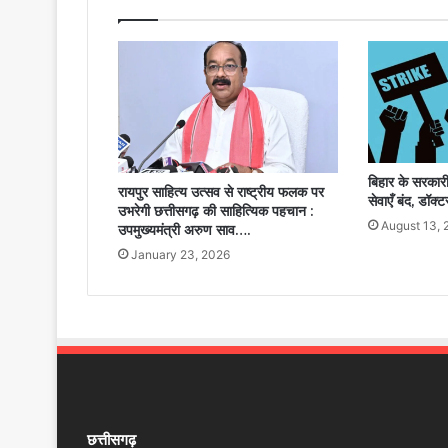
बिहार के सरका
रायपुर साहित्य उत्सव से राष्ट्रीय फलक पर
सेवाएँ बंद, डॉक्
उभरेगी छत्तीसगढ़ की साहित्यिक पहचान :
August 13,
उपमुख्यमंत्री अरुण साव….
January 23, 2026
छत्तीसगढ़