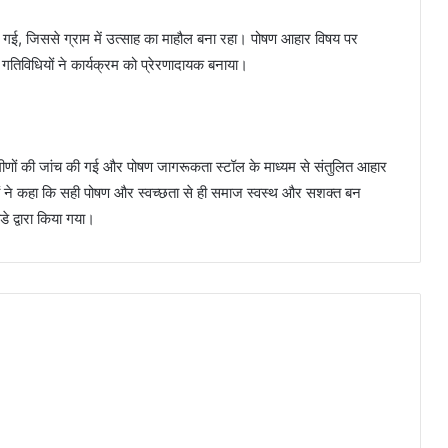
 की गई, जिससे ग्राम में उत्साह का माहौल बना रहा। पोषण आहार विषय पर
 गतिविधियों ने कार्यक्रम को प्रेरणादायक बनाया।
्रामीणों की जांच की गई और पोषण जागरूकता स्टॉल के माध्यम से संतुलित आहार
ं ने कहा कि सही पोषण और स्वच्छता से ही समाज स्वस्थ और सशक्त बन
डे द्वारा किया गया।