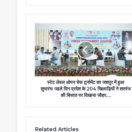
स्टेट लेवल ओपन चेस टूर्नामेंट का जशपुर में हुआ
शुभारंभ: पहले दिन प्रदेश के 204 खिलाड़ियों ने शतरंज
की बिसात पर दिखाया जौहर….
Related Articles