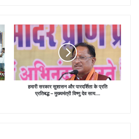
हमारी सरकार सुशासन और पारदर्शिता के प्रति
प्रतिबद्ध – मुख्यमंत्री विष्णु देव साय….