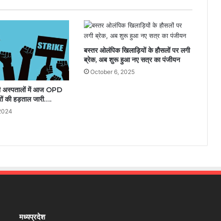
बस्तर ओलंपिक खिलाड़ियों के हौसलों पर लगी
ब्रेक, अब शुरू हुआ नए सत्र का पंजीयन
October 6, 2025
री अस्पतालों में आज OPD
टरों की हड़ताल जारी….
 2024
मध्यप्रदेश