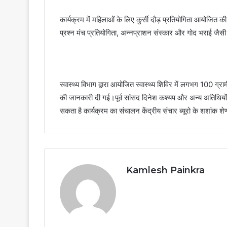
कार्यक्रम में महिलाओं के लिए कुर्सी दौड़ प्रतियोगिता आयोजित
प्रश्न मंच प्रतियोगिता, अन्नप्राशन संस्कार और गोद भराई जैसी
स्वास्थ्य विभाग द्वारा आयोजित स्वास्थ्य शिविर में लगभग 100 ग
की जानकारी दी गई।पूर्व सांसद दिनेश कश्यप और अन्य अतिथियो
सकता है कार्यक्रम का संचालन केंद्रीय संचार ब्यूरो के शशांक शेण्
Kamlesh Painkra