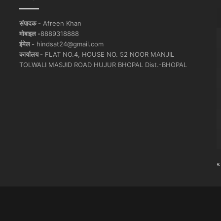
संपादक -
Afreen Khan
मोबाइल -
8889318888
ईमेल -
hindsat24@gmail.com
कार्यालय -
FLAT NO.4, HOUSE NO. 52 NOOR MANJIL
TOLWALI MASJID ROAD HUJUR BHOPAL Dist.-BHOPAL
«