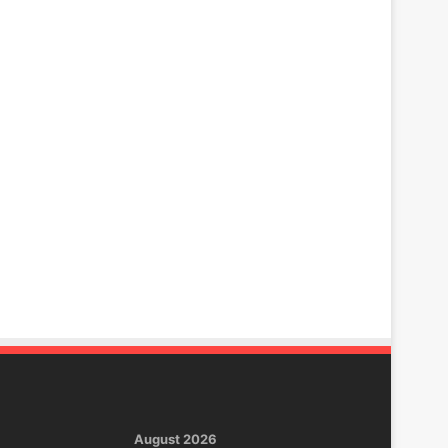
August 2026