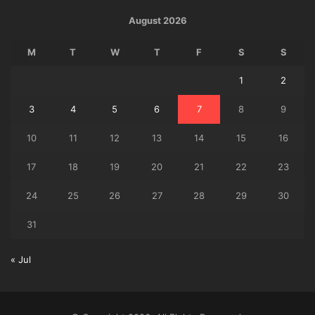
August 2026
M
T
W
T
F
S
S
1
2
3
4
5
6
7
8
9
10
11
12
13
14
15
16
17
18
19
20
21
22
23
24
25
26
27
28
29
30
31
« Jul