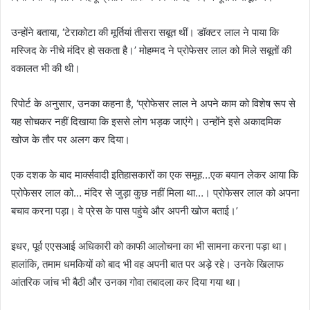
उन्होंने बताया, ‘टेराकोटा की मूर्तियां तीसरा सबूत थीं। डॉक्टर लाल ने पाया कि
मस्जिद के नीचे मंदिर हो सकता है।’ मोहम्मद ने प्रोफेसर लाल को मिले सबूतों की
वकालत भी की थी।
रिपोर्ट के अनुसार, उनका कहना है, ‘प्रोफेसर लाल ने अपने काम को विशेष रूप से
यह सोचकर नहीं दिखाया कि इससे लोग भड़क जाएंगे। उन्होंने इसे अकादमिक
खोज के तौर पर अलग कर दिया।
एक दशक के बाद मार्क्सवादी इतिहासकारों का एक समूह…एक बयान लेकर आया कि
प्रोफेसर लाल को… मंदिर से जुड़ा कुछ नहीं मिला था…। प्रोफेसर लाल को अपना
बचाव करना पड़ा। वे प्रेस के पास पहुंचे और अपनी खोज बताई।’
इधर, पूर्व एएसआई अधिकारी को काफी आलोचना का भी सामना करना पड़ा था।
हालांकि, तमाम धमकियों को बाद भी वह अपनी बात पर अड़े रहे। उनके खिलाफ
आंतरिक जांच भी बैठी और उनका गोवा तबादला कर दिया गया था।