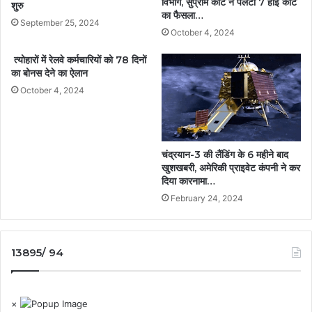
विभाग, सुप्रीम कोर्ट ने पलटा 7 हाई कोर्ट
शुरु
का फैसला…
September 25, 2024
October 4, 2024
त्योहारों में रेलवे कर्मचारियों को 78 दिनों
का बोनस देने का ऐलान
October 4, 2024
चंद्रयान-3 की लैंडिंग के 6 महीने बाद
खुशखबरी, अमेरिकी प्राइवेट कंपनी ने कर
दिया कारनामा…
February 24, 2024
13895/ 94
×