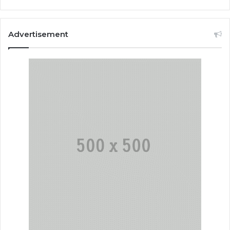
Advertisement