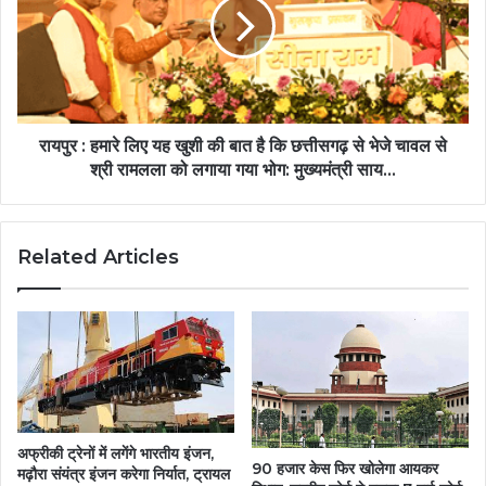
रायपुर : हमारे लिए यह खुशी की बात है कि छत्तीसगढ़ से भेजे चावल से
श्री रामलला को लगाया गया भोग: मुख्यमंत्री साय...
Related Articles
अफ्रीकी ट्रेनों में लगेंगे भारतीय इंजन,
90 हजार केस फिर खोलेगा आयकर
मढ़ौरा संयंत्र इंजन करेगा निर्यात, ट्रायल