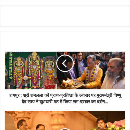
रायपुर : श्री रामलला की प्राण-प्रतिष्ठा के अवसर पर मुख्यमंत्री विष्णु
देव साय ने दूधाधारी मठ में किया राम-दरबार का दर्शन...