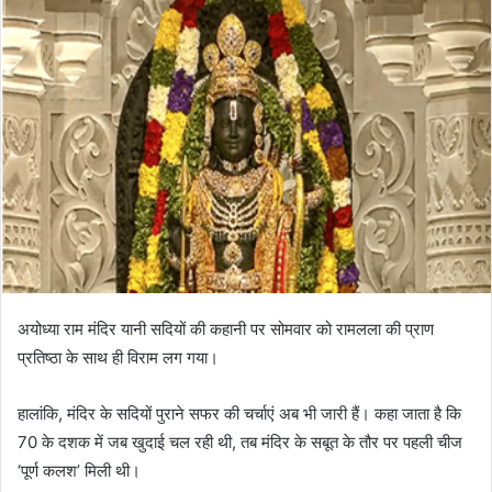
अयोध्या राम मंदिर यानी सदियों की कहानी पर सोमवार को रामलला की प्राण
प्रतिष्ठा के साथ ही विराम लग गया।
हालांकि, मंदिर के सदियों पुराने सफर की चर्चाएं अब भी जारी हैं। कहा जाता है कि
70 के दशक में जब खुदाई चल रही थी, तब मंदिर के सबूत के तौर पर पहली चीज
‘पूर्ण कलश’ मिली थी।