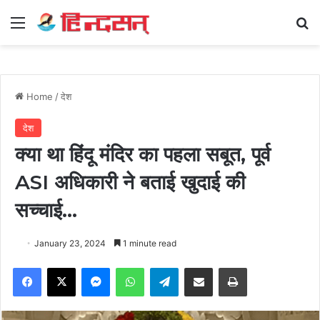
Menu
Se
Home
/
देश
देश
क्या था हिंदू मंदिर का पहला सबूत, पूर्व
ASI अधिकारी ने बताई खुदाई की
सच्चाई…
January 23, 2024
1 minute read
Facebook
X
Messenger
WhatsApp
Telegram
Share via Email
Print