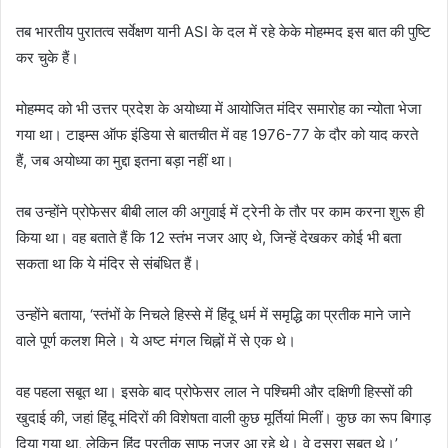
तब भारतीय पुरातत्व सर्वेक्षण यानी ASI के दल में रहे केके मोहम्मद इस बात की पुष्टि
कर चुके हैं।
मोहम्मद को भी उत्तर प्रदेश के अयोध्या में आयोजित मंदिर समारोह का न्योता भेजा
गया था। टाइम्स ऑफ इंडिया से बातचीत में वह 1976-77 के दौर को याद करते
हैं, जब अयोध्या का मुद्दा इतना बड़ा नहीं था।
तब उन्होंने प्रोफेसर बीबी लाल की अगुवाई में ट्रेनी के तौर पर काम करना शुरू ही
किया था। वह बताते हैं कि 12 स्तंभ नजर आए थे, जिन्हें देखकर कोई भी बता
सकता था कि ये मंदिर से संबंधित हैं।
उन्होंने बताया, ‘स्तंभों के निचले हिस्से में हिंदू धर्म में समृद्धि का प्रतीक माने जाने
वाले पूर्ण कलश मिले। ये अष्ट मंगल चिह्नों में से एक थे।
वह पहला सबूत था। इसके बाद प्रोफेसर लाल ने पश्चिमी और दक्षिणी हिस्सों की
खुदाई की, जहां हिंदू मंदिरों की विशेषता वाली कुछ मूर्तियां मिलीं। कुछ का रूप बिगाड़
दिया गया था, लेकिन हिंदू प्रतीक साफ नजर आ रहे थे। वे दूसरा सबूत थे।’