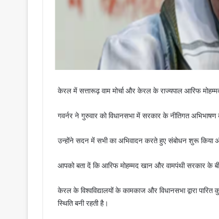
केरल में सत्तारूढ़ वाम मोर्चा और केरल के राज्यपाल आरिफ मोहम्
गवर्नर ने गुरुवार को विधानसभा में सरकार के नीतिगत अभिभाषण
उन्होंने सदन में सभी का अभिवादन करते हुए संबोधन शुरू किया औ
आपको बता दें कि आरिफ मोहम्मद खान और वामपंथी सरकार के बीच 
केरल के विश्वविद्यालयों के कामकाज और विधानसभा द्वारा पारित क
स्थिति बनी रहती है।