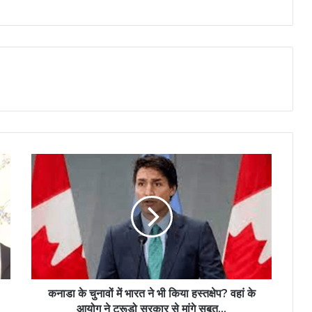
कनाडा के चुनावों में भारत ने भी किया हस्तक्षेप? वहां के
आयोग ने ट्रूडो सरकार से मांगे सबूत...