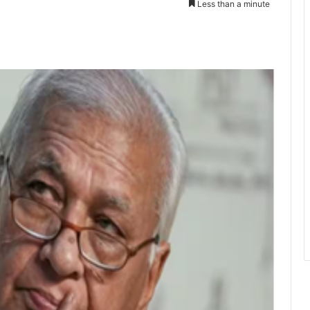
Less than a minute