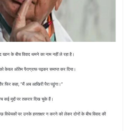
मद खान के बीच विवाद थमने का नाम नहीं ले रहा है।
 को केवल अंतिम पैराग्राफ पढ़कर समाप्त कर दिया।
र फिर कहा, ”मैं अब आखिरी पैरा पढ़ूंगा।”
कई मुद्दों पर तकरार दिख चुके हैं।
ुछ विधेयकों पर उनके हस्ताक्षर न करने को लेकर दोनों के बीच विवाद की