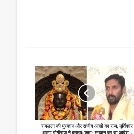
रामलला की मुस्कान और सजीव आंखों का राज, मूर्तिकार
अरुण योगीराज ने बताया; कहा- भगवान का था आदेश...