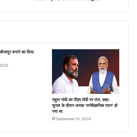
 बीजापुर बनाने का लिया
 2025
राहुल गांधी का पीएम मोदी पर तंज, कहा-
चुनाव के दौरान उनका ‘मनोवैज्ञानिक पतन’ हो
गया था
September 10, 2024