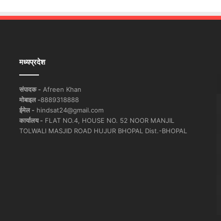
मध्यप्रदेश
संपादक -
Afreen Khan
मोबाइल -
8889318888
ईमेल -
hindsat24@gmail.com
कार्यालय -
FLAT NO.4, HOUSE NO. 52 NOOR MANJIL
TOLWALI MASJID ROAD HUJUR BHOPAL Dist.-BHOPAL