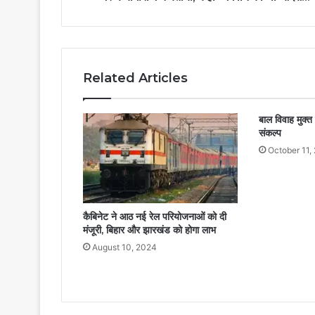
Related Articles
बाल विवाह मुक्त
संकल्प
October 11,
कैबिनेट ने आठ नई रेल परियोजनाओं को दी
मंजूरी, बिहार और झारखंड को होगा लाभ
August 10, 2024