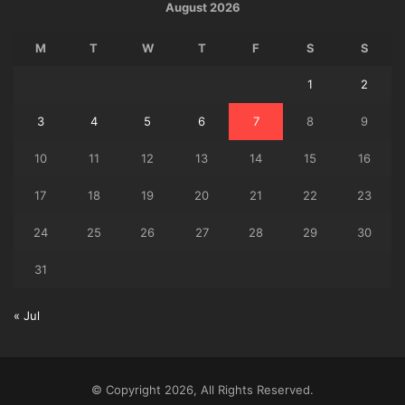
August 2026
M
T
W
T
F
S
S
1
2
3
4
5
6
7
8
9
10
11
12
13
14
15
16
17
18
19
20
21
22
23
24
25
26
27
28
29
30
31
« Jul
© Copyright 2026, All Rights Reserved.