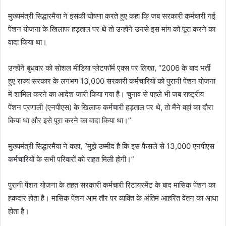
मुख्यमंत्री सिद्धारमैया ने इसकी घोषणा करते हुए कहा कि जब सरकारी कर्मचारी नई
पेंशन योजना के खिलाफ हड़ताल पर थे तो उन्होंने उनसे इस मांग को पूरा करने का
वादा किया था।
उन्होंने बुधवार को सोशल मीडिया प्लेटफॉर्म एक्स पर लिखा, “2006 के बाद भर्ती
हुए राज्य सरकार के लगभग 13,000 सरकारी कर्मचारियों को पुरानी पेंशन योजना
में शामिल करने का आदेश जारी किया गया है। चुनाव से पहले भी जब राष्ट्रीय
पेंशन प्रणाली (एनपीएस) के खिलाफ कर्मचारी हड़ताल पर थे, तो मैंने वहां का दौरा
किया था और इसे पूरा करने का वादा किया था।”
मुख्यमंत्री सिद्धारमैया ने कहा, “मुझे उम्मीद है कि इस फैसले से 13,000 एनपीएस
कर्मचारियों के सभी परिवारों को राहत मिली होगी।”
पुरानी पेंशन योजना के तहत सरकारी कर्मचारी रिटायरमेंट के बाद मासिक पेंशन का
हकदार होता है। मासिक पेंशन आम तौर पर व्यक्ति के अंतिम आहरित वेतन का आधा
होता है।