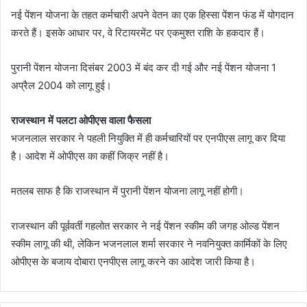
नई पेंशन योजना के तहत कर्मचारी अपने वेतन का एक हिस्सा पेंशन फंड में योगदान
करते हैं। इसके आधार पर, वे रिटायरमेंट पर एकमुश्त राशि के हकदार हैं।
पुरानी पेंशन योजना दिसंबर 2003 में बंद कर दी गई और नई पेंशन योजना 1
अप्रैल 2004 को लागू हुई।
राजस्थान में पलटा ओपीएस वाला फैसला
भजनलाल सरकार ने पहली नियुक्ति में ही कर्मचारियों पर एनपीएस लागू कर दिया
है। आदेश में ओपीएस का कहीं जिक्र नहीं है।
मतलब साफ है कि राजस्थान में पुरानी पेंशन योजना लागू नहीं होगी।
राजस्थान की पूर्ववर्ती गहलोत सरकार ने नई पेंशन स्कीम की जगह ओल्ड पेंशन
स्कीम लागू की थी, लेकिन भजनलाल शर्मा सरकार ने नवनियुक्त कार्मिकों के लिए
ओपीएस के बजाय दोबारा एनपीएस लागू करने का आदेश जारी किया है।