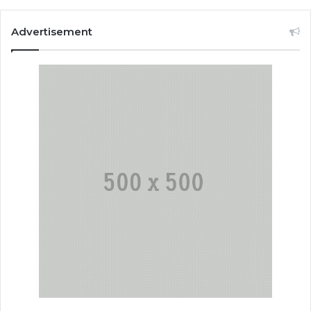
Advertisement