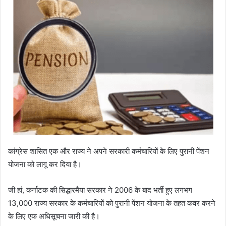
कांग्रेस शासित एक और राज्य ने अपने सरकारी कर्मचारियों के लिए पुरानी पेंशन
योजना को लागू कर दिया है।
जी हां, कर्नाटक की सिद्धारमैया सरकार ने 2006 के बाद भर्ती हुए लगभग
13,000 राज्य सरकार के कर्मचारियों को पुरानी पेंशन योजना के तहत कवर करने
के लिए एक अधिसूचना जारी की है।