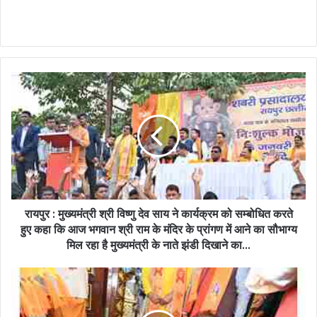
रायपुर : मुख्यमंत्री श्री विष्णु देव साय ने कार्यक्रम को सम्बोधित करते
हुए कहा कि आज भगवान श्री राम के मंदिर के प्रांगण में आने का सौभाग्य
मिल रहा है मुख्यमंत्री के नाते झंडी दिखाने का...