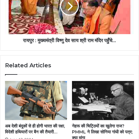
रायपुर : मुख्यमंत्री विष्णु देव साय श्री राम मंदिर पहुँचे…
Related Articles
अब देशी बंदूकों से ही होगी भारत की रक्षा,
नेहरू की चिट्ठियों का खुलेगा राज?
विदेशी हथियारों पर बैन की तैयारी…
PMML ने लिखा सोनिया गांधी को पत्र;
क्या मांगा