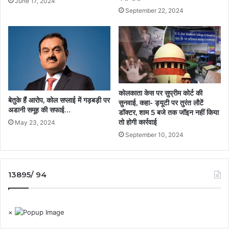
June 17, 2024
September 22, 2024
कोलकाता केस पर सुप्रीम कोर्ट की
बेतुके हैं आरोप, कोल सप्लाई में गड़बड़ी पर
सुनवाई, कहा- ड्यूटी पर तुरंत लौटें
अडानी समूह की सफाई…
डॉक्टर, शाम 5 बजे तक जॉइन नहीं किया
तो होगी कार्रवाई
May 23, 2024
September 10, 2024
13895/ 94
×