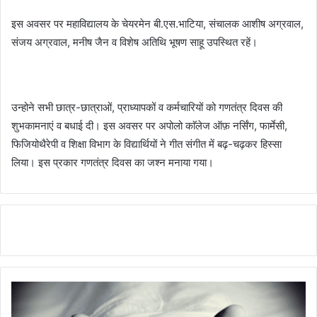
इस अवसर पर महाविद्यालय के चेयरमेन बी.एस.भाटिया, संचालक आशीष अग्रवाल,
संजय अग्रवाल, मनीष जैन व विशेष अतिथि भूषण साहू उपस्थित रहें।
उन्होने सभी छात्र-छात्राओं, प्राध्यापकों व कर्मचारियों को गणतंत्र दिवस की
शुभकामनाएं व बधाई दी। इस अवसर पर अपोलो काॅलेज ऑफ़ नर्सिंग, फार्मेसी,
फिजियोथैरेपी व शिक्षा विभाग के विद्यार्थियों ने गीत संगीत में बढ़-चढ़कर हिस्सा
लिया। इस प्रकार गणतंत्र दिवस का जश्न मनाया गया।