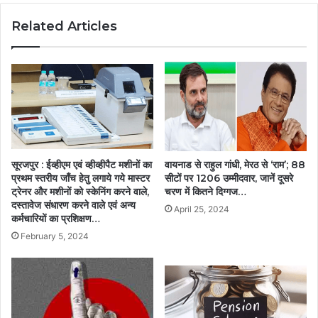
Related Articles
सूरजपुर : ईव्हीएम एवं व्हीव्हीपैट मशीनों का
वायनाड से राहुल गांधी, मेरठ से ‘राम’; 88
प्रथम स्तरीय जाँच हेतु लगाये गये मास्टर
सीटों पर 1206 उम्मीदवार, जानें दूसरे
ट्रेनर और मशीनों को स्केनिंग करने वाले,
चरण में कितने दिग्गज…
दस्तावेज संधारण करने वाले एवं अन्य
April 25, 2024
कर्मचारियों का प्रशिक्षण…
February 5, 2024