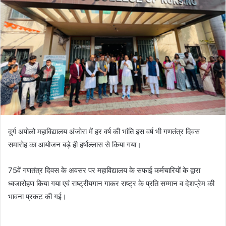
दुर्ग अपोलो महाविद्यालय अंजोरा में हर वर्ष की भांति इस वर्ष भी गणतंत्र दिवस
समारोह का आयोजन बड़े ही हर्षोल्लास से किया गया।
75वें गणतंत्र दिवस के अवसर पर महाविद्यालय के सफाई कर्मचारियों के द्वारा
ध्वजारोहण किया गया एवं राष्ट्रीयगान गाकर राष्ट्र के प्रति सम्मान व देशप्रेम की
भावना प्रकट की गई।