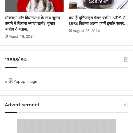
लोकसभा और विधानसभा के साथ चुनाव
क्या है यूनिफाइड पेंशन स्कीम, NPS से
कराने में कितना ज्यादा खर्च? चुनाव
UPS कितना अलग; जानें इसके फायदे…
आयोग ने बताया…
August 25, 2024
March 16, 2024
13895/ 94
×
Advertisement