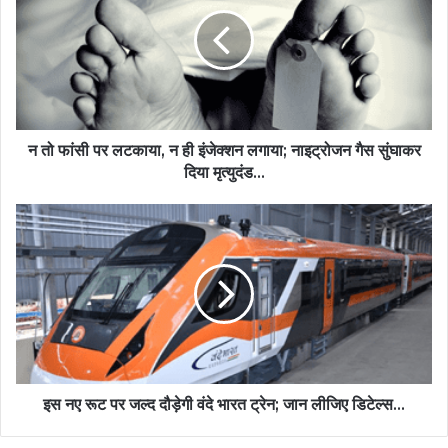
न तो फांसी पर लटकाया, न ही इंजेक्शन लगाया; नाइट्रोजन गैस सुंघाकर
दिया मृत्युदंड...
इस नए रूट पर जल्द दौड़ेगी वंदे भारत ट्रेन; जान लीजिए डिटेल्स...