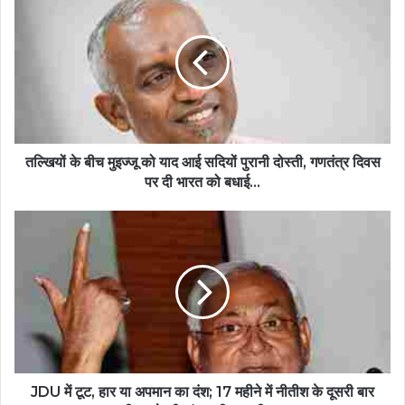
तल्खियों के बीच मुइज्जू को याद आई सदियों पुरानी दोस्ती, गणतंत्र दिवस
पर दी भारत को बधाई...
JDU में टूट, हार या अपमान का दंश; 17 महीने में नीतीश के दूसरी बार