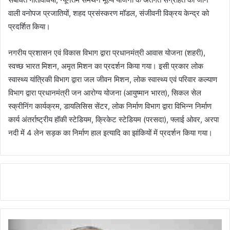
वाली वनोपज प्रजातियों, शहद प्रसंस्करण मॉडल, संजीवनी विक्रय केन्द्र को
प्रदर्शित किया।
नगरीय प्रशासन एवं विकास विभाग द्वारा प्रधानमंत्री आवास योजना (शहरी),
स्वच्छ भारत मिशन, अमृत मिशन का प्रदर्शन किया गया। इसी प्रकार लोक
स्वास्थ्य यांत्रिकी विभाग द्वारा जल जीवन मिशन, लोक स्वास्थ्य एवं परिवार कल्याण
विभाग द्वारा प्रधानमंत्री जन आरोग्य योजना (आयुष्मान भारत), सिकल सेल
स्क्रीनिंग कार्यक्रम, डायलिसिस सेंटर, लोक निर्माण विभाग द्वारा विभिन्न निर्माण
कार्य अंतर्राष्ट्रीय हॉकी स्टेडियम, क्रिकेट स्टेडियम (परसदा), फ्लाई ओवर, अरपा
नदी में 4 लेन सड़क का निर्माण हाल इत्यादि का झांकियों में प्रदर्शन किया गया।