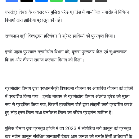
गणतंत्र दिवस के अवसर पर पुलिस परेड ग्राउंड में आयोजित समारोह में विभिन्न
विभागों द्वारा झांकियां प्रस्तुत की गई।
राज्यपाल श्री विश्वभूषण हरिचंदन ने श्रेष्ठ झांकियों को पुरस्कृत किया।
इनमें पहला पुरस्कार ग्रामोद्योग विभाग को, दूसरा पुरस्कार जेल एवं सुधारात्मक
विभाग और तीसरा समाज कल्याण विभाग को मिला।
ग्रामोद्योग विभाग द्वारा प्रधानमंत्री विश्वकर्मा योजना पर आधारित योजना को झांकी
में प्रदर्शित किया गया। इसके माध्यम से ग्रामोद्योग विभाग अंतर्गत ट्रेड को मुख्य
रूप से प्रदर्शित किया गया, जिसमें हस्तशिल्प बोर्ड द्वारा लोहारी कार्य प्रदर्शित करते
हुए लौह हस्त शिल्प तथा बेलमेटल शिल्प का जीवंत प्रदर्शन शामिल है।
पुलिस विभाग द्वारा प्रस्तुत झांकी में वर्ष 2023 में संशोधित नये कानून को प्रस्तुत
कर नवीन कानून संबंधित जानकारी देकर आम जनता को उनके हितों अधिकारों के