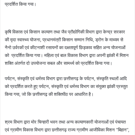
प्रदर्शित किया गया।
कृषि विकास एवं किसान कल्याण तथा जैव प्रौद्योगिकी विभाग द्वारा केन्द्र सरकार
की मृदा स्वास्थ्य योजना, प्रधानमंत्री किसान सम्मान निधि, ड्रोन के माध्यम से
नैनो उर्वरकों एवं कीटनाशी रसायनों का दक्षतापूर्ण छिड़काव सहित अन्य योजनाओं
को प्रदर्शित किया गया। महिला एवं बाल विकास विभाग द्वारा अपनी झांकी में मिशन
शक्ति अंतर्गत दो उपयोजना सबल और सामर्थ्य को प्रदर्शित किया गया।
पर्यटन, संस्कृति एवं धर्मस्व विभाग द्वारा छत्तीसगढ़ के पर्यटन, संस्कृति स्थलों आदि
को प्रदर्शित करते हुए पर्यटन, संस्कृति एवं धर्मस्व विभाग का संयुक्त झांकी प्रस्तुत
किया गया, जो कि छत्तीसगढ़ की शक्तिपीठ पर आधारित है।
श्रम विभाग द्वारा मोर चिन्हारी भवन तथा अन्य कल्याणकारी योजनाओं एवं पंचायत
एवं ग्रामीण विकास विभाग द्वारा छत्तीसगढ़ राज्य ग्रामीण आजीविका मिशन ‘‘बिहान‘‘,