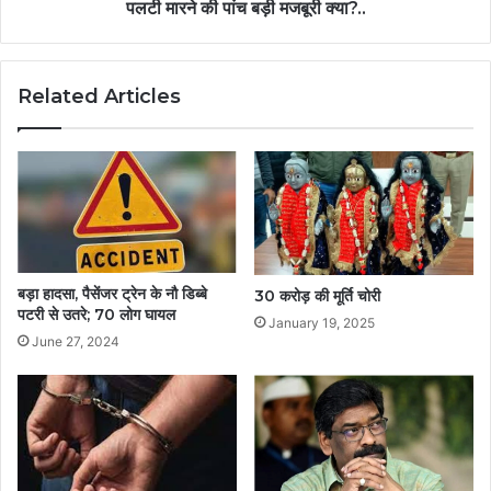
पलटी मारने की पांच बड़ी मजबूरी क्या?..
Related Articles
बड़ा हादसा, पैसेंजर ट्रेन के नौ डिब्बे
30 करोड़ की मूर्ति चोरी
पटरी से उतरे; 70 लोग घायल
January 19, 2025
June 27, 2024