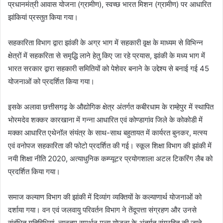
प्रधानमंत्री आवास योजना (ग्रामीण), स्वच्छ भारत मिशन (ग्रामीण) पर आधारित
झांकियां प्रस्तुत किया गया।
सहकारिता विभाग द्वारा झांकी के अग्र भाग में सहकारी वृ़क्ष के माध्यम से विभिन्न
क्षेत्रों में सहकरिता से समृद्धि लाने हेतु किए जा रहे प्रयास, झांकी के मध्य भाग में
भारत सरकार द्वारा सहकारी समितियों को पेशेवर बनाने के उद्देश्य से बनाई गई 45
योजनाओं को प्रदर्शित किया गया।
इसके अलावा छत्तीसगढ़ के औद्योगिक क्षेत्र अंतर्गत कबीरधाम के राम्हेपुर में स्थापित
भोरमदेव शक्कर कारखाना में गन्ना आधारित एवं कोण्डागांव जिले के कोकोडी में
मक्का आधारित एथेनॉल संयंत्र के साथ-साथ बहुतायत में कार्यरत बुनकर, मत्स्य
एवं वनोपज सहकारिता की फोटो प्रदर्शित की गई। स्कूल शिक्षा विभाग की झांकी में
नयी शिक्षा नीति 2020, अत्याधुनिक कम्प्यूटर प्रयोगशाला अटल टिकरिंग लैब को
प्रदर्शित किया गया।
समाज कल्याण विभाग की झांकी में दिव्यांग व्यक्तियों के कल्याणार्थ योजनाओं को
दर्शाया गया। वन एवं जलवायु परिवर्तन विभाग ने तेंदूपत्ता संग्रहण और उनसे
संबंधित गतिविधियां, न्यूनतम समर्थन मूल्य योजना के अंतर्गत संग्रहित की जाने