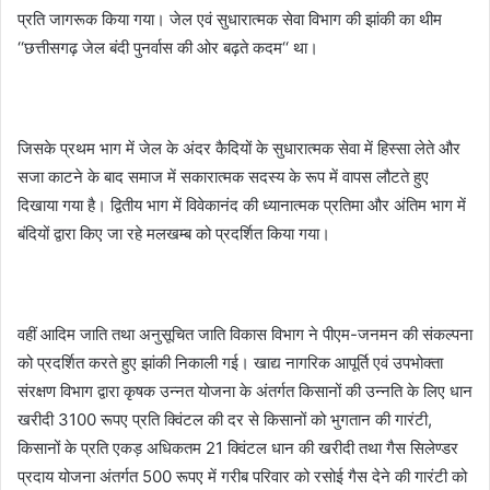
प्रति जागरूक किया गया। जेल एवं सुधारात्मक सेवा विभाग की झांकी का थीम
‘‘छत्तीसगढ़ जेल बंदी पुनर्वास की ओर बढ़ते कदम‘‘ था।
जिसके प्रथम भाग में जेल के अंदर कैदियों के सुधारात्मक सेवा में हिस्सा लेते और
सजा काटने के बाद समाज में सकारात्मक सदस्य के रूप में वापस लौटते हुए
दिखाया गया है। द्वितीय भाग में विवेकानंद की ध्यानात्मक प्रतिमा और अंतिम भाग में
बंदियों द्वारा किए जा रहे मलखम्ब को प्रदर्शित किया गया।
वहीं आदिम जाति तथा अनुसूचित जाति विकास विभाग ने पीएम-जनमन की संकल्पना
को प्रदर्शित करते हुए झांकी निकाली गई। खाद्य नागरिक आपूर्ति एवं उपभोक्ता
संरक्षण विभाग द्वारा कृषक उन्नत योजना के अंतर्गत किसानों की उन्नति के लिए धान
खरीदी 3100 रूपए प्रति क्विंटल की दर से किसानों को भुगतान की गारंटी,
किसानों के प्रति एकड़ अधिकतम 21 क्विंटल धान की खरीदी तथा गैस सिलेण्डर
प्रदाय योजना अंतर्गत 500 रूपए में गरीब परिवार को रसोई गैस देने की गारंटी को