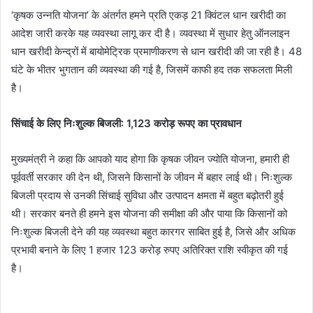
‘कृषक उन्नति योजना’ के अंतर्गत हमने प्रति एकड़ 21 क्विंटल धान खरीदी का
आदेश जारी करके यह व्यवस्था लागू कर दी है। व्यवस्था में सुधार हेतु ऑनलाइन
धान खरीदी केन्द्रों में बायोमेट्रिक प्रमाणीकरण से धान खरीदी की जा रही है। 48
घंटे के भीतर भुगतान की व्यवस्था की गई है, जिसमें काफी हद तक सफलता मिली
है।
सिंचाई के लिए निःशुल्क बिजली: 1,123 करोड़ रूपए का प्रावधान
मुख्यमंत्री ने कहा कि आपको याद होगा कि कृषक जीवन ज्योति योजना, हमारी ही
पूर्ववर्ती सरकार की देन थी, जिसने किसानों के जीवन में बहार लाई थी। निःशुल्क
बिजली प्रदाय से उनकी सिंचाई सुविधा और उत्पादन क्षमता में बहुत बढ़ोतरी हुई
थी। सरकार बनते ही हमने इस योजना की समीक्षा की और पाया कि किसानों को
निःशुल्क बिजली देने की यह व्यवस्था बहुत कारगर साबित हुई है, जिसे और अधिक
प्रभावी बनाने के लिए 1 हजार 123 करोड़ रुपए अतिरिक्त राशि स्वीकृत की गई
है।