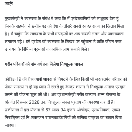
जाएंगे।
मुख्यमंत्री ने स्वच्छता के संबंध में कहा कि मैं प्रदेशवासियों को साधुवाद देता हूं,
जिनके सहयोग से छत्तीसगढ़ को देश के तीसरे सबसे स्वच्छ राज्य का खिताब मिला
है। मैं चाहूंगा कि स्वच्छता के सभी मापदण्डों पर आप सबकी लगन और जागरुकता
लगातार बढ़े। हमें प्रदेश को स्वच्छता के शिखर पर पहुंचाना है ताकि जीवन स्तर
उन्नयन के विभिन्न प्रयासों का अधिक लाभ सबको मिले।
गरीब परिवारों को पांच वर्ष तक मिलेगा निःशुल्क चावल
कोविड-19 की विश्वव्यापी आपदा से निपटने के लिए किसी भी जरूरतमंद परिवार को
पोषण समस्या न हो यह ध्यान में रखते हुए केन्द्र शासन ने निःशुल्क अनाज प्रदान
करने की योजना शुरू की थी। अब प्रधानमंत्री गरीब कल्याण अन्न योजना के
अंतर्गत दिसम्बर 2028 तक निःशुल्क चावल प्रदाय की व्यवस्था कर दी है।
छत्तीसगढ़ में इस योजना से 67 लाख 94 हजार अंत्योदय, प्राथमिकता, एकल
निराश्रित एवं निःशक्तजन राशनकार्डधारियों को मासिक पात्रता का चावल दिया
जाएगा।