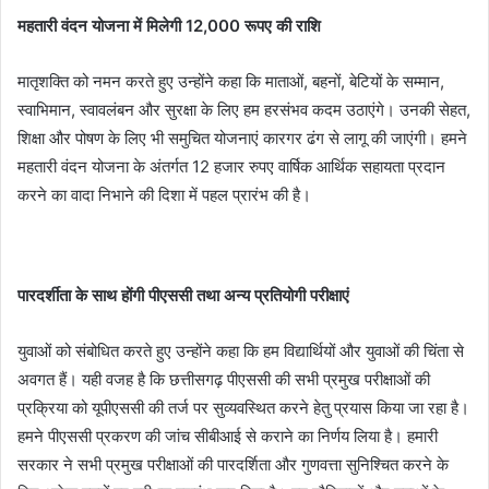
महतारी वंदन योजना में मिलेगी 12,000 रूपए की राशि
मातृशक्ति को नमन करते हुए उन्होंने कहा कि माताओं, बहनों, बेटियों के सम्मान,
स्वाभिमान, स्वावलंबन और सुरक्षा के लिए हम हरसंभव कदम उठाएंगे। उनकी सेहत,
शिक्षा और पोषण के लिए भी समुचित योजनाएं कारगर ढंग से लागू की जाएंगी। हमने
महतारी वंदन योजना के अंतर्गत 12 हजार रुपए वार्षिक आर्थिक सहायता प्रदान
करने का वादा निभाने की दिशा में पहल प्रारंभ की है।
पारदर्शीता के साथ होंगी पीएससी तथा अन्य प्रतियोगी परीक्षाएं
युवाओं को संबोधित करते हुए उन्होंने कहा कि हम विद्यार्थियों और युवाओं की चिंता से
अवगत हैं। यही वजह है कि छत्तीसगढ़ पीएससी की सभी प्रमुख परीक्षाओं की
प्रक्रिया को यूपीएससी की तर्ज पर सुव्यवस्थित करने हेतु प्रयास किया जा रहा है।
हमने पीएससी प्रकरण की जांच सीबीआई से कराने का निर्णय लिया है। हमारी
सरकार ने सभी प्रमुख परीक्षाओं की पारदर्शिता और गुणवत्ता सुनिश्चित करने के