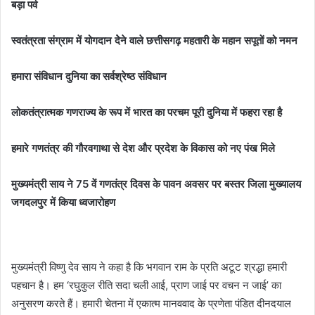
बड़ा पर्व
स्वतंत्रता संग्राम में योगदान देेने वाले छत्तीसगढ़ महतारी के महान सपूतों को नमन
हमारा संविधान दुनिया का सर्वश्रेष्ठ संविधान
लोकतंत्रात्मक गणराज्य के रूप में भारत का परचम पूरी दुनिया में फहरा रहा है
हमारे गणतंत्र की गौरवगाथा से देश और प्रदेश के विकास को नए पंख मिले
मुख्यमंत्री साय ने 75 वें गणतंत्र दिवस के पावन अवसर पर बस्तर जिला मुख्यालय
जगदलपुर में किया ध्वजारोहण
मुख्यमंत्री विष्णु देव साय ने कहा है कि भगवान राम के प्रति अटूट श्रद्धा हमारी
पहचान है। हम ‘रघुकुल रीति सदा चली आई, प्राण जाई पर वचन न जाई’ का
अनुसरण करते हैं। हमारी चेतना में एकात्म मानववाद के प्रणेता पंडित दीनदयाल