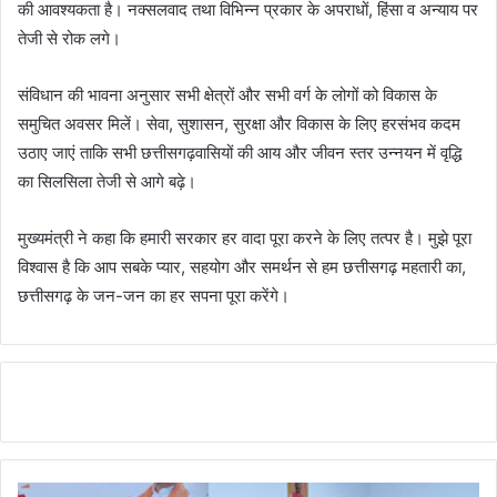
की आवश्यकता है। नक्सलवाद तथा विभिन्न प्रकार के अपराधों, हिंसा व अन्याय पर
तेजी से रोक लगे।
संविधान की भावना अनुसार सभी क्षेत्रों और सभी वर्ग के लोगों को विकास के
समुचित अवसर मिलें। सेवा, सुशासन, सुरक्षा और विकास के लिए हरसंभव कदम
उठाए जाएं ताकि सभी छत्तीसगढ़वासियों की आय और जीवन स्तर उन्नयन में वृद्धि
का सिलसिला तेजी से आगे बढ़े।
मुख्यमंत्री ने कहा कि हमारी सरकार हर वादा पूरा करने के लिए तत्पर है। मुझे पूरा
विश्वास है कि आप सबके प्यार, सहयोग और समर्थन से हम छत्तीसगढ़ महतारी का,
छत्तीसगढ़ के जन-जन का हर सपना पूरा करेंगे।