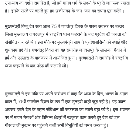
उपाध्याय का दर्शन समाहित है, जो हमें मानव धर्म के लक्ष्यों के प्रति जागरूक रखता
है। इनके रास्ते पर चलते हुए हम छत्तीसगढ़ के जन-जन का सपना पूरा करेंगे।
मुख्यमंत्री विष्णु देव साय आज 75 वें गणतंत्र दिवस के पावन अवसर पर बस्तर
जिला मुख्यालय जगदलपुर में राष्ट्रीय ध्वज फहराने के बाद प्रदेश की जनता को
संबोधित कर रहे थे। इस मौके पर मुख्यमंत्री साय ने प्रदेशवासियों को बधाई और
शुभकामनाएं दी। गणतंत्र दिवस का यह समारोह जगदलपुर के लालबाग मैदान में
हर्ष और उल्लास के वातावरण में आयोजित हुआ। मुख्यमंत्री ने समारोह में राष्ट्रीय
ध्वज फहराने के बाद परेड की सलामी ली।
मुख्यमंत्री ने इस मौके पर अपने संबोधन में कहा कि आज के दिन, भारत के अमृत
काल में, 75वें गणतंत्र दिवस के रूप में एक सुनहरी कड़ी जुड़ रही है। यह पावन
अवसर हमारे देश के महान संविधान की सफलता का सबसे बड़ा पर्व है। इस अवसर
पर मैं महान नेताओं और विभिन्न क्षेत्रों में उत्कृष्ट काम करते हुए देश को इस
गौरवशाली मुकाम पर पहुंचाने वाली सभी विभूतियों को नमन करता हूं।