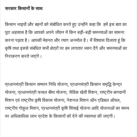
सरकार किसानों के साथ
किसान भाइयों और बहनों को संबोधित करते हुए उन्होंने कहा कि हमें इस बात का
पूरा अहसास है कि आपको अपने जीवन में किन बड़ी-बड़ी समस्याओं का सामना
करना पड़ता है। आपकी मेहनत और त्याग अनमोल है। मैं विश्वास दिलाता हूं कि
कृषि तथा इससे संबंधित सभी क्षेत्रों पर हम लगातार ध्यान देंगे और समस्याओं का
निराकरण करते जाएंगे।
प्रधानमंत्री किसान सम्मान निधि योजना, प्रधानमंत्री किसान समृद्धि केन्द्र
योजना, प्रधानमंत्री फसल बीमा योजना, जैविक खेती मिशन, राष्ट्रीय बागवानी
मिशन एवं राष्ट्रीय कृषि विकास योजना, नेशनल मिशन ऑन एडिबल ऑयल,
राष्ट्रीय गोकुल मिशन, प्रधानमंत्री कृषि सिंचाई योजना आदि योजनाओं का समय
पर अधिकाधिक लाभ प्रदेश के किसानों को देने की व्यवस्था की जाएगी।