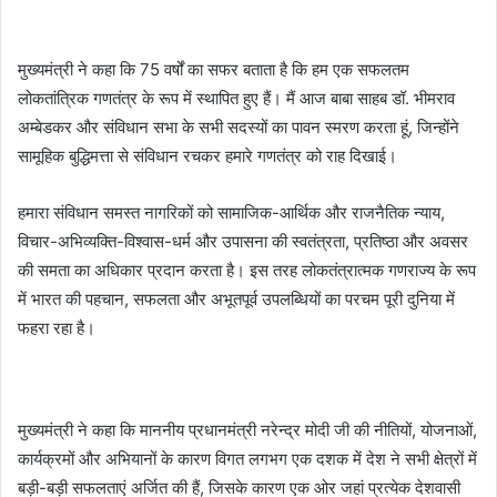
मुख्यमंत्री ने कहा कि 75 वर्षों का सफर बताता है कि हम एक सफलतम
लोकतांत्रिक गणतंत्र के रूप में स्थापित हुए हैं। मैं आज बाबा साहब डॉ. भीमराव
अम्बेडकर और संविधान सभा के सभी सदस्यों का पावन स्मरण करता हूं, जिन्होंने
सामूहिक बुद्धिमत्ता से संविधान रचकर हमारे गणतंत्र को राह दिखाई।
हमारा संविधान समस्त नागरिकों को सामाजिक-आर्थिक और राजनैतिक न्याय,
विचार-अभिव्यक्ति-विश्वास-धर्म और उपासना की स्वतंत्रता, प्रतिष्ठा और अवसर
की समता का अधिकार प्रदान करता है। इस तरह लोकतंत्रात्मक गणराज्य के रूप
में भारत की पहचान, सफलता और अभूतपूर्व उपलब्धियों का परचम पूरी दुनिया में
फहरा रहा है।
मुख्यमंत्री ने कहा कि माननीय प्रधानमंत्री नरेन्द्र मोदी जी की नीतियों, योजनाओं,
कार्यक्रमों और अभियानों के कारण विगत लगभग एक दशक में देश ने सभी क्षेत्रों में
बड़ी-बड़ी सफलताएं अर्जित की हैं, जिसके कारण एक ओर जहां प्रत्येक देशवासी