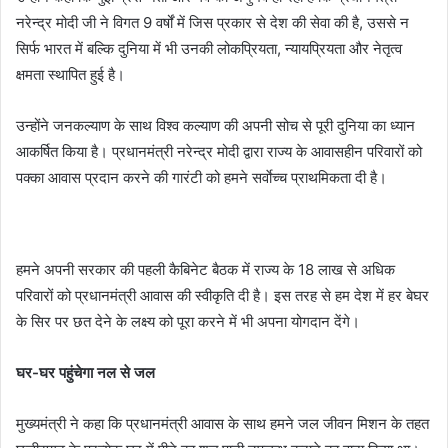
नरेन्द्र मोदी जी ने विगत 9 वर्षों में जिस प्रकार से देश की सेवा की है, उससे न
सिर्फ भारत में बल्कि दुनिया में भी उनकी लोकप्रियता, न्यायप्रियता और नेतृत्व
क्षमता स्थापित हुई है।
उन्होंने जनकल्याण के साथ विश्व कल्याण की अपनी सोच से पूरी दुनिया का ध्यान
आकर्षित किया है। प्रधानमंत्री नरेन्द्र मोदी द्वारा राज्य के आवासहीन परिवारों को
पक्का आवास प्रदान करने की गारंटी को हमने सर्वाेच्च प्राथमिकता दी है।
हमने अपनी सरकार की पहली कैबिनेट बैठक में राज्य के 18 लाख से अधिक
परिवारों को प्रधानमंत्री आवास की स्वीकृति दी है। इस तरह से हम देश में हर बेघर
के सिर पर छत देने के लक्ष्य को पूरा करने में भी अपना योगदान देंगे।
घर-घर पहुंचेगा नल से जल
मुख्यमंत्री ने कहा कि प्रधानमंत्री आवास के साथ हमने जल जीवन मिशन के तहत