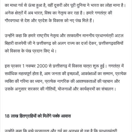
का माथा गर्व से ऊंचा हुआ है, वहीं दूसरी ओर पूरी दुनिया ने भारत का लोहा माना है।
अनेक क्षेत्रों में अब भारत, विश्व का नेतृत्व कर रहा है। हमारे गणतंत्र की
गौरवगाथा से देश और प्रदेश के विकास को नए पंख मिले हैं।
उन्होंने कहा कि हमारे राष्ट्रीय नेतृत्व और तत्कालीन माननीय प्रधानमंत्री अटल
बिहारी वाजपेयी जी ने छत्तीसगढ़ को अलग राज्य का दर्जा देकर, छत्तीसगढ़वासियों
को विकास के पंख प्रदान किए थे।
इस प्रकार 1 नवम्बर 2000 से छत्तीसगढ़ में विकास यात्रा शुरू हुई। गणतंत्र में
सर्वाधिक महत्वपूर्ण होता है, आम जनता की इच्छाओं, आकांक्षाओं का सम्मान, प्रत्येक
व्यक्ति की गरिमा का ध्यान, प्रत्येक नागरिक की आवश्यकताओं की पहचान और
उसके अनुसार सरकार की नीतियों, योजनाओं और कार्यक्रमों का संचालन।
18 लाख हितग्राहियों को मिलेंगे पक्के आवास
उन्होंने कहा कि मुझे प्रसन्नता और गर्व का अनुभव हो रहा है कि प्रधानमंत्री