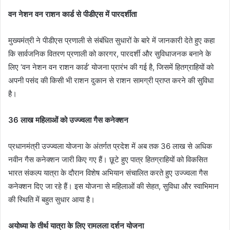
वन नेशन वन राशन कार्ड से पीडीएस में पारदर्शीता
मुख्यमंत्री ने पीडीएस प्रणाली से संबंधित सुधारों के बारे में जानकारी देते हुए कहा
कि सार्वजनिक वितरण प्रणाली को कारगर, पारदर्शी और सुविधाजनक बनाने के
लिए ‘वन नेशन वन राशन कार्ड’ योजना प्रारंभ की गई है, जिसमें हितग्राहियों को
अपनी पसंद की किसी भी राशन दुकान से राशन सामग्री प्राप्त करने की सुविधा
है।
36 लाख महिलाओं को उज्ज्वला गैस कनेक्शन
प्रधानमंत्री उज्ज्वला योजना के अंतर्गत प्रदेश में अब तक 36 लाख से अधिक
नवीन गैस कनेक्शन जारी किए गए हैं। छूटे हुए पात्र हितग्राहियों को विकसित
भारत संकल्प यात्रा के दौरान विशेष अभियान संचालित करते हुए उज्ज्वला गैस
कनेक्शन दिए जा रहे हैं। इस योजना से महिलाओं की सेहत, सुविधा और स्वाभिमान
की स्थिति में बहुत सुधार आया है।
अयोध्या के तीर्थ यात्रा के लिए रामलला दर्शन योजना