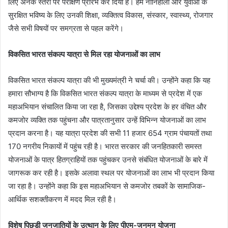
लिए अनेक स्तरों पर परीक्षण प्रारंभ कर दिया है। हम नौनिहालों और युवाओं के
सुरक्षित भविष्य के लिए उनकी शिक्षा, व्यक्तित्व विकास, संस्कार, स्वास्थ्य, रोजगार
जैसे सभी विषयों पर समग्रता से पहल करेंगे।
विकसित भारत संकल्प यात्रा से मिल रहा योजनाओं का लाभ
विकसित भारत संकल्प यात्रा की भी मुख्यमंत्री ने चर्चा की। उन्होंने कहा कि यह
हमारा सौभाग्य है कि विकसित भारत संकल्प यात्रा के माध्यम से प्रदेश में एक
महाअभियान संचालित किया जा रहा है, जिसका उद्देश्य प्रदेश के हर वंचित और
कमजोर व्यक्ति तक पहुंचना और पात्रतानुसार उन्हें विभिन्न योजनाओं का लाभ
प्रदान करना है। यह यात्रा प्रदेश की सभी 11 हजार 654 ग्राम पंचायतों तथा
170 नगरीय निकायों में पहुंच रही है। भारत सरकार की जनहितकारी समस्त
योजनाओं के पात्र हितग्राहियों तक पहुंचकर उनसे संबंधित योजनाओं के बारे में
जागरूक कर रही है। इसके अलावा स्थल पर योजनाओं का लाभ भी प्रदान किया
जा रहा है। उन्होंने कहा कि इस महाअभियान से कमजोर तबकों के सामाजिक-
आर्थिक सशक्तीकरण में मदद मिल रही है।
विशेष पिछड़ी जनजातियों के उत्थान के लिए पीएम-जनमन योजना