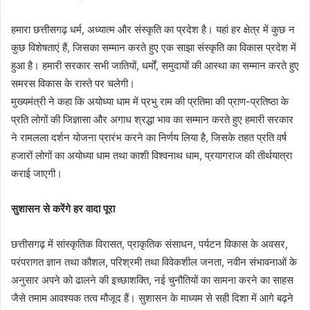
हमारा छत्तीसगढ़ धर्म, अध्यात्म और संस्कृति का प्रदेश है। यहां हर क्षेत्र में कुछ न
कुछ विशेषताएं हैं, जिसका सम्मान करते हुए एक साझा संस्कृति का विकास प्रदेश में
हुआ है। हमारी सरकार सभी जातियों, धर्मों, समुदायों की आस्था का सम्मान करते हुए
समरस विकास के रास्ते पर चलेगी।
मुख्यमंत्री ने कहा कि अयोध्या धाम में प्रभु राम की प्रतिमा की प्राण-प्रतिष्ठा के
प्रति लोगों की जिज्ञासा और अगाध श्रद्धा भाव का सम्मान करते हुए हमारी सरकार
ने रामलला दर्शन योजना प्रारंभ करने का निर्णय लिया है, जिसके तहत प्रति वर्ष
हजारों लोगों का अयोध्या धाम तथा काशी विश्वनाथ धाम, प्रयागराज की तीर्थयात्रा
कराई जाएगी।
सुशासन से करेंगे हर वादा पूरा
छत्तीसगढ़ में सांस्कृतिक विरासत, प्राकृतिक संसाधन, पर्यटन विकास के अवसर,
परंपरागत ज्ञान तथा कौशल, परिश्रमी तथा विवेकशील जनता, नवीन संभावनाओं के
अनुसार अपने को ढालने की इच्छाशक्ति, नई चुनौतियों का सामना करने का साहस
जैसे तमाम आवश्यक तत्व मौजूद हैं। सुशासन के माध्यम से सही दिशा में आगे बढ़ने