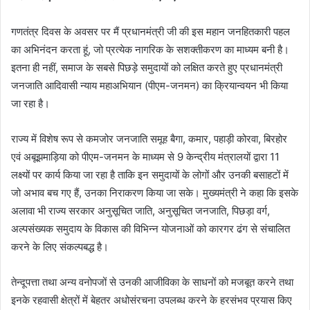
गणतंत्र दिवस के अवसर पर मैं प्रधानमंत्री जी की इस महान जनहितकारी पहल
का अभिनंदन करता हूं, जो प्रत्येक नागरिक के सशक्तीकरण का माध्यम बनी है।
इतना ही नहीं, समाज के सबसे पिछड़े समुदायों को लक्षित करते हुए प्रधानमंत्री
जनजाति आदिवासी न्याय महाअभियान (पीएम-जनमन) का क्रियान्वयन भी किया
जा रहा है।
राज्य में विशेष रूप से कमजोर जनजाति समूह बैगा, कमार, पहाड़ी कोरवा, बिरहोर
एवं अबूझमाड़िया को पीएम-जनमन के माध्यम से 9 केन्द्रीय मंत्रालयों द्वारा 11
लक्ष्यों पर कार्य किया जा रहा है ताकि इन समुदायों के लोगों और उनकी बसाहटों में
जो अभाव बच गए हैं, उनका निराकरण किया जा सके। मुख्यमंत्री ने कहा कि इसके
अलावा भी राज्य सरकार अनुसूचित जाति, अनुसूचित जनजाति, पिछड़ा वर्ग,
अल्पसंख्यक समुदाय के विकास की विभिन्न योजनाओं को कारगर ढंग से संचालित
करने के लिए संकल्पबद्ध है।
तेन्दूपत्ता तथा अन्य वनोपजों से उनकी आजीविका के साधनों को मजबूत करने तथा
इनके रहवासी क्षेत्रों में बेहतर अधोसंरचना उपलब्ध करने के हरसंभव प्रयास किए