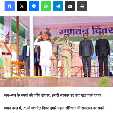
Facebook
X
Messenger
WhatsApp
Telegram
Share via Email
Print
जन-जन के सपनों को करेंगे साकार, हमारी सरकार हर वादा पूरा करने तत्पर
अमृत काल में, 75वां गणतंत्र दिवस हमारे महान संविधान की सफलता का सबसे