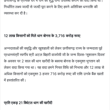
छत्तीसगढ़ के प्रत्येक घर में पीने का शुद्ध पानी उपलब्ध कराने का वादा किया था।
निर्धारित लक्ष्य जल्दी से जल्दी पूरा करने के लिए हमने अतिरिक्त धनराशि की
व्यवस्था कर दी है।
12 लाख किसानों को मिले धान बोनस के 3,716 करोड़ रूपए
अन्नदाताओं की समृद्धि और खुशहाली को लेकर छत्तीसगढ़ राज्य के जन्मदाता पूर्व
प्रधानमंत्री स्वर्गीय श्री अटल बिहारी वाजपेयी जी के जन्म दिवस-‘सुशासन दिवस’
के अवसर पर 2 साल की धान खरीदी के बकाया बोनस के एकमुश्त भुगतान को
लेकर वादा किया गया था। यह वादा हमने नियत तिथि को निभाया और 12 लाख से
अधिक किसानों को एकमुश्त 3 हजार 716 करोड़ रुपए की राशि उनके बैंक खातों
में हस्तांतरित की।
प्रति एकड़ 21 क्विंटल धान की खरीदी