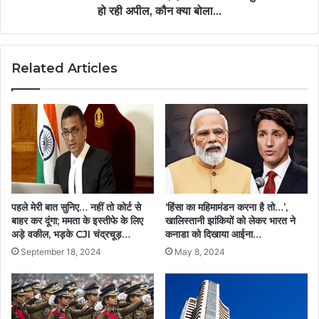
हो रही अपील, कौन क्या बोला...
Related Articles
पहले मेरी बात सुनिए… नहीं तो कोर्ट से
‘हिंसा का महिमामंडन करना है तो…’,
बाहर कर दूंगा; ममता के इस्तीफे के लिए
खालिस्तानी झांकियों को लेकर भारत ने
अड़े वकील, भड़के CJI चंद्रचूड़…
कनाडा को दिखाया आईना…
September 18, 2024
May 8, 2024