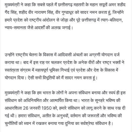
मुख्यमंत्री ने कहा कि सबसे पहले मैं छत्तीसगढ़ महतारी के महान सपूतों अमर शहीद
गैंद सिंह, शहीद वीर नारायण सिंह, वीर गुण्डाधूर को सादर नमन करता हूं, जिन्होंने
हमारे प्रदेश को राष्ट्रीय आंदोलन से जोड़ा और पूरे छत्तीसगढ़ में त्याग-बलिदान,
न्याय-समानता जैसे आदर्शों की अलख जगाई।
उन्होंने राष्ट्रीय चेतना के विकास में आदिवासी अंचलों का अग्रणी योगदान दर्ज
कराया था। बाद में इस राह पर चलकर प्रदेश के अनेक वीरों और राष्ट्र भक्तों ने
स्वतंत्रता संग्राम में महत्वपूर्ण भूमिका निभाई एवं प्रदेश और देश के विकास में
योगदान दिया। ऐसी सभी विभूतियों को मैं सादर नमन करता हूं।
मुख्यमंत्री ने कहा कि हम भारत के लोगों ने अपना संविधान बनाया और स्वयं ही इस
संविधान को अधिनियमित और आत्मार्पित किया था। भारत के सुनहरे भविष्य की
आधारशिला 26 जनवरी 1950 को, हमारे संविधान को लागू करने के साथ रख दी
गई थी। हमारा संविधान, अतीत के अनुभवों, वर्तमान की जरूरतों और भविष्य की
चुनौतियों को ध्यान में रखकर बनाया गया दुनिया का सर्वश्रेष्ठ संविधान है।