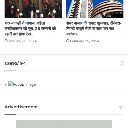
शंख-नगाड़ों से आगाज, महिला
शेयर बाजार की सपाट शुरुआत, सेंसेक्स-
सशक्तिकरण की गूंज; 26 जनवरी को
निफ्टी मामूली तेजी के साथ कर रहा
पहली बार होगा ऐसा…
कारोबार…
January 20, 2024
February 29, 2024
13895/ 94
×
Advertisement