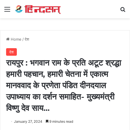
Menu
Se
Home
/
देश
देश
रायपुर : भगवान राम के प्रति अटूट श्रद्धा
हमारी पहचान, हमारी चेतना में एकात्म
मानववाद के प्रणेता पंडित दीनदयाल
उपाध्याय का दर्शन समाहित- मुख्यमंत्री
विष्णु देव साय…
January 27, 2024
9 minutes read