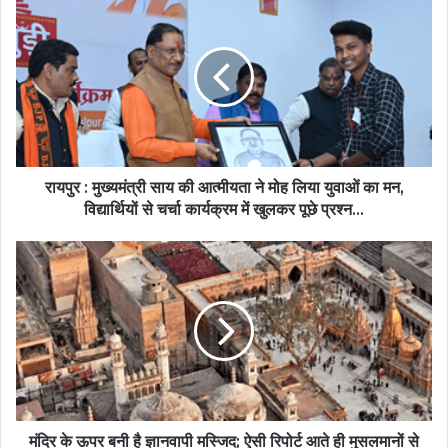
रायपुर : मुख्यमंत्री साय की आत्मीयता ने मोह लिया युवाओं का मन,
विद्यार्थियों से चर्चा कार्यक्रम में खुलकर पूछे प्रश्न...
मंदिर के ऊपर बनी है ज्ञानवापी मस्जिद; ऐसी रिपोर्ट आते ही मुसलमानों से