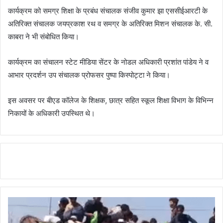
कार्यक्रम को समग्र शिक्षा के प्रबंध संचालक संजीव कुमार झा एससीईआरटी के
अतिरिक्त संचालक जयप्रकाश रथ व समग्र के अतिरिक्त मिशन संचालक के. सी.
काबरा ने भी संबोधित किया।
कार्यक्रम का संचालन स्टेट मीडिया सेंटर के नोडल अधिकारी प्रशांत पांडेय ने व
आभार प्रदर्शन उप संचालक प्रोफसर पुष्पा किस्पोट्टा ने किया।
इस अवसर पर बीएड कॉलेज के शिक्षक, छात्र सहित स्कूल शिक्षा विभाग के विभिन्न
निकायों के अधिकारी उपस्थित थे।