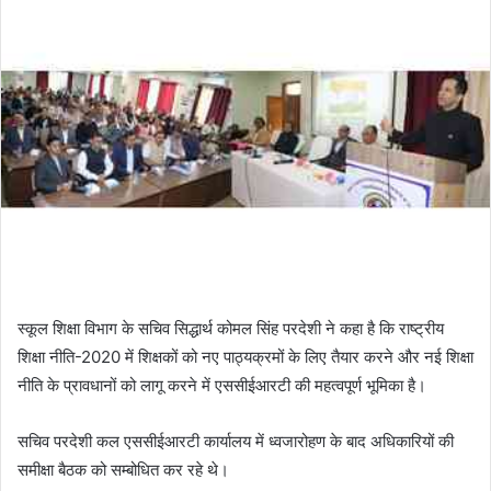
स्कूल शिक्षा विभाग के सचिव सिद्धार्थ कोमल सिंह परदेशी ने कहा है कि राष्ट्रीय
शिक्षा नीति-2020 में शिक्षकों को नए पाठ्यक्रमों के लिए तैयार करने और नई शिक्षा
नीति के प्रावधानों को लागू करने में एससीईआरटी की महत्वपूर्ण भूमिका है।
सचिव परदेशी कल एससीईआरटी कार्यालय में ध्वजारोहण के बाद अधिकारियों की
समीक्षा बैठक को सम्बोधित कर रहे थे।