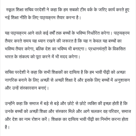
स्कूल शिक्षा सचिव परदेशी ने कहा कि हम सबको टीम वर्क के जरिए कार्य करते हुए
नई शिक्षा नीति के लिए पाठ्यक्रम तैयार करना है।
यह पाठ्यक्रम आने वाले कई वर्षों तक बच्चों के भविष्य निर्धारित करेगा। पाठ्यक्रम
तैयार करते समय यह ध्यान रखने की जरूरत है कि यह न केवल यह बच्चों का
भविष्य तैयार करेगा, बल्कि देश का भविष्य भी बनाएगा। प्रधानमंत्री के विकसित
भारत के संकल्प को पूरा करने में भी मदद करेगा।
सचिव परदेशी ने कहा कि सभी शिक्षकों का दायित्व है कि हम भावी पीढ़ी को अच्छा
नागरिक बनाने के लिए अच्छी से अच्छी शिक्षा दें और इसके लिए बच्चों में अनुशासन
और उन्हें संस्कारवान बनाएं।
उन्होंने कहा कि समाज में बड़े से बड़े और छोटे से छोटे व्यक्ति की इच्छा होती है कि
उनके बच्चों को अच्छी शिक्षा और संस्कार मिले और आगे चलकर वह परिवार, समाज
और देश का नाम रोशन करें। शिक्षक का दायित्व भावी पीढ़ी का निर्माण करना होता
है।