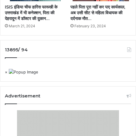
ISIS इंडिया चीफ हारिस फारूखी के
पहले पिता पूरा नहीं कर पाए कार्यकाल,
उत्तराखंड में भी कनेक्शन, पिता की
अब उसी सीट से महिला विधायक की
देहरादून में डॉक्टर की दुकान…
दर्दनाक मौत…
March 21, 2024
February 23, 2024
13895/ 94
×
Advertisement