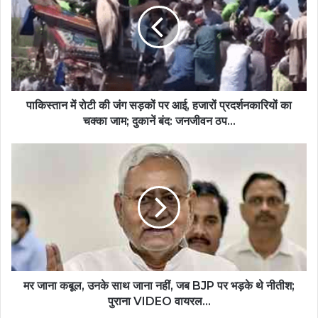
पाकिस्तान में रोटी की जंग सड़कों पर आई, हजारों प्रदर्शनकारियों का
चक्का जाम; दुकानें बंद: जनजीवन ठप...
मर जाना कबूल, उनके साथ जाना नहीं, जब BJP पर भड़के थे नीतीश;
पुराना VIDEO वायरल...