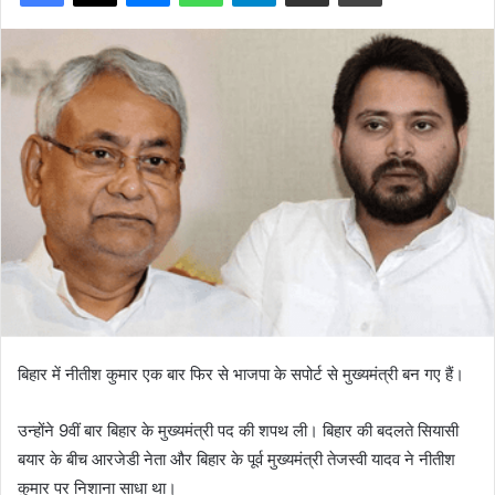
बिहार में नीतीश कुमार एक बार फिर से भाजपा के सपोर्ट से मुख्यमंत्री बन गए हैं।
उन्होंने 9वीं बार बिहार के मुख्यमंत्री पद की शपथ ली। बिहार की बदलते सियासी
बयार के बीच आरजेडी नेता और बिहार के पूर्व मुख्यमंत्री तेजस्वी यादव ने नीतीश
कुमार पर निशाना साधा था।