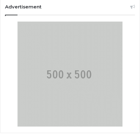
Advertisement