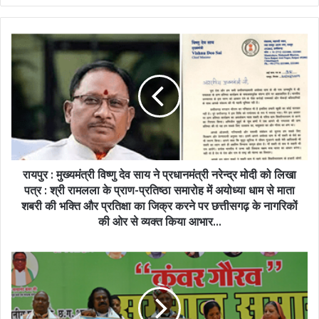
रायपुर : मुख्यमंत्री विष्णु देव साय ने प्रधानमंत्री नरेन्द्र मोदी को लिखा
पत्र : श्री रामलला के प्राण-प्रतिष्ठा समारोह में अयोध्या धाम से माता
शबरी की भक्ति और प्रतिक्षा का जिक्र करने पर छत्तीसगढ़ के नागरिकों
की ओर से व्यक्त किया आभार...