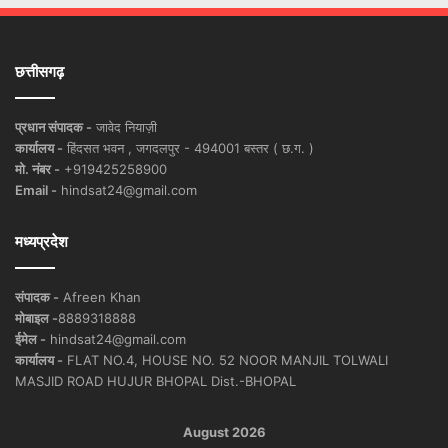
छत्तीसगढ़
प्रधान संपादक -
जावेद नियाज़ी
कार्यालय -
हिंदसत भवन , जगदलपुर - 494001 बस्तर ( छ.ग. )
मो. नंबर -
+919425258900
Email -
hindsat24@gmail.com
मध्यप्रदेश
संपादक -
Afreen Khan
मोबाइल -
8889318888
ईमेल -
hindsat24@gmail.com
कार्यालय -
FLAT NO.4, HOUSE NO. 52 NOOR MANJIL TOLWALI
MASJID ROAD HUJUR BHOPAL Dist.-BHOPAL
August 2026