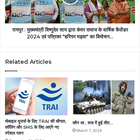
रायपुर : मुख्यमंत्री विष्णुदेव साय द्वारा कंवर समाज के वार्षिक कैलेंडर
2024 एवं पत्रिका "हरियर मड़वा" का विमोचन...
Related Articles
मोबाइल यूजर्स के लिए TRAI की सौगात,
कौन था , रूस में हुई मौत…
कॉलिंग और SMS के लिए आएंगे नए
March 7, 2024
स्पेशल प्लान