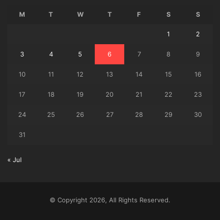
M
T
W
T
F
S
S
1
2
3
4
5
6
7
8
9
10
11
12
13
14
15
16
17
18
19
20
21
22
23
24
25
26
27
28
29
30
31
« Jul
© Copyright 2026, All Rights Reserved.