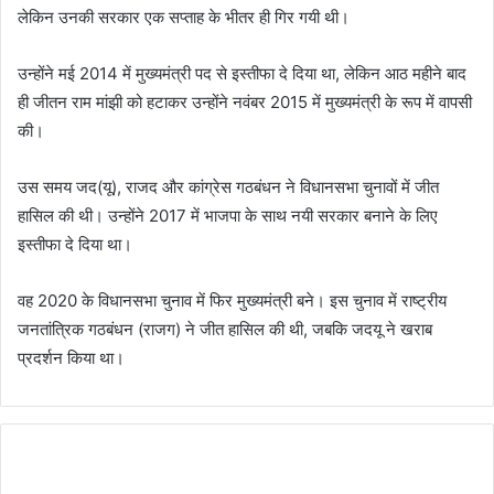
लेकिन उनकी सरकार एक सप्ताह के भीतर ही गिर गयी थी।
उन्होंने मई 2014 में मुख्यमंत्री पद से इस्तीफा दे दिया था, लेकिन आठ महीने बाद
ही जीतन राम मांझी को हटाकर उन्होंने नवंबर 2015 में मुख्यमंत्री के रूप में वापसी
की।
उस समय जद(यू), राजद और कांग्रेस गठबंधन ने विधानसभा चुनावों में जीत
हासिल की थी। उन्होंने 2017 में भाजपा के साथ नयी सरकार बनाने के लिए
इस्तीफा दे दिया था।
वह 2020 के विधानसभा चुनाव में फिर मुख्यमंत्री बने। इस चुनाव में राष्ट्रीय
जनतांत्रिक गठबंधन (राजग) ने जीत हासिल की थी, जबकि जदयू ने खराब
प्रदर्शन किया था।