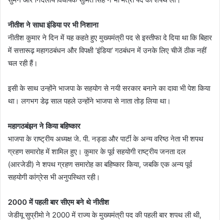
नीतीश ने साधा इंडिया पर भी निशाना
नीतीश कुमार ने दिन में यह कहते हुए मुख्यमंत्री पद से इस्तीफा दे दिया था कि बिहार
में सत्तारूढ़ महागठबंधन और विपक्षी ‘इंडिया’ गठबंधन में उनके लिए चीजें ठीक नहीं
चल रही हैं।
इसी के साथ उन्होंने भाजपा के सहयोग से नयी सरकार बनाने का दावा भी पेश किया
था। लगभग डेढ़ साल पहले उन्होंने भाजपा से नाता तोड़ लिया था।
महागठबंझन ने किया बहिष्कार
भाजपा के राष्ट्रीय अध्यक्ष जे. पी. नड्डा और पार्टी के अन्य वरिष्ठ नेता भी शपथ
ग्रहण समारोह में शामिल हुए। कुमार के पूर्व सहयोगी राष्ट्रीय जनता दल
(आरजेडी) ने शपथ ग्रहण समारोह का बहिष्कार किया, जबकि एक अन्य पूर्व
सहयोगी कांग्रेस भी अनुपस्थित रही।
2000 में पहली बार सीएम बने थे नीतीश
जेडीयू सुप्रीमो ने 2000 में राज्य के मुख्यमंत्री पद की पहली बार शपथ ली थी,