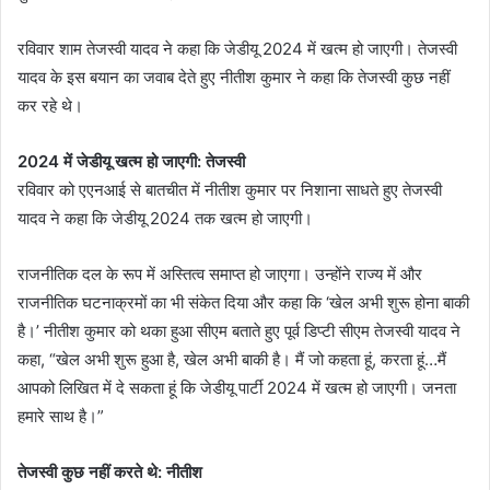
रविवार शाम तेजस्वी यादव ने कहा कि जेडीयू 2024 में खत्म हो जाएगी। तेजस्वी
यादव के इस बयान का जवाब देते हुए नीतीश कुमार ने कहा कि तेजस्वी कुछ नहीं
कर रहे थे।
2024 में जेडीयू खत्म हो जाएगी: तेजस्वी
रविवार को एएनआई से बातचीत में नीतीश कुमार पर निशाना साधते हुए तेजस्वी
यादव ने कहा कि जेडीयू 2024 तक खत्म हो जाएगी।
राजनीतिक दल के रूप में अस्तित्व समाप्त हो जाएगा। उन्होंने राज्य में और
राजनीतिक घटनाक्रमों का भी संकेत दिया और कहा कि ‘खेल अभी शुरू होना बाकी
है।’ नीतीश कुमार को थका हुआ सीएम बताते हुए पूर्व डिप्टी सीएम तेजस्वी यादव ने
कहा, “खेल अभी शुरू हुआ है, खेल अभी बाकी है। मैं जो कहता हूं, करता हूं…मैं
आपको लिखित में दे सकता हूं कि जेडीयू पार्टी 2024 में खत्म हो जाएगी। जनता
हमारे साथ है।”
तेजस्वी कुछ नहीं करते थे: नीतीश