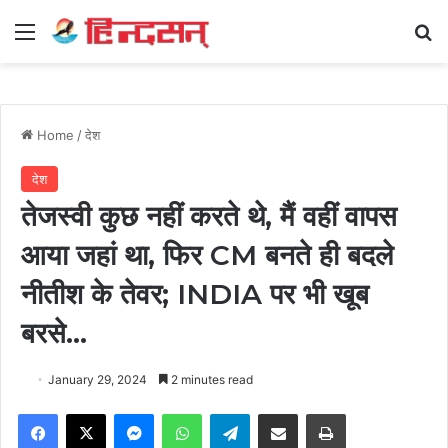
Menu
Se
Home
/
देश
देश
तेजस्वी कुछ नहीं करते थे, मैं वहीं वापस
आया जहां था, फिर CM बनते ही बदले
नीतीश के तेवर; INDIA पर भी खूब
बरसे…
January 29, 2024
2 minutes read
Facebook
X
Messenger
WhatsApp
Telegram
Share via Email
Print