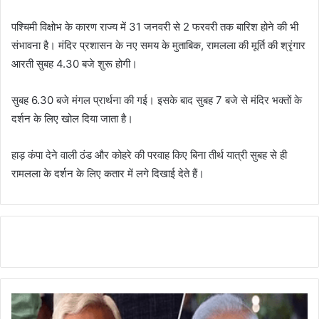
पश्चिमी विक्षोभ के कारण राज्य में 31 जनवरी से 2 फरवरी तक बारिश होने की भी
संभावना है। मंदिर प्रशासन के नए समय के मुताबिक, रामलला की मूर्ति की श्रृंगार
आरती सुबह 4.30 बजे शुरू होगी।
सुबह 6.30 बजे मंगल प्रार्थना की गई। इसके बाद सुबह 7 बजे से मंदिर भक्तों के
दर्शन के लिए खोल दिया जाता है।
हाड़ कंपा देने वाली ठंड और कोहरे की परवाह किए बिना तीर्थ यात्री सुबह से ही
रामलला के दर्शन के लिए कतार में लगे दिखाई देते हैं।