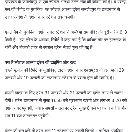
झारखंड के जमशेदपुर से एक स्पेशल आस्था ट्रेन सेवा की घोषणा की है। द एवेन्यू
मेल की रिपोर्ट के मुताबिक, यह स्पेशल आस्था ट्रेन जमशेदपुर के टाटानगर से
उत्तर प्रदेश के दर्शन नगर स्टेशन तक चलेगी।
गूगल मैप के मुताबिक, दर्शन नगर स्टेशन से अयोध्या राम मंदिर की दूरी करीब 6-8
किमी है। इस ट्रेन के अलावा, रिपोर्ट में कहा गया है कि कथित तौर पर झारखंड के
रांची और बोकारो शहर से स्पेशल ट्रेन सेवाएं शुरू की गई हैं।
क्या है स्पेशल आस्था ट्रेन की टाइमिंग और रूट
द एवेन्यू मेल की रिपोर्ट के मुताबिक, टाटा-दर्शन नगर एक्सप्रेस दो दिन यानी 29
जनवरी और 19 फरवरी को टाटानगर स्टेशन से रवाना होने की उम्मीद है।
वापसी यात्रा के लिए ट्रेन 31 जनवरी और 21 फरवरी को दर्शन नगर से रवाना
होगी। ट्रेन टाटानगर से सुबह 11.50 बजे प्रस्थान करेगी और लगभग 3.20 बजे
दर्शन नगर पहुंचेगी, जबकि वापसी यात्रा पर ट्रेन सुबह 8 बजे प्रस्थान करेगी और
रात 11 बजे टाटानगर पहुंचेगी।
हॉल्ट की बात करें तो ट्रेन कुल 11 स्टेशनों पर रुकेगी जिनमें – चांडिल, पुरुलिया,