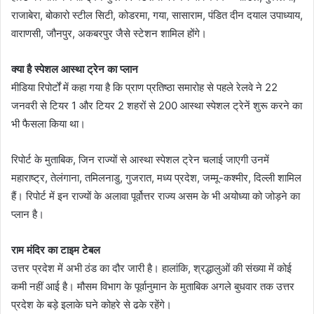
राजाबेरा, बोकारो स्टील सिटी, कोडरमा, गया, सासाराम, पंडित दीन दयाल उपाध्याय,
वाराणसी, जौनपुर, अकबरपुर जैसे स्टेशन शामिल होंगे।
क्या है स्पेशल आस्था ट्रेन का प्लान
मीडिया रिपोर्टों में कहा गया है कि प्राण प्रतिष्ठा समारोह से पहले रेलवे ने 22
जनवरी से टियर 1 और टियर 2 शहरों से 200 आस्था स्पेशल ट्रेनें शुरू करने का
भी फैसला किया था।
रिपोर्ट के मुताबिक, जिन राज्यों से आस्था स्पेशल ट्रेन चलाई जाएगी उनमें
महाराष्ट्र, तेलंगाना, तमिलनाडु, गुजरात, मध्य प्रदेश, जम्मू-कश्मीर, दिल्ली शामिल
हैं। रिपोर्ट में इन राज्यों के अलावा पूर्वोत्तर राज्य असम के भी अयोध्या को जोड़ने का
प्लान है।
राम मंदिर का टाइम टेबल
उत्तर प्रदेश में अभी ठंड का दौर जारी है। हालांकि, श्रद्धालुओं की संख्या में कोई
कमी नहीं आई है। मौसम विभाग के पूर्वानुमान के मुताबिक अगले बुधवार तक उत्तर
प्रदेश के बड़े इलाके घने कोहरे से ढके रहेंगे।