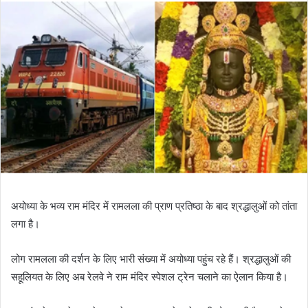
अयोध्या के भव्य राम मंदिर में रामलला की प्राण प्रतिष्ठा के बाद श्रद्धालुओं को तांता
लगा है।
लोग रामलला की दर्शन के लिए भारी संख्या में अयोध्या पहुंच रहे हैं। श्रद्धालुओं की
सहूलियत के लिए अब रेलवे ने राम मंदिर स्पेशल ट्रेन चलाने का ऐलान किया है।