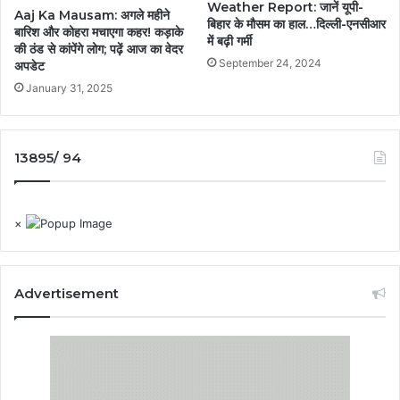
Weather Report: जानें यूपी-
Aaj Ka Mausam: अगले महीने
बिहार के मौसम का हाल…दिल्ली-एनसीआर
बारिश और कोहरा मचाएगा कहर! कड़ाके
में बढ़ी गर्मी
की ठंड से कांपेंगे लोग; पढ़ें आज का वेदर
September 24, 2024
अपडेट
January 31, 2025
13895/ 94
×
Advertisement