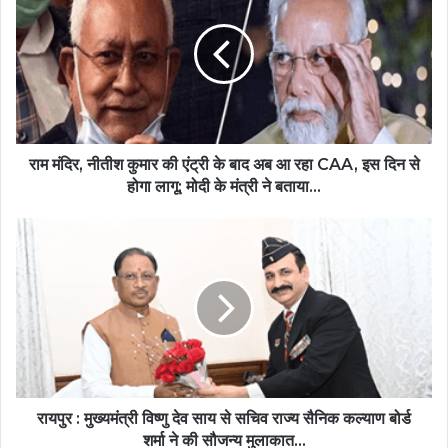
राम मंदिर, नीतीश कुमार की एंट्री के बाद अब आ रहा CAA, इस दिन से
होगा लागू; मोदी के मंत्री ने बताया...
रायपुर : मुख्यमंत्री विष्णु देव साय से सचिव राज्य सैनिक कल्याण बोर्ड
शर्मा ने की सौजन्य मुलाकात...