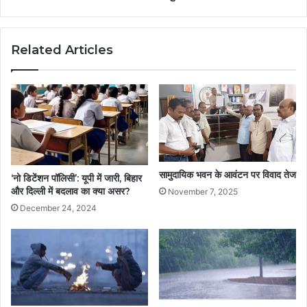
Related Articles
सामुदायिक भवन के आवंटन पर विवाद तेज
‘नो डिटेंशन पॉलिसी’: यूपी में जारी, बिहार
और दिल्ली में बदलाव का क्या असर?
November 7, 2025
December 24, 2024