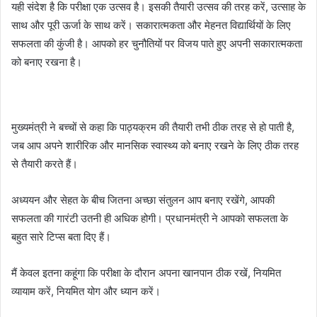
यही संदेश है कि परीक्षा एक उत्सव है। इसकी तैयारी उत्सव की तरह करें, उत्साह के
साथ और पूरी ऊर्जा के साथ करें। सकारात्मकता और मेहनत विद्यार्थियों के लिए
सफलता की कुंजी है। आपको हर चुनौतियों पर विजय पाते हुए अपनी सकारात्मकता
को बनाए रखना है।
मुख्यमंत्री ने बच्चों से कहा कि पाठ्यक्रम की तैयारी तभी ठीक तरह से हो पाती है,
जब आप अपने शारीरिक और मानसिक स्वास्थ्य को बनाए रखने के लिए ठीक तरह
से तैयारी करते हैं।
अध्ययन और सेहत के बीच जितना अच्छा संतुलन आप बनाए रखेंगे, आपकी
सफलता की गारंटी उतनी ही अधिक होगी। प्रधानमंत्री ने आपको सफलता के
बहुत सारे टिप्स बता दिए हैं।
मैं केवल इतना कहूंगा कि परीक्षा के दौरान अपना खानपान ठीक रखें, नियमित
व्यायाम करें, नियमित योग और ध्यान करें।