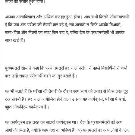
ऊर्जा का संचार हुआ होगा।
आपका आत्मविश्वास और अधिक मजबूत हुआ होगा। आप सभी कितने सौभाग्यशाली
हैं कि जब आप परीक्षा की तैयारी कर रहे हैं, तब आपको न सिर्फ आपके शिक्षकों,
माता-पिता और मित्रों का साथ मिल रहा है, बल्कि देश के प्रधानमंत्री भी आपके
साथ खड़े हैं।
मुख्यमंत्री साय ने कहा कि प्रधानमंत्री हर साल परीक्षा से पहले विद्यार्थियों से चर्चा
कर उन्हें सफल परीक्षार्थी बनने का गुर बताते हैं।
यह भी बताते हैं कि परीक्षा की तैयारी के दौरान आप स्वयं को तनाव से किस तरह दूर
रख सकते हैं। हर साल आयोजित होने वाला उनका यह कार्यक्रम, परीक्षा पे चर्चा,
बहुत लोकप्रिय कार्यक्रम है।
यह कार्यक्रम इस तरह का सातवां कार्यक्रम था। देश के प्रधानमंत्री को आप
लोगों की चिंता है, क्योंकि आप देश का भविष्य हैं। प्रधानमंत्री का आप लोगों के लिए