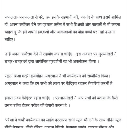
सफलता-असफलता से परे, हम इसके सहभागी बनें, आनंद के साथ इसमें शामिल
हों, अपना सर्वाेत्तम देने का प्रयास करेंस मैं सभी शिक्षकों और पालकों से भी कहना
चाहता हूं कि हमें अपनी इच्छाओं और आकांक्षाओं का बोझ बच्चों पर नहीं डालना
चाहिए।
उन्हें अपना सर्वाेत्तम देने में सहयोग करना चाहिए। इस अवसर पर मुख्यमंत्री ने
छात्र-छात्राओं द्वारा आयोजित प्रदर्शनी का भी अवलोकन किया ।
स्कूल शिक्षा मंत्री बृजमोहन अग्रवाल ने भी कार्यक्रम को सम्बोधित किया।
अग्रवाल ने कहा कि हम सभी को लक्ष्य पर केंद्रित रहकर तैयारियां करनी है।
हमारा लक्ष्य केंद्रित रहना चाहिए । प्रधानमंत्री ने आप सभी को बताया कि कैसे
तनाव रहित होकर परीक्षा की तैयारी करना है ।
‘परीक्षा पे चर्चा‘ कार्यक्रम का लाईव प्रसारण सभी न्यूज चौनलों के साथ डीडी न्यूज,
डीडी नेशनल, डीडी इंडिया, एफएम रेडियो, फेसबुक लाईव, यूट्यूब चौनल और