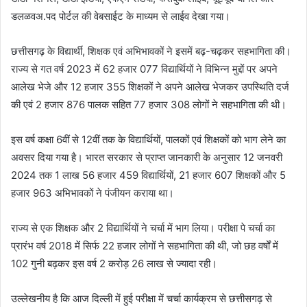
डलळवअ.पद पोर्टल की वेबसाईट के माध्यम से लाईव देखा गया।
छत्तीसगढ़ के विद्यार्थी, शिक्षक एवं अभिभावकों ने इसमें बढ़-चढ़कर सहभागिता की।
राज्य से गत वर्ष 2023 में 62 हजार 077 विद्यार्थियों ने विभिन्न मुद्दों पर अपने
आलेख भेजे और 12 हजार 355 शिक्षकों ने अपने आलेख भेजकर उपस्थिति दर्ज
की एवं 2 हजार 876 पालक सहित 77 हजार 308 लोगों ने सहभागिता की थी।
इस वर्ष कक्षा 6वीं से 12वीं तक के विद्यार्थियों, पालकों एवं शिक्षकों को भाग लेने का
अवसर दिया गया है। भारत सरकार से प्राप्त जानकारी के अनुसार 12 जनवरी
2024 तक 1 लाख 56 हजार 459 विद्यार्थियों, 21 हजार 607 शिक्षकों और 5
हजार 963 अभिभावकों ने पंजीयन कराया था।
राज्य से एक शिक्षक और 2 विद्यार्थियों ने चर्चा में भाग लिया। परीक्षा पे चर्चा का
प्रारंभ वर्ष 2018 में सिर्फ 22 हजार लोगों ने सहभागिता की थी, जो छह वर्षों में
102 गुनी बढ़कर इस वर्ष 2 करोड़ 26 लाख से ज्यादा रही।
उल्लेखनीय है कि आज दिल्ली में हुई परीक्षा में चर्चा कार्यक्रम से छत्तीसगढ़ से