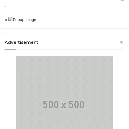
×
Advertisement