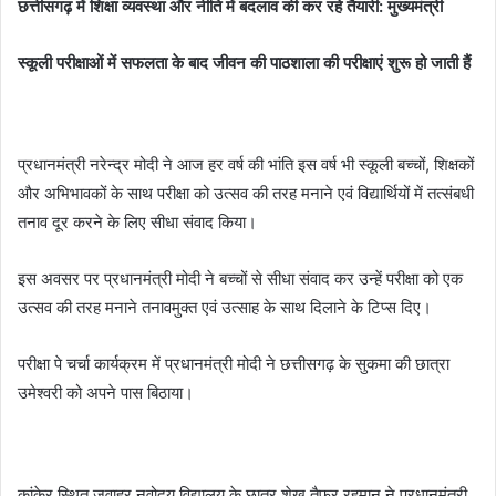
छत्तीसगढ़ में शिक्षा व्यवस्था और नीति में बदलाव की कर रहे तैयारी: मुख्यमंत्री
स्कूली परीक्षाओं में सफलता के बाद जीवन की पाठशाला की परीक्षाएं शुरू हो जाती हैं
प्रधानमंत्री नरेन्द्र मोदी ने आज हर वर्ष की भांति इस वर्ष भी स्कूली बच्चों, शिक्षकों
और अभिभावकों के साथ परीक्षा को उत्सव की तरह मनाने एवं विद्यार्थियों में तत्संबधी
तनाव दूर करने के लिए सीधा संवाद किया।
इस अवसर पर प्रधानमंत्री मोदी ने बच्चों से सीधा संवाद कर उन्हें परीक्षा को एक
उत्सव की तरह मनाने तनावमुक्त एवं उत्साह के साथ दिलाने के टिप्स दिए।
परीक्षा पे चर्चा कार्यक्रम में प्रधानमंत्री मोदी ने छत्तीसगढ़ के सुकमा की छात्रा
उमेश्वरी को अपने पास बिठाया।
कांकेर स्थित जवाहर नवोदय विद्यालय के छात्र शेख तैफुर रहमान ने प्रधानमंत्री