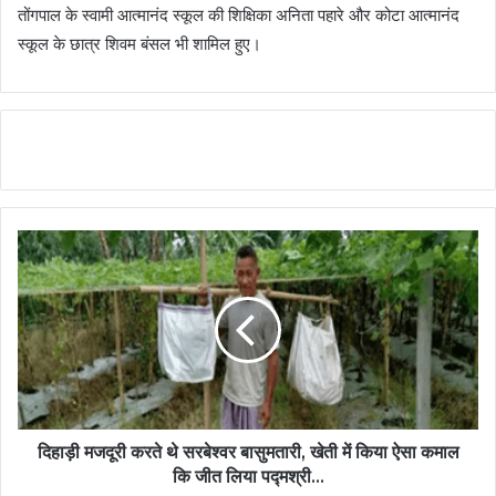
तोंगपाल के स्वामी आत्मानंद स्कूल की शिक्षिका अनिता पहारे और कोटा आत्मानंद
स्कूल के छात्र शिवम बंसल भी शामिल हुए।
दिहाड़ी मजदूरी करते थे सरबेश्वर बासुमतारी, खेती में किया ऐसा कमाल
कि जीत लिया पद्मश्री...