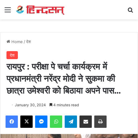
Menu
Se
Home
/
देश
देश
रायपुर : परीक्षा पे चर्चा कार्यक्रम में
प्रधानमंत्री नरेंद्र मोदी ने सुकमा की
छात्रा उमेश्वरी को बिठाया अपने पास…
January 30, 2024
4 minutes read
Facebook
X
Messenger
WhatsApp
Telegram
Share via Email
Print