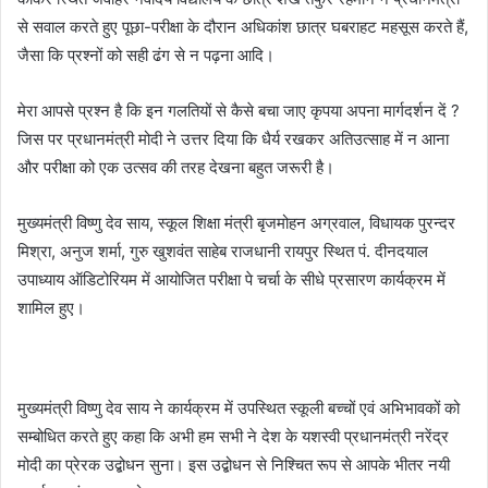
से सवाल करते हुए पूछा-परीक्षा के दौरान अधिकांश छात्र घबराहट महसूस करते हैं,
जैसा कि प्रश्नों को सही ढंग से न पढ़ना आदि।
मेरा आपसे प्रश्न है कि इन गलतियों से कैसे बचा जाए कृपया अपना मार्गदर्शन दें ?
जिस पर प्रधानमंत्री मोदी ने उत्तर दिया कि धैर्य रखकर अतिउत्साह में न आना
और परीक्षा को एक उत्सव की तरह देखना बहुत जरूरी है।
मुख्यमंत्री विष्णु देव साय, स्कूल शिक्षा मंत्री बृजमोहन अग्रवाल, विधायक पुरन्दर
मिश्रा, अनुज शर्मा, गुरु खुशवंत साहेब राजधानी रायपुर स्थित पं. दीनदयाल
उपाध्याय ऑडिटोरियम में आयोजित परीक्षा पे चर्चा के सीधे प्रसारण कार्यक्रम में
शामिल हुए।
मुख्यमंत्री विष्णु देव साय ने कार्यक्रम में उपस्थित स्कूली बच्चों एवं अभिभावकों को
सम्बोधित करते हुए कहा कि अभी हम सभी ने देश के यशस्वी प्रधानमंत्री नरेंद्र
मोदी का प्रेरक उद्बोधन सुना। इस उद्बोधन से निश्चित रूप से आपके भीतर नयी