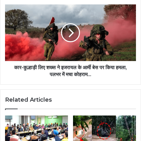
कार-कुल्हाड़ी लिए शख्स ने इजरायल के आर्मी बेस पर किया हमला,
पलभर में मचा कोहराम...
Related Articles