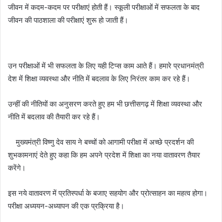
जीवन में कदम-कदम पर परीक्षाएं होती हैं। स्कूली परीक्षाओं में सफलता के बाद
जीवन की पाठशाला की परीक्षाएं शुरू हो जाती हैं।
उन परीक्षाओं में भी सफलता के लिए यही टिप्स काम आते हैं। हमारे प्रधानमंत्री
देश में शिक्षा व्यवस्था और नीति में बदलाव के लिए निरंतर काम कर रहे हैं।
उन्हीं की नीतियों का अनुसरण करते हुए हम भी छत्तीसगढ़ में शिक्षा व्यवस्था और
नीति में बदलाव की तैयारी कर रहे हैं।
मुख्यमंत्री विष्णु देव साय ने बच्चों को आगामी परीक्षा में अच्छे प्रदर्शन की
शुभकामनाएं देते हुए कहा कि हम अपने प्रदेश में शिक्षा का नया वातावरण तैयार
करेंगे।
इस नये वातावरण में प्रतिस्पर्धा के बजाए सहयोग और प्रोत्साहन का महत्व होगा।
परीक्षा अध्ययन-अध्यापन की एक प्रक्रिया है।