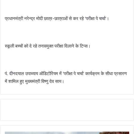
प्रधानमंत्री नरेन्द्र मोदी छात्र-छात्राओं से कर रहे ‘परीक्षा पे चर्चा‘।
स्कूली बच्चों को दे रहे तनावमुक्त परीक्षा दिलाने के टिप्स।
पं. दीनदयाल उपाध्याय ऑडिटोरियम में ‘परीक्षा पे चर्चा’ कार्यक्रम के सीधा प्रसारण
में शामिल हुए मुख्यमंत्री विष्णु देव साय।