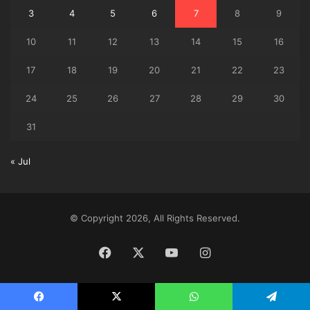
3
4
5
6
7
8
9
10
11
12
13
14
15
16
17
18
19
20
21
22
23
24
25
26
27
28
29
30
31
« Jul
© Copyright 2026, All Rights Reserved.
Facebook
X
YouTube
Instagram