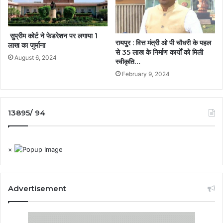
सुप्रीम कोर्ट ने फेडरेशन पर लगाया 1
रायपुर : वित्त मंत्री ओ पी चौधरी के पहल
लाख का जुर्माना
से 35 लाख के निर्माण कार्यों को मिली
August 6, 2024
स्वीकृति…
February 9, 2024
13895/ 94
×
Advertisement