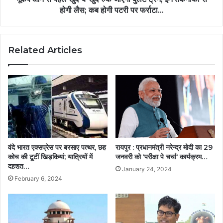
होगी लैस; कब होगी पटरी पर फर्राटा...
Related Articles
वंदे भारत एक्सप्रेस पर बरसाए पत्थर, छह
रायपुर : प्रधानमंत्री नरेन्द्र मोदी का 29
कोच की टूटीं खिड़कियां; यात्रियों में
जनवरी को ‘परीक्षा पे चर्चा‘ कार्यक्रम…
दहशत…
January 24, 2024
February 6, 2024