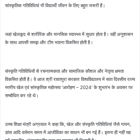
सांस्कृतिक गतिविधियां भी विद्यार्थी जीवन के लिए बहुत जरूरी हैं।
जहां खेलकूद से शारीरिक और मानसिक स्वास्थ्य में सुधार होता है। वहीं अनुशासन
के साथ आपसी समझ और टीम भावना विकसित होती है।
संस्कृति गतिविधियों से रचनात्मकता और सामाजिक कौशल और नेतृत्व क्षमता
विकसित होती है। वे आज श्री रावतपुरा सरकार विश्वविद्यालय में सात दिवसीय राज्य
स्तरीय खेल एवं सांस्कृतिक महोत्सव ‘आरोहण – 2024’ के शुभारंभ के अवसर पर
सम्बोधित कर रहे थे।
उच्च शिक्षा मंत्री अग्रवाल ने कहा कि, खेल और संस्कृति गतिविधियां जैसे गायन,
डांस आदि वर्तमान समय में आजीविका का साधन भी बन गई हैं। इतना ही नहीं यह