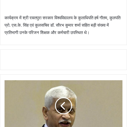
कार्यक्रम में श्री रावतपुरा सरकार विश्वविद्यालय के कुलाधिपति हर्ष गौतम, कुलपति
प्रो. एस.के. सिंह एवं कुलसचिव डॉ. सौरभ कुमार शर्मा सहित बड़ी संख्या में
प्रतिभागी उनके परिजन शिक्षक और कर्मचारी उपस्थित थे।