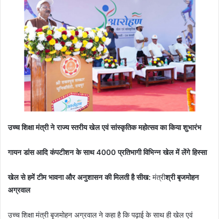
उच्च शिक्षा मंत्री ने राज्य स्तरीय खेल एवं सांस्कृतिक महोत्सव का किया शुभारंभ
गायन डांस आदि कंपटीशन के साथ 4000 प्रतिभागी विभिन्न खेल में लेंगे हिस्सा
खेल से हमें टीम भावना और अनुशासन की मिलती है सीख:
मंत्री
श्री बृजमोहन
अग्रवाल
उच्च शिक्षा मंत्री बृजमोहन अग्रवाल ने कहा है कि पढ़ाई के साथ ही खेल एवं