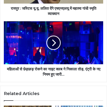
रायपुर : जस्टिस यू.यू. ललित देंगे एचएनएलयू में महात्मा गांधी स्मृति
व्याख्यान
महिलाओं से छेड़छाड़ रोकने का नाइट क्लब ने निकाला तोड़, एंट्री के नए
नियम हुए जारी...
Related Articles