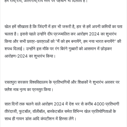
हमें राष्ट्रीय, अंतरराष्ट्रीय स्तर पर पहचान भी दिलाती है।
खेल हमें सीखाता है कि जिंदगी में हार भी जरूरी है, हार से हमें अपनी कमियों का पता
चलता है। इससे पहले उन्होंने दीप प्रज्ज्वलित कर आरोहण 2024 का शुभारंभ
किया और सभी छात्र-छात्राओं को ‘’मैं को हम बनायेंगे, हम नया भारत बनायेंगे’’ की
शपथ दिलाई। उन्होंने इस मौके पर रंग बिरंगे गुब्बारों को आसमान में छोड़कर
आरोहण-2024 का शुभारंभ किया।
रावतपुरा सरकार विश्वविद्यालय के प्रतिभागियों और शिक्षकों ने शुभारंभ अवसर पर
फ़्लैश माब नृत्य का प्रस्तुत किया।
सात दिनों तक चलने वाले आरोहण 2024 में देश भर से करीब 4000 प्रतिभागी
तीरंदाजी, फुटबॉल, वॉलीबॉल, बास्केटबॉल समेत विभिन्न खेल प्रतियोगिताओं के
साथ ही गायन डांस आदि कंपटीशन में हिस्सा लेंगे।