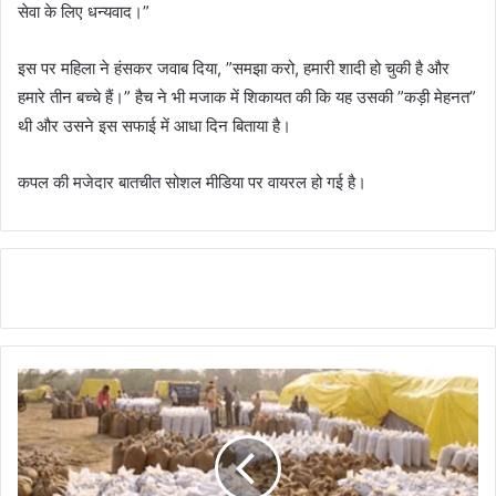
सेवा के लिए धन्यवाद।”
इस पर महिला ने हंसकर जवाब दिया, ”समझा करो, हमारी शादी हो चुकी है और
हमारे तीन बच्चे हैं।” हैच ने भी मजाक में शिकायत की कि यह उसकी ”कड़ी मेहनत”
थी और उसने इस सफाई में आधा दिन बिताया है।
कपल की मजेदार बातचीत सोशल मीडिया पर वायरल हो गई है।