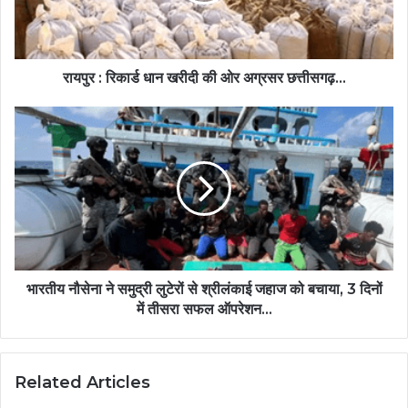
रायपुर : रिकार्ड धान खरीदी की ओर अग्रसर छत्तीसगढ़...
भारतीय नौसेना ने समुद्री लुटेरों से श्रीलंकाई जहाज को बचाया, 3 दिनों
में तीसरा सफल ऑपरेशन...
Related Articles