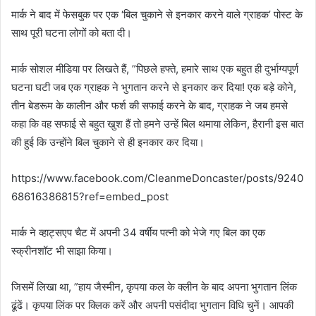
मार्क ने बाद में फेसबुक पर एक ‘बिल चुकाने से इनकार करने वाले ग्राहक’ पोस्ट के
साथ पूरी घटना लोगों को बता दी।
मार्क सोशल मीडिया पर लिखते हैं, ”पिछले हफ्ते, हमारे साथ एक बहुत ही दुर्भाग्यपूर्ण
घटना घटी जब एक ग्राहक ने भुगतान करने से इनकार कर दिया! एक बड़े कोने,
तीन बेडरूम के कालीन और फर्श की सफाई करने के बाद, ग्राहक ने जब हमसे
कहा कि वह सफाई से बहुत खुश हैं तो हमने उन्हें बिल थमाया लेकिन, हैरानी इस बात
की हुई कि उन्होंने बिल चुकाने से ही इनकार कर दिया।
https://www.facebook.com/CleanmeDoncaster/posts/9240
68616386815?ref=embed_post
मार्क ने व्हाट्सएप चैट में अपनी 34 वर्षीय पत्नी को भेजे गए बिल का एक
स्क्रीनशॉट भी साझा किया।
जिसमें लिखा था, ”हाय जैस्मीन, कृपया कल के क्लीन के बाद अपना भुगतान लिंक
ढूंढें। कृपया लिंक पर क्लिक करें और अपनी पसंदीदा भुगतान विधि चुनें। आपकी