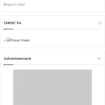
April 27, 2024
13895/ 94
×
Advertisement