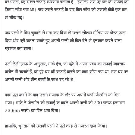
दरअसल, वह शख्स सफाई व्यवसाय चलाता है। इसलिए उसे पूरे घर की सफाई का
जिम्मा सौंपा गया था। जब उसने सफाई के बाद बिल सौंपा को उसकी बीवी एक बार
तो चौंक गई।
जब पत्नी ने बिल चुकाने से मना कर दिया तो उसने सोशल मीडिया पर पोस्ट डाल
दिया और पूरी घटना बताते हुए अपनी पत्नी को बिल देने से इनकार करने वाला
ग्राहक बता डाला।
डेली टेलीग्राफ के अनुसार, मार्क हैच, जो यूके में अपना स्वयं का सफाई व्यवसाय
क्लीन मी चलाते हैं, को पूरे घर की सफाई करने का काम सौंपा गया था, उस घर पर
अपनी पत्नी और तीन बच्चों के साथ रह रहे थे।
काम पूरा करने के बाद उसने मजाक के तौर पर अपनी पत्नी जैस्मीन को बिल
भेजा। मार्क ने जैस्मीन को सफाई के बदले अपनी पत्नी को 700 पाउंड (लगभग
73,955 रुपये) का बिल थमा दिया।
हालांकि, भुगतान को उसकी पत्नी ने पूरी तरह से नजरअंदाज किया।