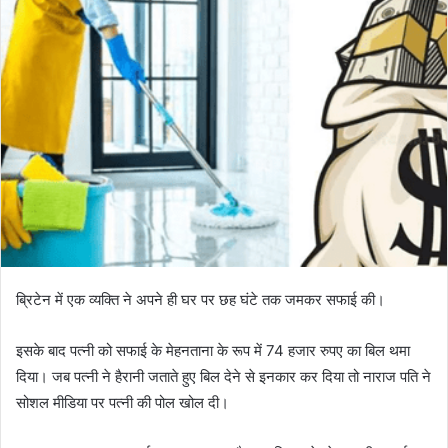
ब्रिटेन में एक व्यक्ति ने अपने ही घर पर छह घंटे तक जमकर सफाई की।
इसके बाद पत्नी को सफाई के मेहनताना के रूप में 74 हजार रुपए का बिल थमा
दिया। जब पत्नी ने हैरानी जताते हुए बिल देने से इनकार कर दिया तो नाराज पति ने
सोशल मीडिया पर पत्नी की पोल खोल दी।