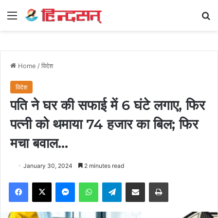
Menu
Se
Home
/
विदेश
विदेश
पति ने घर की सफाई में 6 घंटे लगाए, फिर
पत्नी को थमाया 74 हजार का बिल; फिर
मचा बवाल…
January 30, 2024
2 minutes read
Facebook
X
Messenger
WhatsApp
Telegram
Share via Email
Print